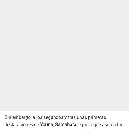
Sin embargo, a los segundos y tras unas primeras
declaraciones de
Youna
,
Samahara
le pidió que asuma las