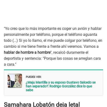
"Yo creo que lo más importante es coger un avión y hablar
personalmente por teléfono, porque el teléfono aguanta
todo (...) Si yo lo llamo, el me puede colgar por teléfono, en
cambio si me tiene frente a frente ahí veremos. Vamos a
hablar de hombre a hombre
", recalcó duramente el
deportista y sentencia: "Porque las cosas se arreglan cara
a cara."
PUEDES VER:
¿Maju Mantilla y su esposo Gustavo Salcedo se
han separado?: Rodrigo González dice lo que
sabe
Samahara Lobatón deja letal