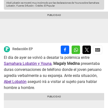
Abel Lobatón se mostró muy incómodo por las declaraciones de Youna sobre Samahara
Lobatón.
Fuente: Difusión
-
Crédito: El Popular
Redacción EP
El día de ayer se volvió a desatar la polémica entre
Samahara Lobatón y Youna
,
Magaly Medina
presentaba
duras conversaciones de teléfono donde el joven peruano
agredía verbalmente a su expareja. Ante esta situación,
Abel Lobatón
aseguró irá a visitar al sujeto para hablar
hombre a hombre.