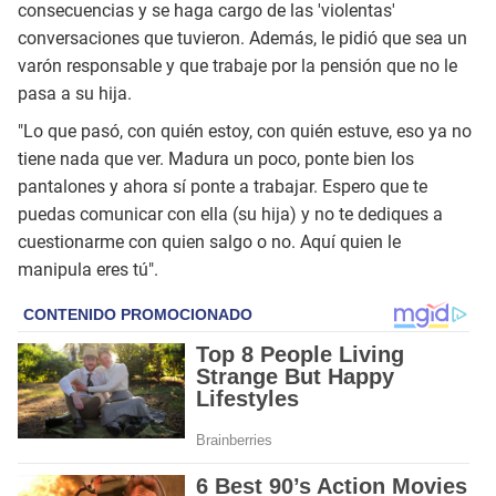
consecuencias y se haga cargo de las 'violentas'
conversaciones que tuvieron. Además, le pidió que sea un
varón responsable y que trabaje por la pensión que no le
pasa a su hija.
"Lo que pasó, con quién estoy, con quién estuve, eso ya no
tiene nada que ver. Madura un poco, ponte bien los
pantalones y ahora sí ponte a trabajar. Espero que te
puedas comunicar con ella (su hija) y no te dediques a
cuestionarme con quien salgo o no. Aquí quien le
manipula eres tú".