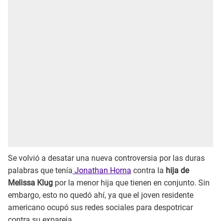
Se volvió a desatar una nueva controversia por las duras
palabras que tenía
Jonathan Horna
contra la
hija de
Melissa Klug
por la menor hija que tienen en conjunto. Sin
embargo, esto no quedó ahí, ya que el joven residente
americano ocupó sus redes sociales para despotricar
contra su expareja.