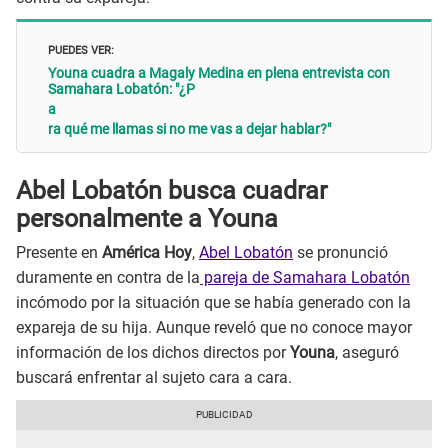
PUEDES VER:
Youna cuadra a Magaly Medina en plena entrevista con
Samahara Lobatón: "¿P
a
ra qué me llamas si no me vas a dejar hablar?"
Abel Lobatón busca cuadrar
personalmente a Youna
Presente en
América Hoy
,
Abel Lobatón
se pronunció
duramente en contra de la
pareja de Samahara Lobatón
incómodo por la situación que se había generado con la
expareja de su hija. Aunque reveló que no conoce mayor
información de los dichos directos por
Youna
, aseguró
buscará enfrentar al sujeto cara a cara.