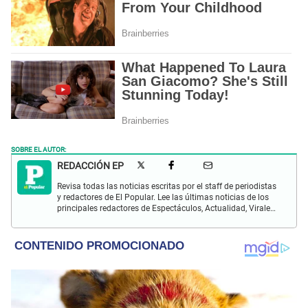
SOBRE EL AUTOR:
REDACCIÓN EP
Revisa todas las noticias escritas por el staff de periodistas
y redactores de El Popular. Lee las últimas noticias de los
principales redactores de Espectáculos, Actualidad, Virales,
Deportes y más.