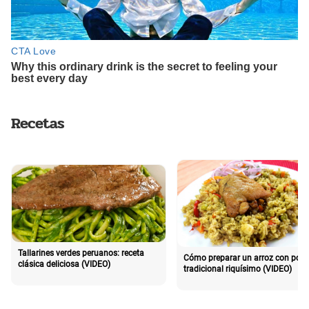
Recetas
Tallarines verdes peruanos: receta
Cómo preparar un arroz con poll
clásica deliciosa (VIDEO)
tradicional riquísimo (VIDEO)