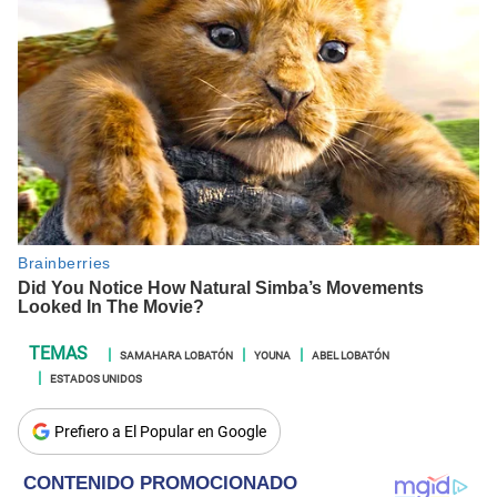
SAMAHARA LOBATÓN
YOUNA
ABEL LOBATÓN
ESTADOS UNIDOS
Prefiero a El Popular en Google