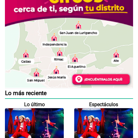
Lo más reciente
Lo último
Espectáculos