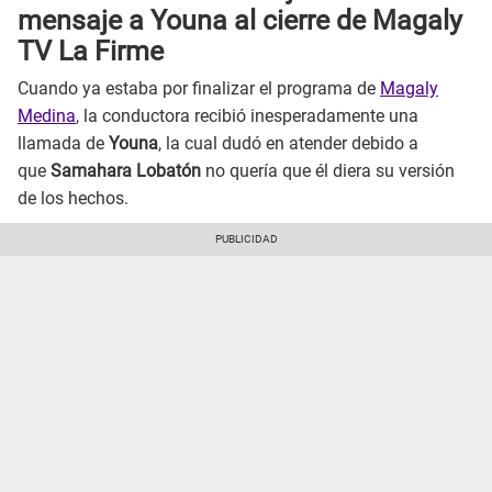
mensaje a Youna al cierre de Magaly
TV La Firme
Cuando ya estaba por finalizar el programa de
Magaly
Medina
, la conductora recibió inesperadamente una
llamada de
Youna
, la cual dudó en atender debido a
que
Samahara Lobatón
no quería que él diera su versión
de los hechos.