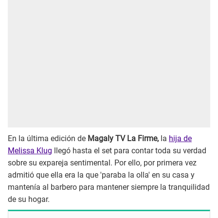
En la última edición de
Magaly TV La Firme,
la
hija de
Melissa Klug
llegó hasta el set para contar toda su verdad
sobre su expareja sentimental. Por ello, por primera vez
admitió que ella era la que 'paraba la olla' en su casa y
mantenía al barbero para mantener siempre la tranquilidad
de su hogar.