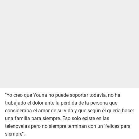
"Yo creo que Youna no puede soportar todavía, no ha
trabajado el dolor ante la pérdida de la persona que
consideraba el amor de su vida y que según él quería hacer
una familia para siempre. Eso solo existe en las
telenovelas pero no siempre terminan con un ‘felices para
siempre’".