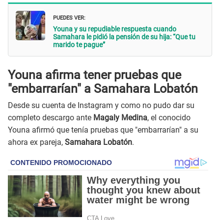
PUEDES VER:
Youna y su repudiable respuesta cuando
Samahara le pidió la pensión de su hija: “Que tu
marido te pague”
Youna afirma tener pruebas que
"embarrarían" a Samahara Lobatón
Desde su cuenta de Instagram y como no pudo dar su
completo descargo ante
Magaly Medina
, el conocido
Youna afirmó que tenía pruebas que "embarrarían" a su
ahora ex pareja,
Samahara Lobatón
.