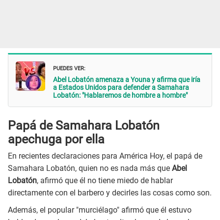
PUEDES VER:
Abel Lobatón amenaza a Youna y afirma que iría
a Estados Unidos para defender a Samahara
Lobatón: "Hablaremos de hombre a hombre"
Papá de Samahara Lobatón
apechuga por ella
En recientes declaraciones para América Hoy, el papá de
Samahara Lobatón, quien no es nada más que
Abel
Lobatón
, afirmó que él no tiene miedo de hablar
directamente con el barbero y decirles las cosas como son.
Además, el popular "murciélago" afirmó que él estuvo