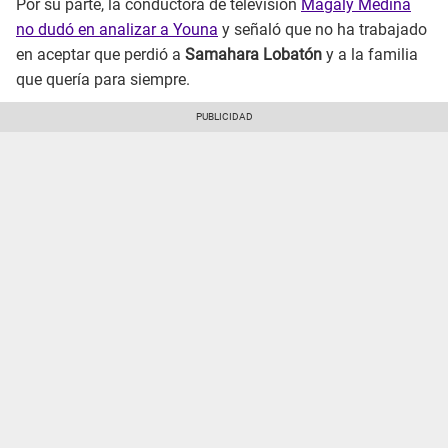
Por su parte, la conductora de televisión
Magaly Medina
no dudó en analizar a Youna
y señaló que no ha trabajado
en aceptar que perdió a
Samahara Lobatón
y a la familia
que quería para siempre.