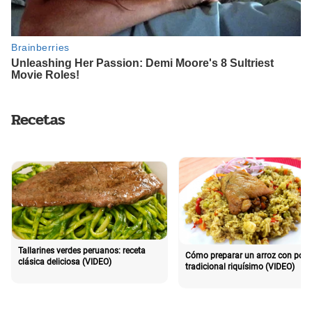
Recetas
Tallarines verdes peruanos: receta
Cómo preparar un arroz con poll
clásica deliciosa (VIDEO)
tradicional riquísimo (VIDEO)