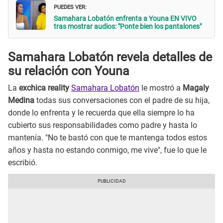
PUEDES VER:
Samahara Lobatón enfrenta a Youna EN VIVO
tras mostrar audios: "Ponte bien los pantalones"
Samahara Lobatón revela detalles de
su relación con Youna
La
exchica reality
Samahara Lobatón
le mostró a
Magaly
Medina
todas sus conversaciones con el padre de su hija,
donde lo enfrenta y le recuerda que ella siempre lo ha
cubierto sus responsabilidades como padre y hasta lo
mantenía. "No te bastó con que te mantenga todos estos
años y hasta no estando conmigo, me vive", fue lo que le
escribió.