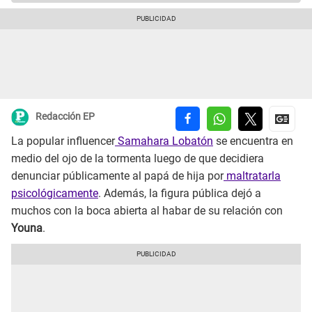
Redacción EP
La popular influencer
Samahara Lobatón
se encuentra en
medio del ojo de la tormenta luego de que decidiera
denunciar públicamente al papá de hija por
maltratarla
psicológicamente
. Además, la figura pública dejó a
muchos con la boca abierta al habar de su relación con
Youna
.