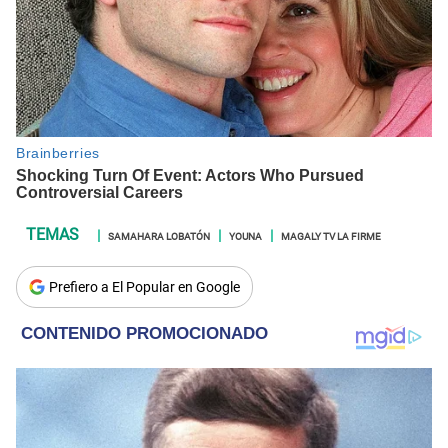
SAMAHARA LOBATÓN
YOUNA
MAGALY TV LA FIRME
Prefiero a El Popular en Google