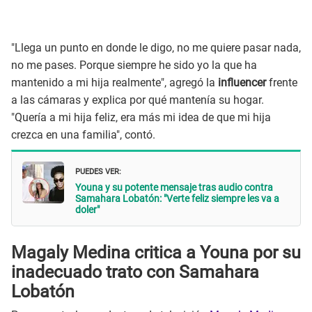
"Llega un punto en donde le digo, no me quiere pasar nada,
no me pases. Porque siempre he sido yo la que ha
mantenido a mi hija realmente", agregó la
influencer
frente
a las cámaras y explica por qué mantenía su hogar.
"Quería a mi hija feliz, era más mi idea de que mi hija
crezca en una familia", contó.
PUEDES VER:
Youna y su potente mensaje tras audio contra
Samahara Lobatón: "Verte feliz siempre les va a
doler"
Magaly Medina critica a Youna por su
inadecuado trato con Samahara
Lobatón