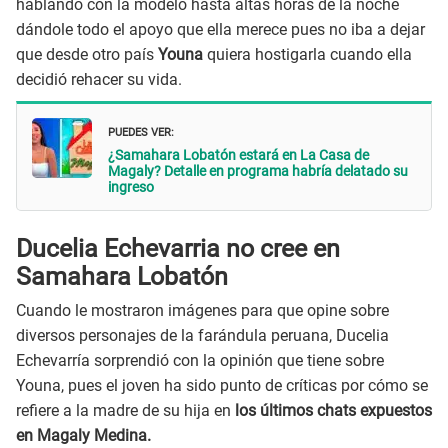
hablando con la modelo hasta altas horas de la noche
dándole todo el apoyo que ella merece pues no iba a dejar
que desde otro país
Youna
quiera hostigarla cuando ella
decidió rehacer su vida.
PUEDES VER:
¿Samahara Lobatón estará en La Casa de
Magaly? Detalle en programa habría delatado su
ingreso
Ducelia Echevarria no cree en
Samahara Lobatón
Cuando le mostraron imágenes para que opine sobre
diversos personajes de la farándula peruana, Ducelia
Echevarría sorprendió con la opinión que tiene sobre
Youna, pues el joven ha sido punto de críticas por cómo se
refiere a la madre de su hija en
los últimos chats expuestos
en Magaly Medina.