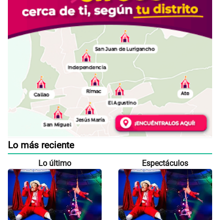
Lo más reciente
Lo último
Espectáculos