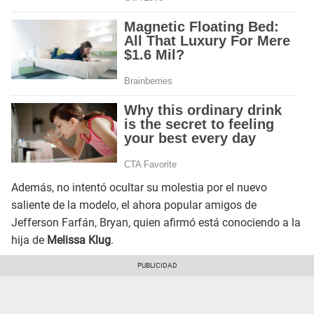
Además, no intentó ocultar su molestia por el nuevo
saliente de la modelo, el ahora popular amigos de
Jefferson Farfán, Bryan, quien afirmó está conociendo a la
hija de
Melissa Klug
.