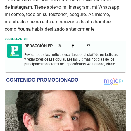
de
Instagram
. Tiene abierto mi Instagram, mi Whatsapp,
mi correo, todo en su teléfono”, aseguró. Asimismo,
manifestó que no está embarazada de otro hombre,
como
Youna
había deslizado anteriormente.
SOBRE EL AUTOR:
REDACCIÓN EP
Revisa todas las noticias escritas por el staff de periodistas
y redactores de El Popular. Lee las últimas noticias de los
principales redactores de Espectáculos, Actualidad, Virales,
Deportes y más.