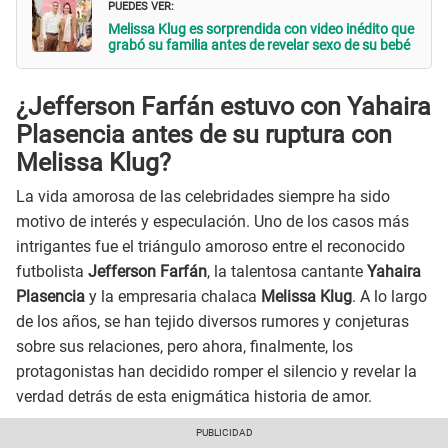
PUEDES VER:
Melissa Klug es sorprendida con video inédito que
grabó su familia antes de revelar sexo de su bebé
¿Jefferson Farfán estuvo con Yahaira
Plasencia antes de su ruptura con
Melissa Klug?
La vida amorosa de las celebridades siempre ha sido
motivo de interés y especulación. Uno de los casos más
intrigantes fue el triángulo amoroso entre el reconocido
futbolista
Jefferson Farfán
, la talentosa cantante
Yahaira
Plasencia
y la empresaria chalaca
Melissa Klug
. A lo largo
de los años, se han tejido diversos rumores y conjeturas
sobre sus relaciones, pero ahora, finalmente, los
protagonistas han decidido romper el silencio y revelar la
verdad detrás de esta enigmática historia de amor.