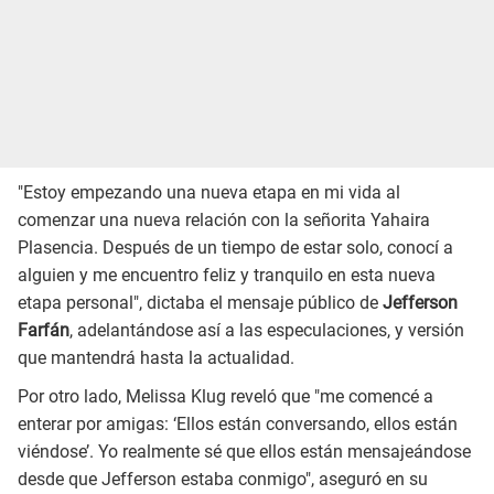
"Estoy empezando una nueva etapa en mi vida al
comenzar una nueva relación con la señorita Yahaira
Plasencia. Después de un tiempo de estar solo, conocí a
alguien y me encuentro feliz y tranquilo en esta nueva
etapa personal", dictaba el mensaje público de
Jefferson
Farfán
, adelantándose así a las especulaciones, y versión
que mantendrá hasta la actualidad.
Por otro lado, Melissa Klug reveló que "me comencé a
enterar por amigas: ‘Ellos están conversando, ellos están
viéndose’. Yo realmente sé que ellos están mensajeándose
desde que Jefferson estaba conmigo", aseguró en su