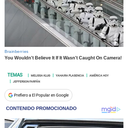
MELISSA KLUG
YAHAIRA PLASENCIA
AMÉRICA HOY
JEFFERSON FARFÁN
Prefiero a El Popular en Google