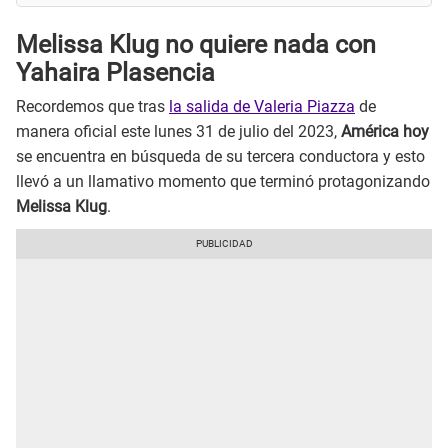
Melissa Klug no quiere nada con
Yahaira Plasencia
Recordemos que tras
la salida de Valeria Piazza
de
manera oficial este lunes 31 de julio del 2023,
América hoy
se encuentra en búsqueda de su tercera conductora y esto
llevó a un llamativo momento que terminó protagonizando
Melissa Klug
.