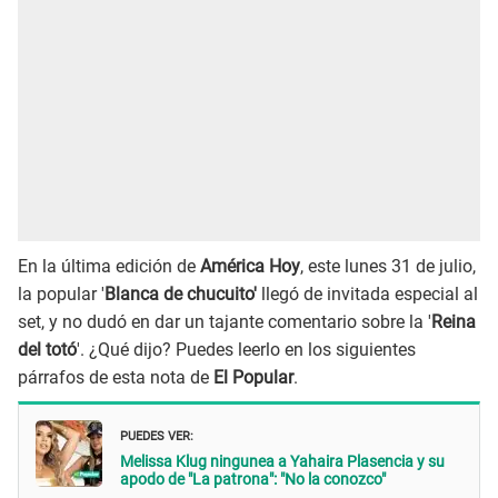
En la última edición de
América Hoy
, este lunes 31 de julio,
la popular '
Blanca de chucuito'
llegó de invitada especial al
set, y no dudó en dar un tajante comentario sobre la '
Reina
del totó
'. ¿Qué dijo? Puedes leerlo en los siguientes
párrafos de esta nota de
El Popular
.
PUEDES VER:
Melissa Klug ningunea a Yahaira Plasencia y su
apodo de "La patrona": "No la conozco"