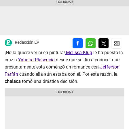
Redacción EP
¡No la quiere ver ni en pintura!
Melissa Klug
le ha puesto la
cruz a
Yahaira Plasencia
desde que se dio a conocer que
presuntamente esta comenzó un romance con
Jefferson
Farfán
cuando ella aún estaba con él. Por esta razón,
la
chalaca
tomó una drástica decisión.