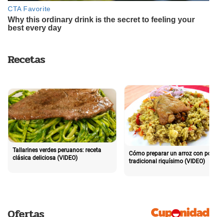
Recetas
Tallarines verdes peruanos: receta
Cómo preparar un arroz con poll
clásica deliciosa (VIDEO)
tradicional riquísimo (VIDEO)
Ofertas