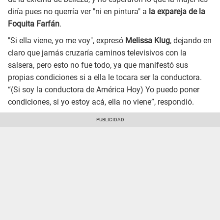
diría pues no querría ver "ni en pintura" a
la expareja de la
Foquita Farfán
.
"Si ella viene, yo me voy", expresó
Melissa Klug
, dejando en
claro que jamás cruzaría caminos televisivos con la
salsera, pero esto no fue todo, ya que manifestó sus
propias condiciones si a ella le tocara ser la conductora.
“(Si soy la conductora de América Hoy) Yo puedo poner
condiciones, si yo estoy acá, ella no viene”, respondió.