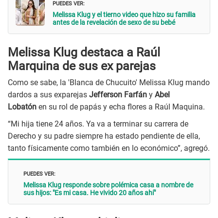
PUEDES VER:
Melissa Klug y el tierno video que hizo su familia
antes de la revelación de sexo de su bebé
Melissa Klug destaca a Raúl
Marquina de sus ex parejas
Como se sabe, la 'Blanca de Chucuito' Melissa Klug mando
dardos a sus exparejas
Jefferson Farfán
y
Abel
Lobatón
en su rol de papás y echa flores a Raúl Maquina.
“Mi hija tiene 24 años. Ya va a terminar su carrera de
Derecho y su padre siempre ha estado pendiente de ella,
tanto físicamente como también en lo económico”, agregó.
PUEDES VER:
Melissa Klug responde sobre polémica casa a nombre de
sus hijos: "Es mi casa. He vivido 20 años ahí"