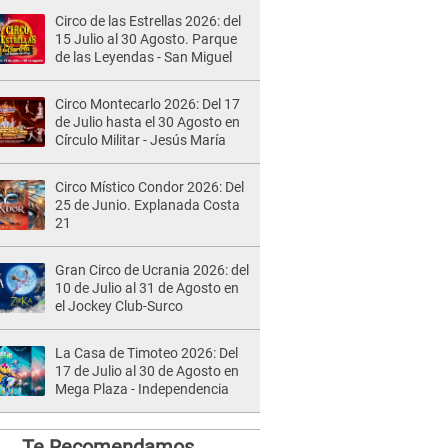
Circo de las Estrellas 2026: del
15 Julio al 30 Agosto. Parque
de las Leyendas - San Miguel
Circo Montecarlo 2026: Del 17
de Julio hasta el 30 Agosto en
Círculo Militar - Jesús María
Circo Místico Condor 2026: Del
25 de Junio. Explanada Costa
21
Gran Circo de Ucrania 2026: del
10 de Julio al 31 de Agosto en
el Jockey Club-Surco
La Casa de Timoteo 2026: Del
17 de Julio al 30 de Agosto en
Mega Plaza - Independencia
Te Recomendamos