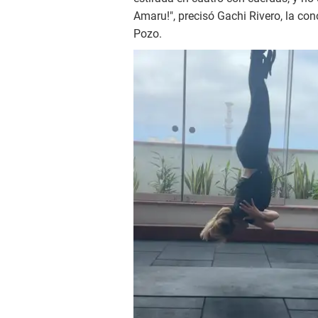
Amaru!", precisó Gachi Rivero, la con
Pozo.