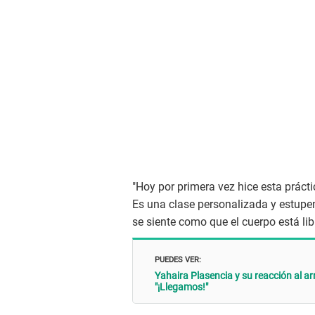
"Hoy por primera vez hice esta práct
Es una clase personalizada y estupe
se siente como que el cuerpo está lib
PUEDES VER:
Yahaira Plasencia y su reacción al ar
"¡Llegamos!"