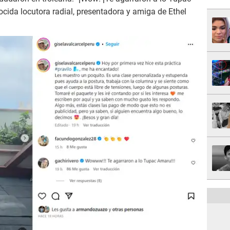
ocida locutora radial, presentadora y amiga de Ethel