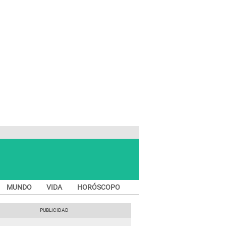
MUNDO
VIDA
HORÓSCOPO