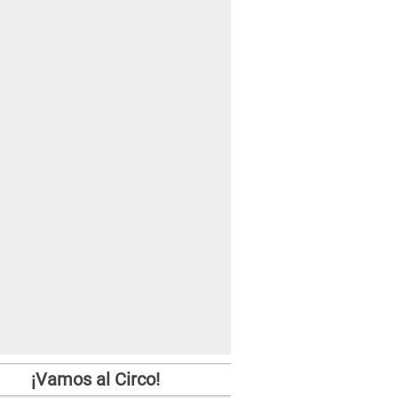
¡Vamos al Circo!