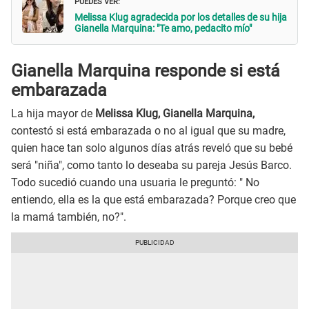
PUEDES VER:
Melissa Klug agradecida por los detalles de su hija
Gianella Marquina: "Te amo, pedacito mío"
Gianella Marquina responde si está
embarazada
La hija mayor de
Melissa Klug, Gianella Marquina,
contestó si está embarazada o no al igual que su madre,
quien hace tan solo algunos días atrás reveló que su bebé
será "niña", como tanto lo deseaba su pareja Jesús Barco.
Todo sucedió cuando una usuaria le preguntó: " No
entiendo, ella es la que está embarazada? Porque creo que
la mamá también, no?".