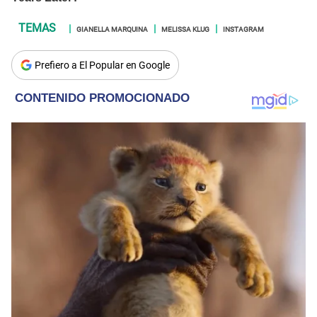
GIANELLA MARQUINA
MELISSA KLUG
INSTAGRAM
Prefiero a El Popular en Google