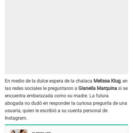
En medio de la dulce espera de la chalaca
Melissa Klug
, en
las redes sociales le preguntaron a
Gianella Marquina
si se
encuentra embarazada como su madre. La futura
abogada no dudó en responder la curiosa pregunta de una
usuaria, quien le escribió a su cuenta personal de
Instagram.