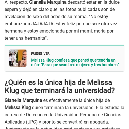
Al respecto,
Gianella Marquina
descartó estar en la dulce
espera y dejó en claro que las fotos publicadas son de
revelación de sexo del bebé de su mamá. "No estoy
embarazada JAJAJAJA estoy feliz porque seré otra vez
hermana y estoy emocionada por mi mami, moría por
tener una hermanita".
PUEDES VER:
Melissa Klug confiesa que pensó que tendría un
niño: "Para que sean tres mujeres y tres hombres"
¿Quién es la única hija de Melissa
Klug que terminará la universidad?
Gianella Marquina
es efectivamente la única hija de
Melissa Klug
quien terminará la universidad. Ella estudia la
carrera de Derecho en la Universidad Peruana de Ciencias
Aplicadas (UPC) y pronto se convertirá en abogada.