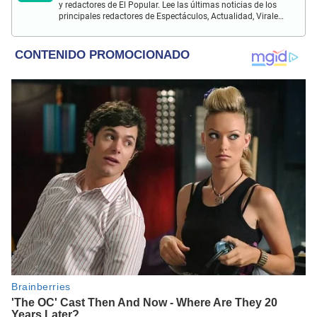
y redactores de El Popular. Lee las últimas noticias de los
principales redactores de Espectáculos, Actualidad, Virales,
Deportes y más.