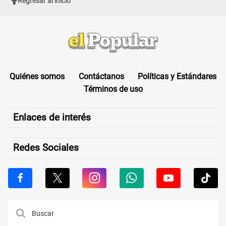
Regresar al inicio
Quiénes somos
Contáctanos
Políticas y Estándares
Términos de uso
Enlaces de interés
Redes Sociales