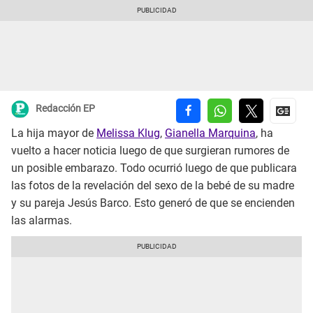
Redacción EP
La hija mayor de
Melissa Klug
,
Gianella Marquina
, ha
vuelto a hacer noticia luego de que surgieran rumores de
un posible embarazo. Todo ocurrió luego de que publicara
las fotos de la revelación del sexo de la bebé de su madre
y su pareja Jesús Barco. Esto generó de que se encienden
las alarmas.