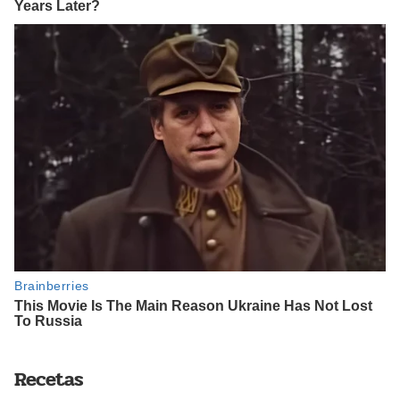
Recetas