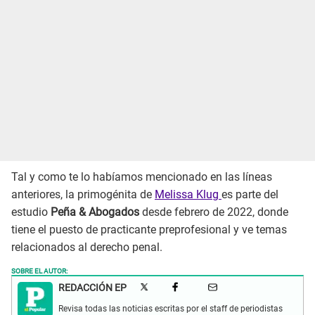
Tal y como te lo habíamos mencionado en las líneas
anteriores, la primogénita de
Melissa Klug
es parte del
estudio
Peña & Abogados
desde febrero de 2022, donde
tiene el puesto de practicante preprofesional y ve temas
relacionados al derecho penal.
SOBRE EL AUTOR:
REDACCIÓN EP
Revisa todas las noticias escritas por el staff de periodistas