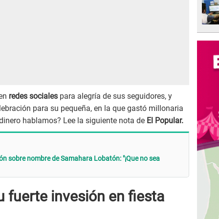
en
redes sociales
para alegría de sus seguidores, y
ebración para su pequeña, en la que gastó millonaria
dinero hablamos? Lee la siguiente nota de
El Popular.
tón sobre nombre de Samahara Lobatón: "¡Que no sea
 fuerte invesión en fiesta