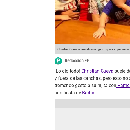
Christian Cueva no escatimó en gastos para su pequeña.
Redacción EP
¡Lo dio todo!
Christian Cueva
suele d
y fuera de las canchas, pero esto no 
tremendo gesto a su hijita con
Pamel
una fiesta de
Barbie.