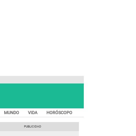
MUNDO
VIDA
HORÓSCOPO