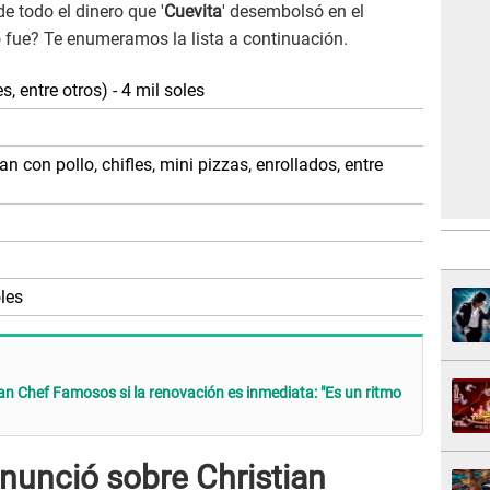
e todo el dinero que '
Cuevita
' desembolsó en el
fue? Te enumeramos la lista a continuación.
es, entre otros) - 4 mil soles
n con pollo, chifles, mini pizzas, enrollados, entre
les
an Chef Famosos si la renovación es inmediata: "Es un ritmo
nunció sobre Christian