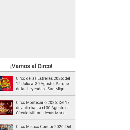
¡Vamos al Circo!
Circo de las Estrellas 2026: del
15 Julio al 30 Agosto. Parque
de las Leyendas - San Miguel
Circo Montecarlo 2026: Del 17
de Julio hasta el 30 Agosto en
Círculo Militar - Jesús María
Circo Místico Condor 2026: Del