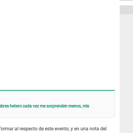
ombres hetero cada vez me sorprenden menos, mis
formar al respecto de este evento, y en una nota del