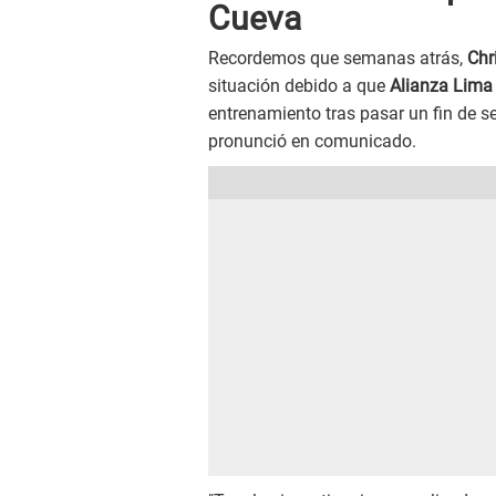
Cueva
Recordemos que semanas atrás,
Chr
situación debido a que
Alianza Lima
entrenamiento tras pasar un fin de se
pronunció en comunicado.