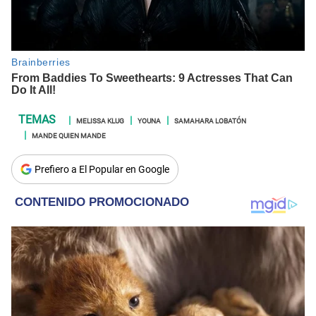
MELISSA KLUG
YOUNA
SAMAHARA LOBATÓN
MANDE QUIEN MANDE
Prefiero a El Popular en Google