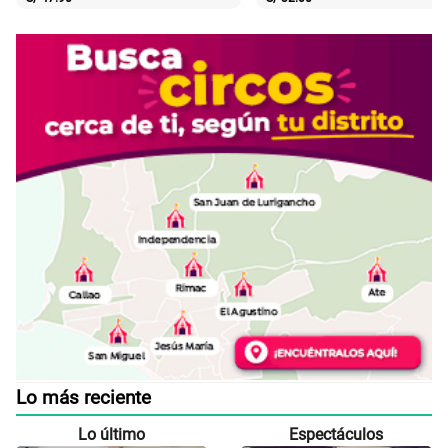
Lo más reciente
Lo último
Espectáculos