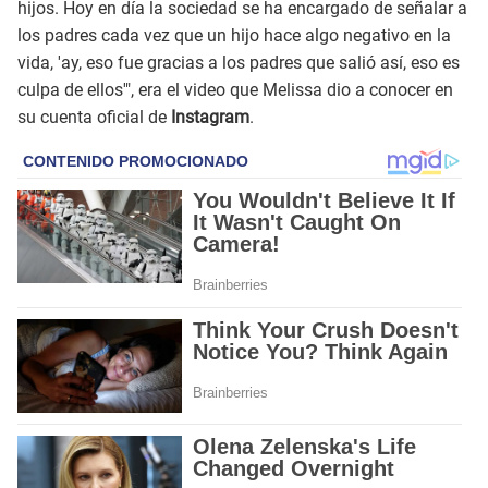
hijos. Hoy en día la sociedad se ha encargado de señalar a
los padres cada vez que un hijo hace algo negativo en la
vida, 'ay, eso fue gracias a los padres que salió así, eso es
culpa de ellos'", era el video que Melissa dio a conocer en
su cuenta oficial de
Instagram
.