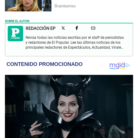
SOBRE EL AUTOR:
REDACCIÓN EP
Revisa todas las noticias escritas por el staff de periodistas
y redactores de El Popular. Lee las últimas noticias de los
principales redactores de Espectáculos, Actualidad, Virales,
Deportes y más.