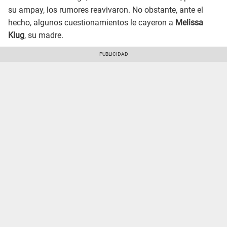
su ampay, los rumores reavivaron. No obstante, ante el
hecho, algunos cuestionamientos le cayeron a
Melissa
Klug
, su madre.