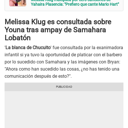
Yahaira Plasencia: "Prefiero que cante Mario Hart"
Melissa Klug es consultada sobre
Youna tras ampay de Samahara
Lobatón
'
La blanca de Chucuito
' fue consultada por la exanimadora
infantil si ya tuvo la oportunidad de platicar con el barbero
por lo sucedido con Samahara y las imágenes con Bryan:
"Ahora como han sucedido las cosas, ¿no has tenido una
comunicación después de esto?".