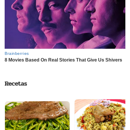
Recetas