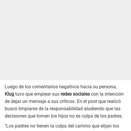
Luego de los comentarios negativos hacia su persona,
Klug
tuvo que emplear sus
redes sociales
con la intención
de dejar un mensaje a sus críticos. En el post que realizó
buscó limpiarse de la responsabilidad aludiendo que las
decisiones que tomen los hijos no es culpa de los padres.
"Los padres no tienen la culpa del camino que elijan los