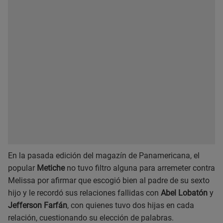
En la pasada edición del magazín de Panamericana, el
popular
Metiche
no tuvo filtro alguna para arremeter contra
Melissa por afirmar que escogió bien al padre de su sexto
hijo y le recordó sus relaciones fallidas con
Abel Lobatón
y
Jefferson Farfán
, con quienes tuvo dos hijas en cada
relación, cuestionando su elección de palabras.