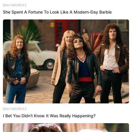
una etapa madura, en paz, con mucha tranquilidad y la
experiencia de ser mamá."