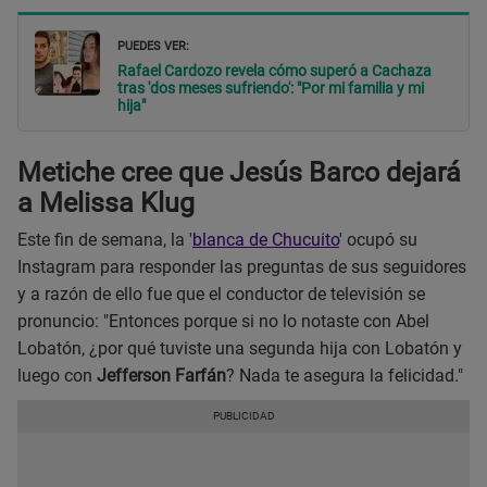
PUEDES VER:
Rafael Cardozo revela cómo superó a Cachaza
tras 'dos meses sufriendo': "Por mi familia y mi
hija"
Metiche cree que Jesús Barco dejará
a Melissa Klug
Este fin de semana, la '
blanca de Chucuito
' ocupó su
Instagram para responder las preguntas de sus seguidores
y a razón de ello fue que el conductor de televisión se
pronuncio: "Entonces porque si no lo notaste con Abel
Lobatón, ¿por qué tuviste una segunda hija con Lobatón y
luego con
Jefferson Farfán
? Nada te asegura la felicidad."