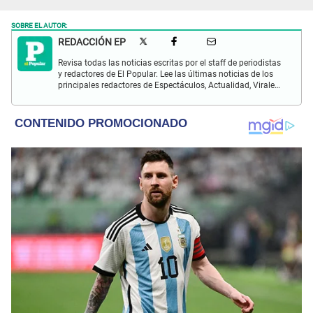
SOBRE EL AUTOR:
REDACCIÓN EP
Revisa todas las noticias escritas por el staff de periodistas
y redactores de El Popular. Lee las últimas noticias de los
principales redactores de Espectáculos, Actualidad, Virales,
Deportes y más.