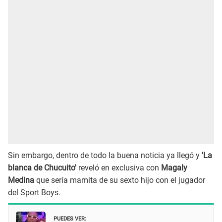
Sin embargo, dentro de todo la buena noticia ya llegó y
'La
blanca de Chucuito'
reveló en exclusiva con
Magaly
Medina
que sería mamita de su sexto hijo con el jugador
del Sport Boys.
PUEDES VER: