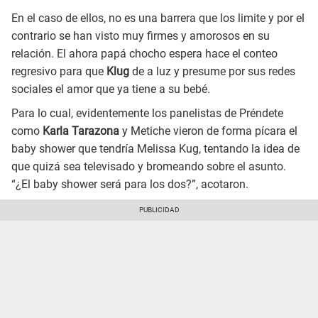
En el caso de ellos, no es una barrera que los limite y por el
contrario se han visto muy firmes y amorosos en su
relación. El ahora papá chocho espera hace el conteo
regresivo para que
Klug
de a luz y presume por sus redes
sociales el amor que ya tiene a su bebé.
Para lo cual, evidentemente los panelistas de Préndete
como
Karla Tarazona
y Metiche vieron de forma pícara el
baby shower que tendría Melissa Kug, tentando la idea de
que quizá sea televisado y bromeando sobre el asunto.
“¿El baby shower será para los dos?”, acotaron.