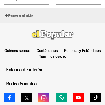
sufrir una "emergencia médica"
Regresar al inicio
Quiénes somos
Contáctanos
Políticas y Estándares
Términos de uso
Enlaces de interés
Redes Sociales