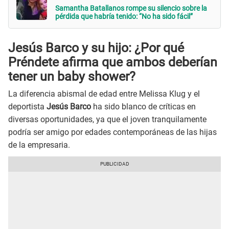
Samantha Batallanos rompe su silencio sobre la
pérdida que habría tenido: “No ha sido fácil”
Jesús Barco y su hijo: ¿Por qué
Préndete afirma que ambos deberían
tener un baby shower?
La diferencia abismal de edad entre Melissa Klug y el
deportista
Jesús Barco
ha sido blanco de críticas en
diversas oportunidades, ya que el joven tranquilamente
podría ser amigo por edades contemporáneas de las hijas
de la empresaria.