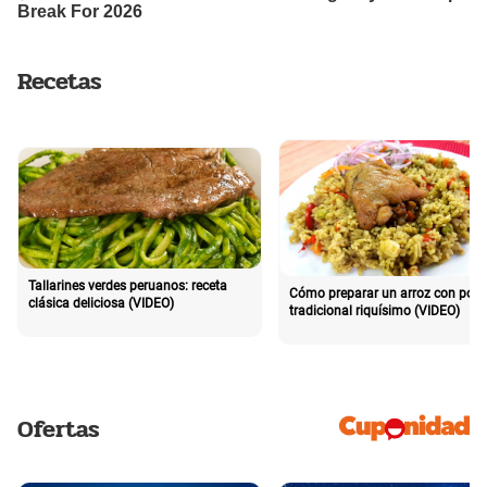
Recetas
Tallarines verdes peruanos: receta
Cómo preparar un arroz con poll
clásica deliciosa (VIDEO)
tradicional riquísimo (VIDEO)
Ofertas