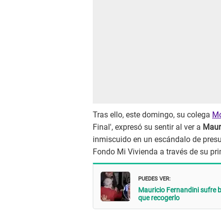
Tras ello, este domingo, su colega
Mó
Final', expresó su sentir al ver a
Maur
inmiscuido en un escándalo de presu
Fondo Mi Vivienda a través de su prim
PUEDES VER:
Mauricio Fernandini sufre 
que recogerlo