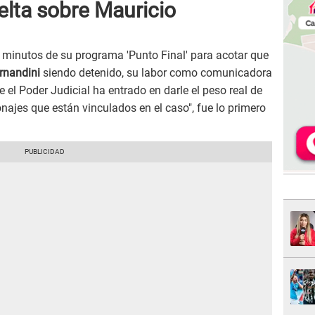
elta sobre Mauricio
minutos de su programa 'Punto Final' para acotar que
rnandini
siendo detenido, su labor como comunicadora
 el Poder Judicial ha entrado en darle el peso real de
najes que están vinculados en el caso", fue lo primero