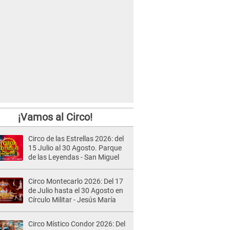
¡Vamos al Circo!
Circo de las Estrellas 2026: del
15 Julio al 30 Agosto. Parque
de las Leyendas - San Miguel
Circo Montecarlo 2026: Del 17
de Julio hasta el 30 Agosto en
Círculo Militar - Jesús María
Circo Místico Condor 2026: Del