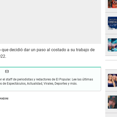
 que decidió dar un paso al costado a su trabajo de
022.
r el staff de periodistas y redactores de El Popular. Lee las últimas
es de Espectáculos, Actualidad, Virales, Deportes y más.
ANDINI