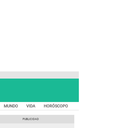
MUNDO
VIDA
HORÓSCOPO