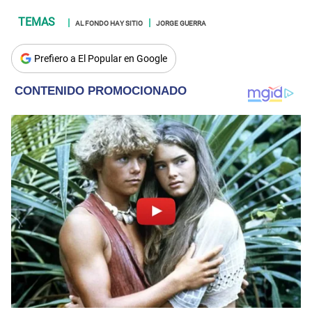
AL FONDO HAY SITIO
JORGE GUERRA
Prefiero a El Popular en Google