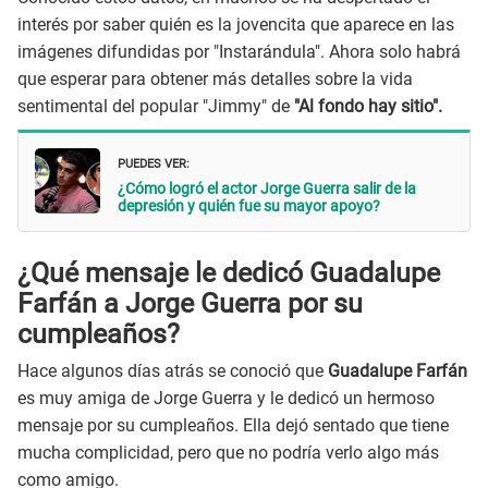
interés por saber quién es la jovencita que aparece en las
imágenes difundidas por "Instarándula". Ahora solo habrá
que esperar para obtener más detalles sobre la vida
sentimental del popular "Jimmy" de
"Al fondo hay sitio".
PUEDES VER:
¿Cómo logró el actor Jorge Guerra salir de la
depresión y quién fue su mayor apoyo?
¿Qué mensaje le dedicó Guadalupe
Farfán a Jorge Guerra por su
cumpleaños?
Hace algunos días atrás se conoció que
Guadalupe Farfán
es muy amiga de Jorge Guerra y le dedicó un hermoso
mensaje por su cumpleaños. Ella dejó sentado que tiene
mucha complicidad, pero que no podría verlo algo más
como amigo.