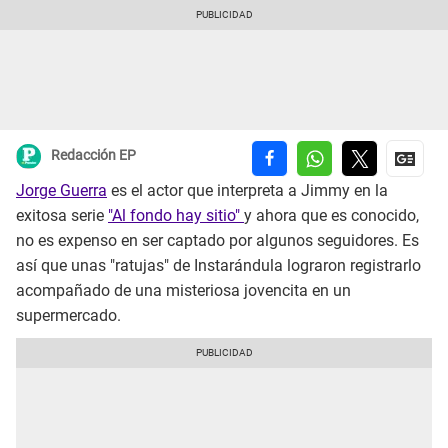
Redacción EP
Jorge Guerra
es el actor que interpreta a Jimmy en la
exitosa serie
"Al fondo hay sitio"
y ahora que es conocido,
no es expenso en ser captado por algunos seguidores. Es
así que unas "ratujas" de Instarándula lograron registrarlo
acompañado de una misteriosa jovencita en un
supermercado.