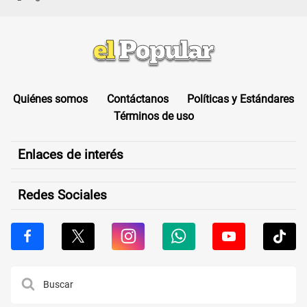
Quiénes somos
Contáctanos
Políticas y Estándares
Términos de uso
Enlaces de interés
Redes Sociales