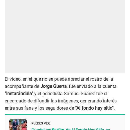
El video, en el que no se puede apreciar el rostro de la
acompañante de
Jorge Guerra
, fue enviado a la cuenta
"Instarándula"
y el periodista Samuel Suárez fue el
encargado de difundir las imágenes, generando interés
entre sus fans y los seguidores de
"Al fondo hay sitio".
PUEDES VER: