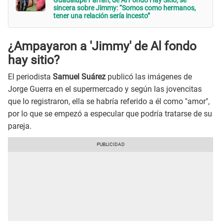
Guadalupe Farfán, de Al Fondo Hay Sitio, se
sincera sobre Jimmy: “Somos como hermanos,
tener una relación sería incesto”
¿Ampayaron a 'Jimmy' de Al fondo
hay sitio?
El periodista
Samuel Suárez
publicó las imágenes de
Jorge Guerra en el supermercado y según las jovencitas
que lo registraron, ella se habría referido a él como "amor",
por lo que se empezó a especular que podría tratarse de su
pareja.