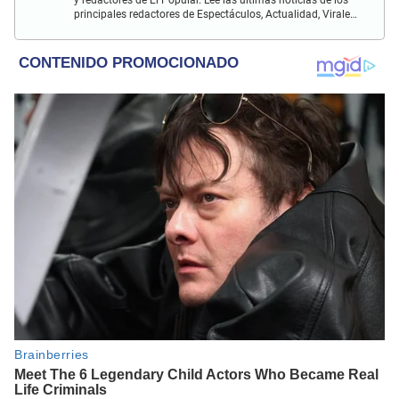
principales redactores de Espectáculos, Actualidad, Virales,
Deportes y más.