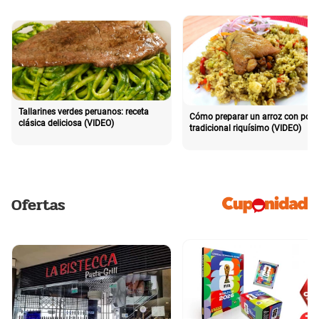
Tallarines verdes peruanos: receta
Cómo preparar un arroz con poll
clásica deliciosa (VIDEO)
tradicional riquísimo (VIDEO)
Ofertas