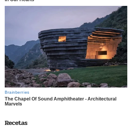
Recetas