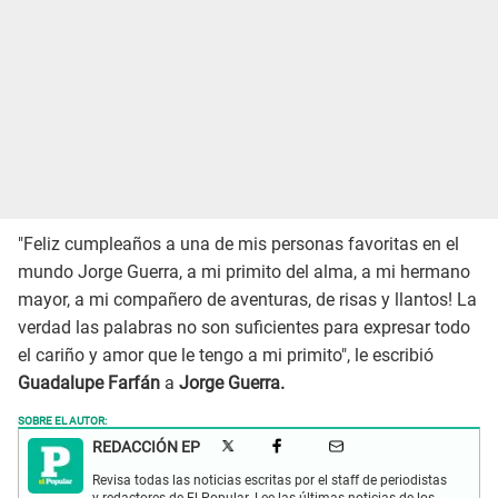
"Feliz cumpleaños a una de mis personas favoritas en el
mundo Jorge Guerra, a mi primito del alma, a mi hermano
mayor, a mi compañero de aventuras, de risas y llantos! La
verdad las palabras no son suficientes para expresar todo
el cariño y amor que le tengo a mi primito", le escribió
Guadalupe Farfán
a
Jorge Guerra.
SOBRE EL AUTOR:
REDACCIÓN EP
Revisa todas las noticias escritas por el staff de periodistas
y redactores de El Popular. Lee las últimas noticias de los