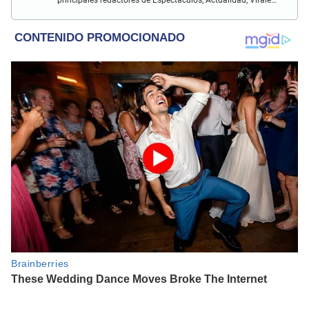
Deportes y más.