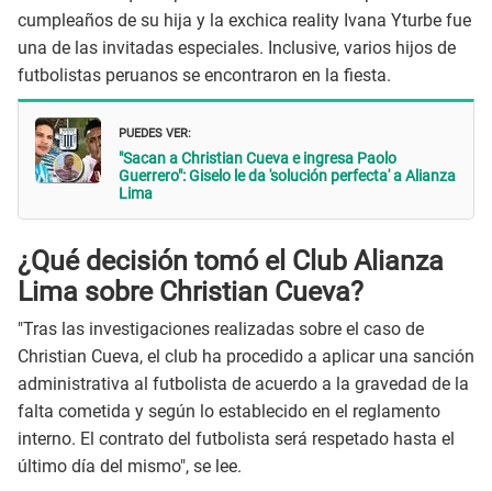
cumpleaños de su hija y la exchica reality Ivana Yturbe fue
una de las invitadas especiales. Inclusive, varios hijos de
futbolistas peruanos se encontraron en la fiesta.
PUEDES VER:
"Sacan a Christian Cueva e ingresa Paolo
Guerrero": Giselo le da 'solución perfecta' a Alianza
Lima
¿Qué decisión tomó el Club Alianza
Lima sobre Christian Cueva?
"Tras las investigaciones realizadas sobre el caso de
Christian Cueva, el club ha procedido a aplicar una sanción
administrativa al futbolista de acuerdo a la gravedad de la
falta cometida y según lo establecido en el reglamento
interno. El contrato del futbolista será respetado hasta el
último día del mismo", se lee.