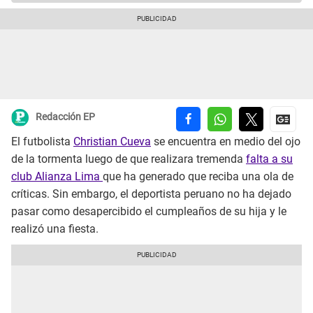
Redacción EP
El futbolista
Christian Cueva
se encuentra en medio del ojo
de la tormenta luego de que realizara tremenda
falta a su
club Alianza Lima
que ha generado que reciba una ola de
críticas. Sin embargo, el deportista peruano no ha dejado
pasar como desapercibido el cumpleaños de su hija y le
realizó una fiesta.