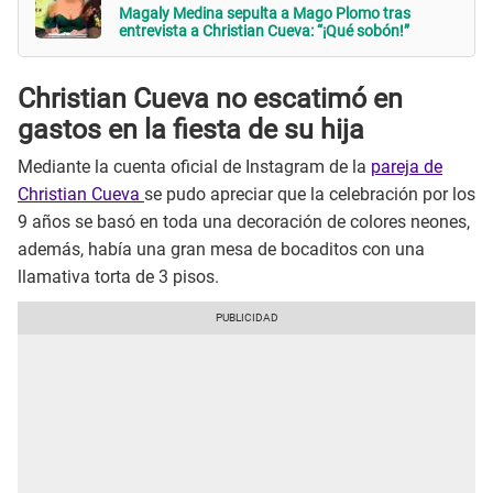
Magaly Medina sepulta a Mago Plomo tras
entrevista a Christian Cueva: “¡Qué sobón!”
Christian Cueva no escatimó en
gastos en la fiesta de su hija
Mediante la cuenta oficial de Instagram de la
pareja de
Christian Cueva
se pudo apreciar que la celebración por los
9 años se basó en toda una decoración de colores neones,
además, había una gran mesa de bocaditos con una
llamativa torta de 3 pisos.