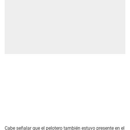
Cabe señalar que el pelotero también estuvo presente en el