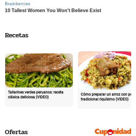
Recetas
Tallarines verdes peruanos: receta
Cómo preparar un arroz con poll
clásica deliciosa (VIDEO)
tradicional riquísimo (VIDEO)
Ofertas