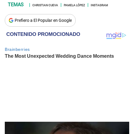
CHRISTIAN CUEVA
PAMELA LÓPEZ
INSTAGRAM
Prefiero a El Popular en Google