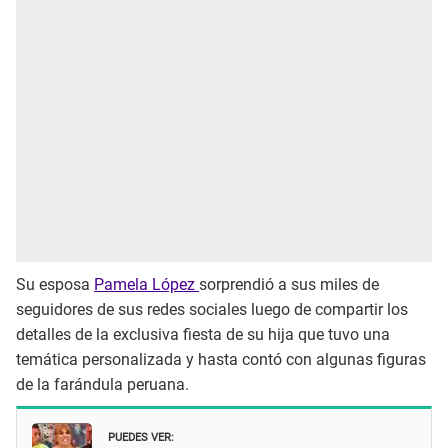
Su esposa
Pamela López
sorprendió a sus miles de
seguidores de sus redes sociales luego de compartir los
detalles de la exclusiva fiesta de su hija que tuvo una
temática personalizada y hasta contó con algunas figuras
de la farándula peruana.
PUEDES VER: