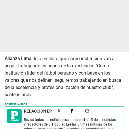
Alianza Lima
dejó en claro que como institución van a
seguir trabajando en busca de la excelencia. "Como
institución líder del fútbol peruano y con base en los
valores que nos definen, seguiremos trabajando en busca
de la excelencia y profesionalización de nuestro club",
sentenciaron.
SOBRE EL AUTOR:
REDACCIÓN EP
Revisa todas las noticias escritas por el staff de periodistas
y redactores de El Popular. Lee las últimas noticias de los
principales redactores de Espectáculos, Actualidad, Virales,