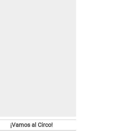
¡Vamos al Circo!