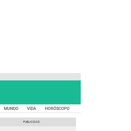
MUNDO
VIDA
HORÓSCOPO