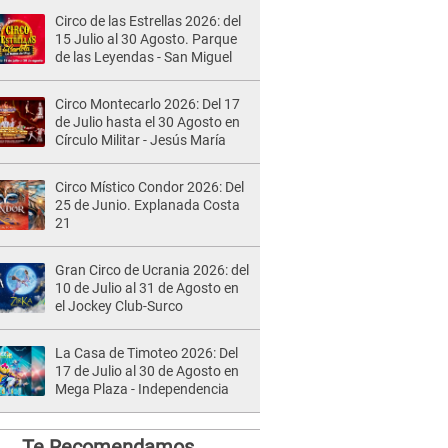
Circo de las Estrellas 2026: del
15 Julio al 30 Agosto. Parque
de las Leyendas - San Miguel
Circo Montecarlo 2026: Del 17
de Julio hasta el 30 Agosto en
Círculo Militar - Jesús María
Circo Místico Condor 2026: Del
25 de Junio. Explanada Costa
21
Gran Circo de Ucrania 2026: del
10 de Julio al 31 de Agosto en
el Jockey Club-Surco
La Casa de Timoteo 2026: Del
17 de Julio al 30 de Agosto en
Mega Plaza - Independencia
Te Recomendamos