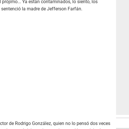
 prójimo... Ya están contaminados, lo siento, los
 sentenció la madre de Jefferson Farfán.
uctor de Rodrigo González, quien no lo pensó dos veces