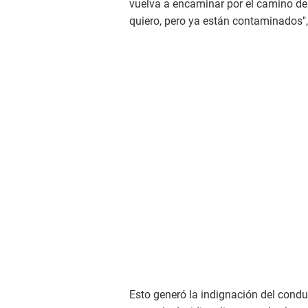
vuelva a encaminar por el camino del
quiero, pero ya están contaminados",
Esto generó la indignación del cond