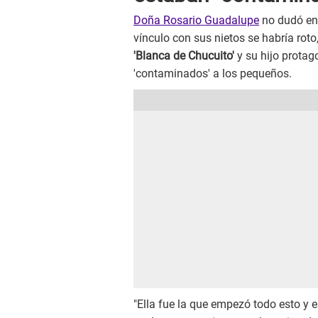
Doña Rosario Guadalupe
no dudó en 
vínculo con sus nietos se habría roto
'Blanca de Chucuito'
y su hijo protag
'contaminados' a los pequeños.
"Ella fue la que empezó todo esto y e