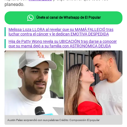
planeado.
Únete al canal de Whatsapp de El Popular
Melissa Loza LLORA al revelar que su MAMÁ FALLECIÓ tras
luchar contra el cáncer y le dedican EMOTIVA DESPEDIDA
Hija de Patty Wong revela su UBICACIÓN tras darse a conocer
que su mamá dejó a su familia con ASTRONÓMICA DEUDA
Austin Palao sorprendió con sus palabras
Crédito: Composición El popular