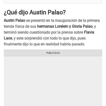
¿Qué dijo Austin Palao?
Austin Palao
se presentó en la inauguración de la primera
tienda física de sus
hermanas Lorelein y Gloria Palao
, y
terminó siendo cuestionado por la prensa sobre
Flavia
Laos
, y este sorprendió con todo lo que dijo, pues
finalmente dijo lo que en realidad habría pasado.