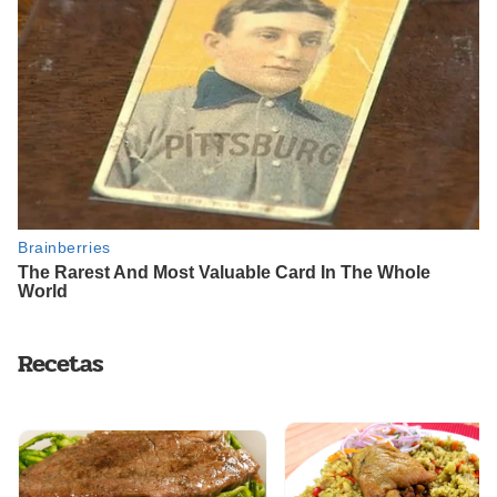
Recetas