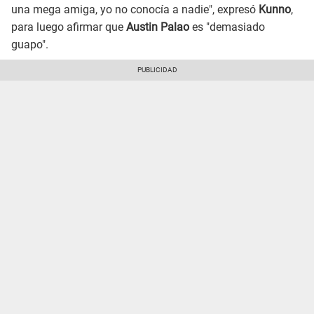
una mega amiga, yo no conocía a nadie", expresó
Kunno
,
para luego afirmar que
Austin Palao
es "demasiado
guapo".