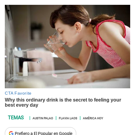
AUSTIN PALAO
FLAVIA LAOS
AMÉRICA HOY
Prefiero a El Popular en Google