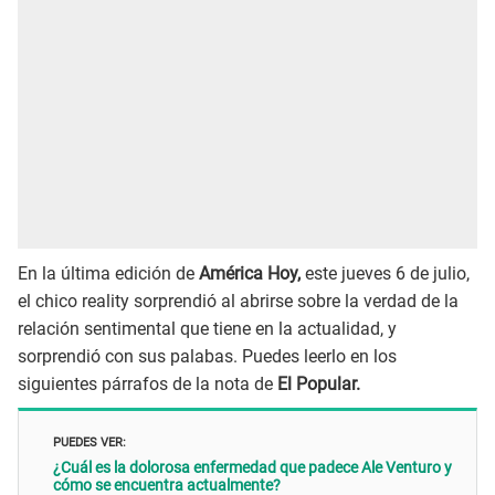
En la última edición de
América Hoy,
este jueves 6 de julio,
el chico reality sorprendió al abrirse sobre la verdad de la
relación sentimental que tiene en la actualidad, y
sorprendió con sus palabas. Puedes leerlo en los
siguientes párrafos de la nota de
El Popular.
PUEDES VER:
¿Cuál es la dolorosa enfermedad que padece Ale Venturo y
cómo se encuentra actualmente?