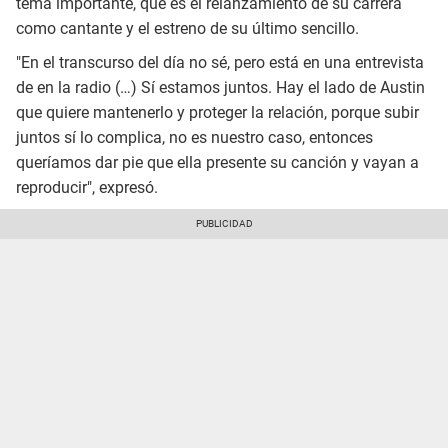
tema importante, que es el relanzamiento de su carrera
como cantante y el estreno de su último sencillo.
"En el transcurso del día no sé, pero está en una entrevista
de en la radio (…) Sí estamos juntos. Hay el lado de Austin
que quiere mantenerlo y proteger la relación, porque subir
juntos sí lo complica, no es nuestro caso, entonces
queríamos dar pie que ella presente su canción y vayan a
reproducir", expresó.