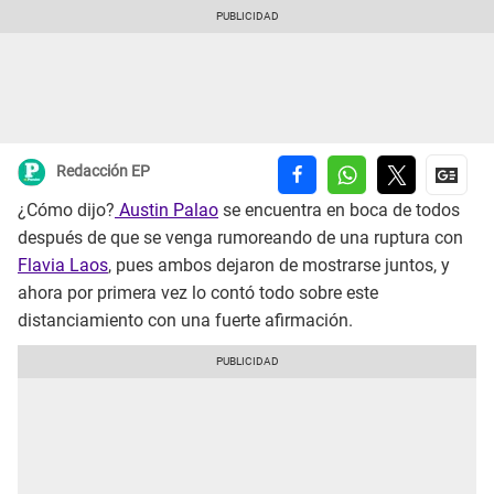
Redacción EP
¿Cómo dijo?
Austin Palao
se encuentra en boca de todos
después de que se venga rumoreando de una ruptura con
Flavia Laos
, pues ambos dejaron de mostrarse juntos, y
ahora por primera vez lo contó todo sobre este
distanciamiento con una fuerte afirmación.