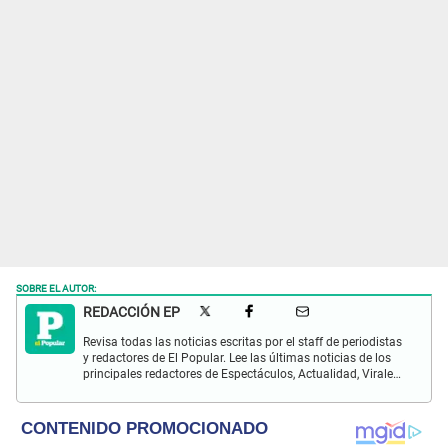
SOBRE EL AUTOR:
REDACCIÓN EP
Revisa todas las noticias escritas por el staff de periodistas
y redactores de El Popular. Lee las últimas noticias de los
principales redactores de Espectáculos, Actualidad, Virales,
Deportes y más.