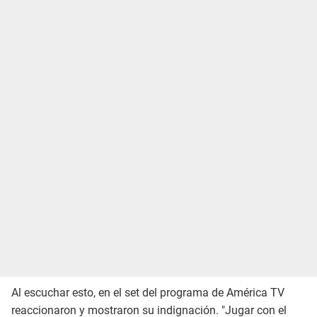
Al escuchar esto, en el set del programa de América TV
reaccionaron y mostraron su indignación. "Jugar con el