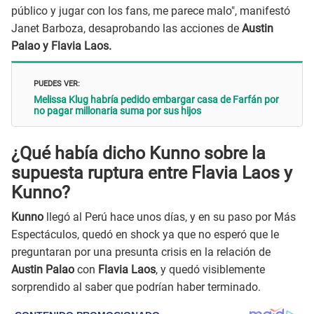
público y jugar con los fans, me parece malo", manifestó
Janet Barboza, desaprobando las acciones de
Austin
Palao y Flavia Laos.
PUEDES VER:
Melissa Klug habría pedido embargar casa de Farfán por
no pagar millonaria suma por sus hijos
¿Qué había dicho Kunno sobre la
supuesta ruptura entre Flavia Laos y
Kunno?
Kunno
llegó al Perú hace unos días, y en su paso por Más
Espectáculos, quedó en shock ya que
no esperó que le
preguntaran por una presunta crisis en la relación de
Austin Palao
con
Flavia Laos
, y quedó visiblemente
sorprendido al saber que podrían haber terminado.