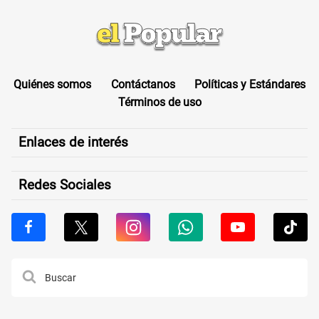
Quiénes somos
Contáctanos
Políticas y Estándares
Términos de uso
Enlaces de interés
Redes Sociales