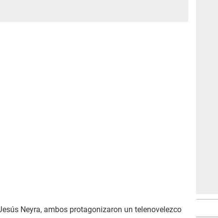
 Jesús Neyra, ambos protagonizaron un telenovelezco