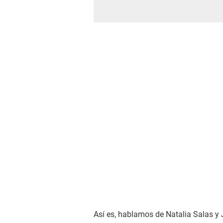
Así es, hablamos de Natalia Salas y