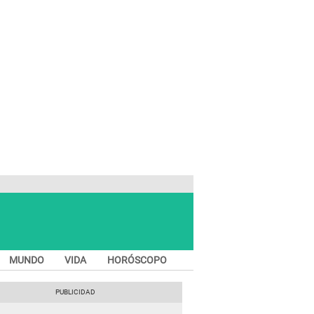
MUNDO
VIDA
HORÓSCOPO