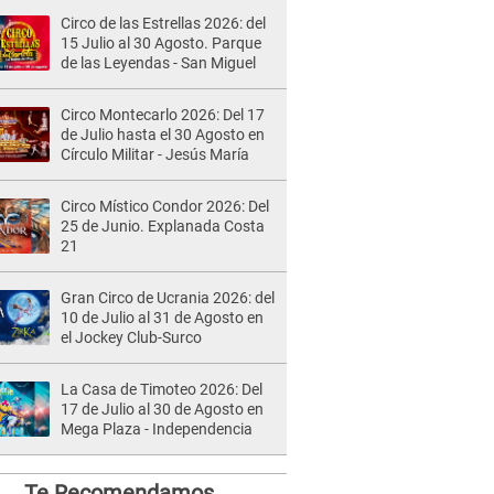
Circo de las Estrellas 2026: del
15 Julio al 30 Agosto. Parque
de las Leyendas - San Miguel
Circo Montecarlo 2026: Del 17
de Julio hasta el 30 Agosto en
Círculo Militar - Jesús María
Circo Místico Condor 2026: Del
25 de Junio. Explanada Costa
21
Gran Circo de Ucrania 2026: del
10 de Julio al 31 de Agosto en
el Jockey Club-Surco
La Casa de Timoteo 2026: Del
17 de Julio al 30 de Agosto en
Mega Plaza - Independencia
Te Recomendamos