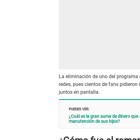
La eliminación de uno del programa
redes, pues cientos de fans pidieron
juntos en pantalla.
PUEDES VER:
¿Cuál es la gran suma de dinero que 
manutención de sus hijos?