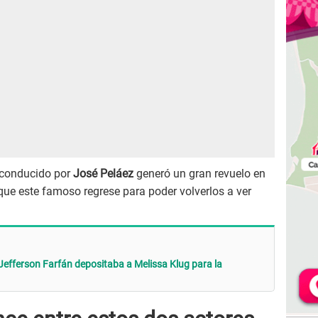
 conducido por
José Peláez
generó un gran revuelo en
 que este famoso regrese para poder volverlos a ver
Jefferson Farfán depositaba a Melissa Klug para la