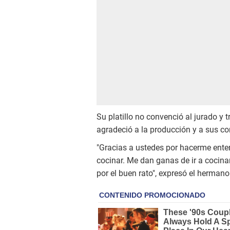
Su platillo no convenció al jurado y 
agradeció a la producción y a sus c
"Gracias a ustedes por hacerme ente
cocinar. Me dan ganas de ir a cocina
por el buen rato", expresó el hermano