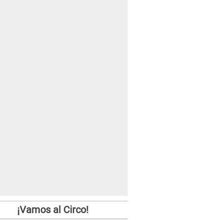
¡Vamos al Circo!