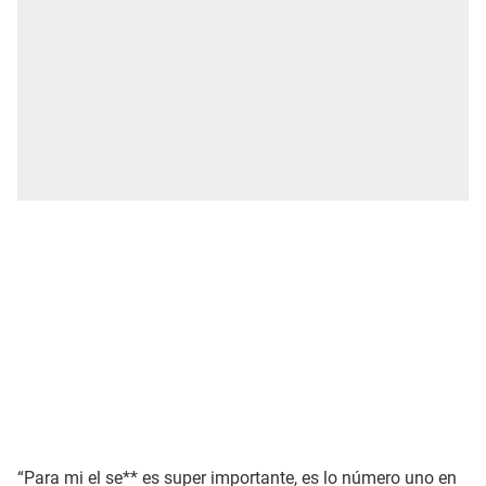
“Para mi el se** es super importante, es lo número uno en