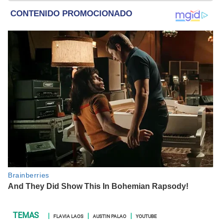
FLAVIA LAOS
AUSTIN PALAO
YOUTUBE