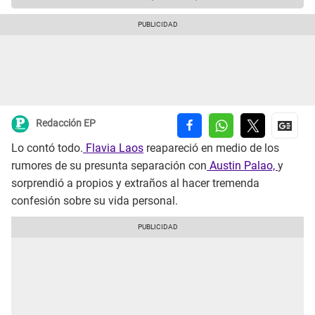
Redacción EP
Lo contó todo.
Flavia Laos
reapareció en medio de los
rumores de su presunta separación con
Austin Palao,
y
sorprendió a propios y extraños al hacer tremenda
confesión sobre su vida personal.