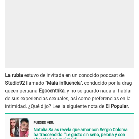
La rubia
estuvo de invitada en un conocido podcast de
Studio92
llamado "
Mala influencia",
conducido por la drag
queen peruana
Egocentrika
, y no se guardó nada al hablar
de sus experiencias sexuales, así como preferencias en la
intimidad. ¿Qué dijo? Lee la siguiente nota de
El Popular.
PUEDES VER:
Natalia Salas revela que amor con Sergio Coloma
ha trascendido: "Le gusto sin seno, pelona y con