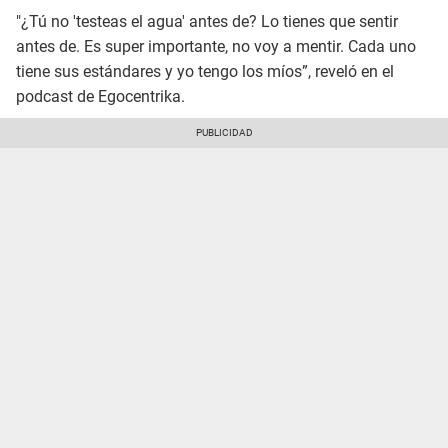
"¿Tú no 'testeas el agua' antes de? Lo tienes que sentir
antes de. Es super importante, no voy a mentir. Cada uno
tiene sus estándares y yo tengo los míos”, reveló en el
podcast de Egocentrika.