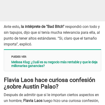
Ante esto
, la intérprete de "Bad Bitch"
respondió con todo y
sin tapujos, dijo que sí tenía mucha relevancia para ella, al
punto de tener altos estándares. “Si, claro que el tamaño
importa”, explicó.
PUEDES VER:
Melissa Klug: ¿Cuál es su negocio más rentable y que le deja
millonarias ganancias?
Flavia Laos hace curiosa confesión
¿sobre Austin Palao?
Después de admitir que sí le importan ciertos aspectos en
un hombre,
Flavia Laos
luego hizo una curiosa confesión,