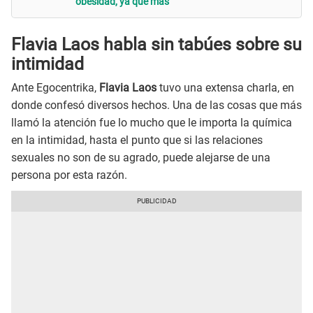
obesidad, ya qué más"
Flavia Laos habla sin tabúes sobre su
intimidad
Ante Egocentrika,
Flavia Laos
tuvo una extensa charla, en
donde confesó diversos hechos. Una de las cosas que más
llamó la atención fue lo mucho que le importa la química
en la intimidad, hasta el punto que si las relaciones
sexuales no son de su agrado, puede alejarse de una
persona por esta razón.