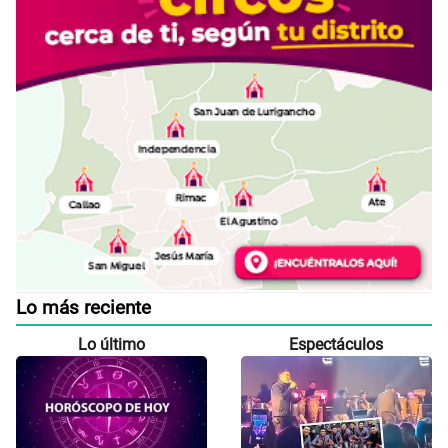
Lo más reciente
Lo último
Espectáculos