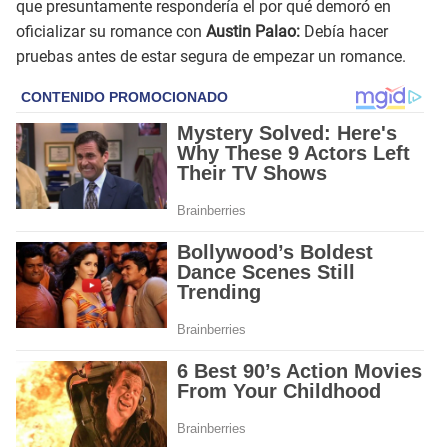
que presuntamente respondería el por qué demoró en
oficializar su romance con
Austin Palao:
Debía hacer
pruebas antes de estar segura de empezar un romance.