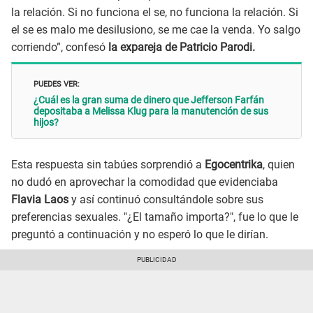
la relación. Si no funciona el se, no funciona la relación. Si
el se es malo me desilusiono, se me cae la venda. Yo salgo
corriendo”, confesó
la expareja de Patricio Parodi.
PUEDES VER:
¿Cuál es la gran suma de dinero que Jefferson Farfán
depositaba a Melissa Klug para la manutención de sus
hijos?
Esta respuesta sin tabúes sorprendió a
Egocentrika
, quien
no dudó en aprovechar la comodidad que evidenciaba
Flavia Laos
y así continuó consultándole sobre sus
preferencias sexuales. "¿El tamaño importa?", fue lo que le
preguntó a continuación y no esperó lo que le dirían.