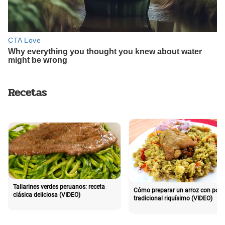
Recetas
Tallarines verdes peruanos: receta
Cómo preparar un arroz con poll
clásica deliciosa (VIDEO)
tradicional riquísimo (VIDEO)