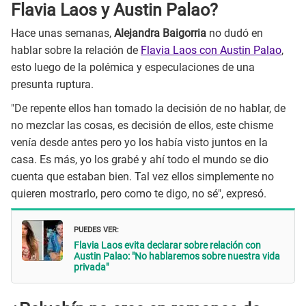
Flavia Laos y Austin Palao?
Hace unas semanas,
Alejandra Baigorria
no dudó en
hablar sobre la relación de
Flavia Laos con Austin Palao
,
esto luego de la polémica y especulaciones de una
presunta ruptura.
"De repente ellos han tomado la decisión de no hablar, de
no mezclar las cosas, es decisión de ellos, este chisme
venía desde antes pero yo los había visto juntos en la
casa. Es más, yo los grabé y ahí todo el mundo se dio
cuenta que estaban bien. Tal vez ellos simplemente no
quieren mostrarlo, pero como te digo, no sé", expresó.
PUEDES VER:
Flavia Laos evita declarar sobre relación con
Austin Palao: "No hablaremos sobre nuestra vida
privada"