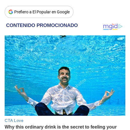
Prefiero a El Popular en Google