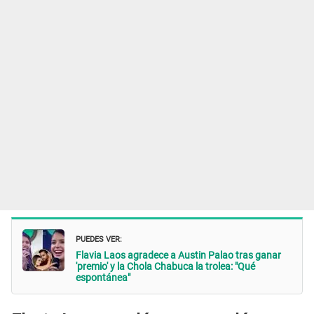
PUEDES VER:
Flavia Laos agradece a Austin Palao tras ganar
'premio' y la Chola Chabuca la trolea: "Qué
espontánea"