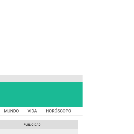
MUNDO
VIDA
HORÓSCOPO