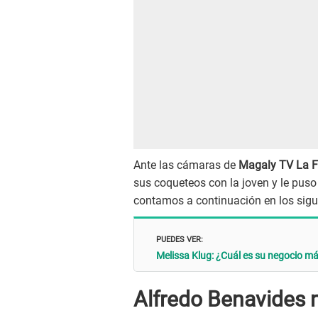
Ante las cámaras de
Magaly TV La F
sus coqueteos con la joven y le puso 
contamos a continuación en los sigu
PUEDES VER:
Melissa Klug: ¿Cuál es su negocio má
Alfredo Benavides n