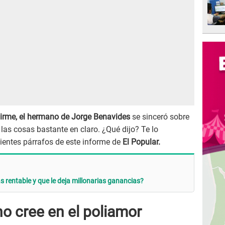
irme, el hermano de Jorge Benavides
se sinceró sobre
las cosas bastante en claro. ¿Qué dijo? Te lo
ientes párrafos de este informe de
El Popular.
s rentable y que le deja millonarias ganancias?
o cree en el poliamor