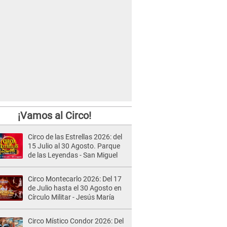
¡Vamos al Circo!
Circo de las Estrellas 2026: del
15 Julio al 30 Agosto. Parque
de las Leyendas - San Miguel
Circo Montecarlo 2026: Del 17
de Julio hasta el 30 Agosto en
Círculo Militar - Jesús María
Circo Místico Condor 2026: Del