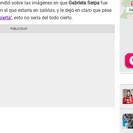
ondió sobre las imágenes en que
Gabriela Serpa
fue
n el que estaría en salidas, y le dejó en claro que pese
ierta"
, esto no sería del todo cierto.