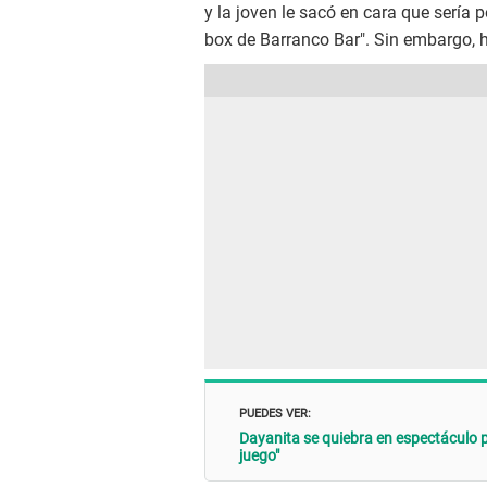
y la joven le sacó en cara que sería 
box de Barranco Bar". Sin embargo, ho
PUEDES VER:
Dayanita se quiebra en espectáculo p
juego"