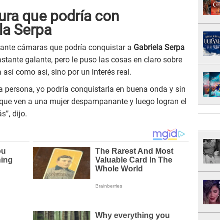
ura que podría con
la Serpa
 ante cámaras que podría conquistar a
Gabriela Serpa
stante galante, pero le puso las cosas en claro sobre
así como así, sino por un interés real.
a persona, yo podría conquistarla en buena onda y sin
ue ven a una mujer despampanante y luego logran el
s”, dijo.