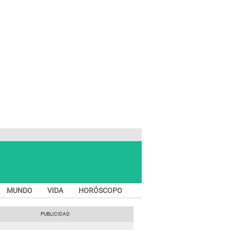
MUNDO
VIDA
HORÓSCOPO