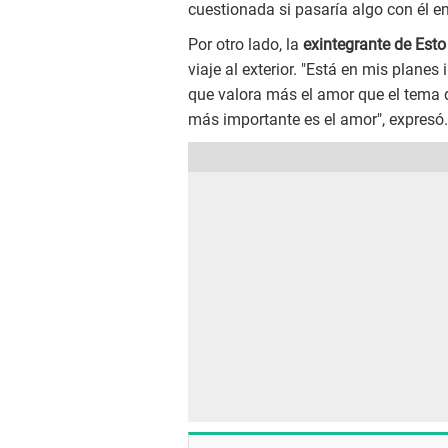
cuestionada si pasaría algo con él en
Por otro lado, la
exintegrante de Esto
viaje al exterior. "Está en mis planes
que valora más el amor que el tema de
más importante es el amor", expresó.