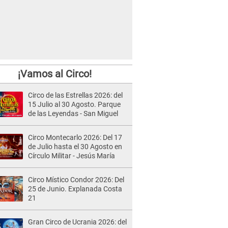
¡Vamos al Circo!
Circo de las Estrellas 2026: del
15 Julio al 30 Agosto. Parque
de las Leyendas - San Miguel
Circo Montecarlo 2026: Del 17
de Julio hasta el 30 Agosto en
Círculo Militar - Jesús María
Circo Místico Condor 2026: Del
25 de Junio. Explanada Costa
21
Gran Circo de Ucrania 2026: del