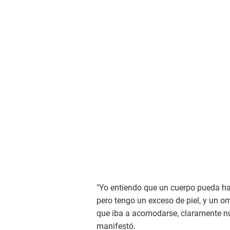
"Yo entiendo que un cuerpo pueda hace
pero tengo un exceso de piel, y un om
que iba a acomodarse, claramente n
manifestó.