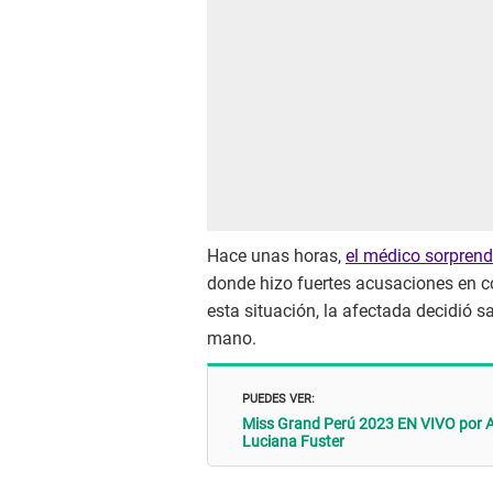
Hace unas horas,
el médico sorprend
donde hizo fuertes acusaciones en con
esta situación, la afectada decidió 
mano.
PUEDES VER:
Miss Grand Perú 2023 EN VIVO por Am
Luciana Fuster