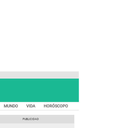
MUNDO
VIDA
HORÓSCOPO