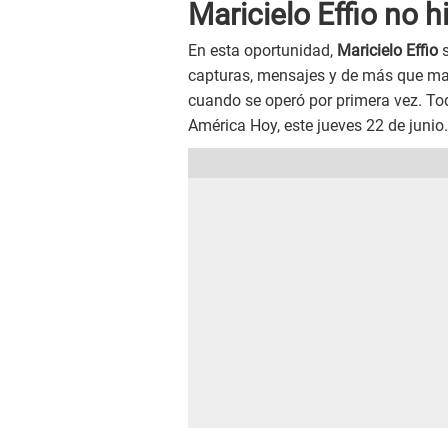
Maricielo Effio no 
En esta oportunidad,
Maricielo Effio
capturas, mensajes y de más que m
cuando se operó por primera vez. Tod
América Hoy, este jueves 22 de junio.