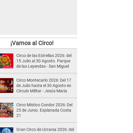
¡Vamos al Circo!
Circo de las Estrellas 2026: del
15 Julio al 30 Agosto. Parque
de las Leyendas - San Miguel
Circo Montecarlo 2026: Del 17
de Julio hasta el 30 Agosto en
Círculo Militar - Jesús María
Circo Místico Condor 2026: Del
25 de Junio. Explanada Costa
21
Gran Circo de Ucrania 2026: del