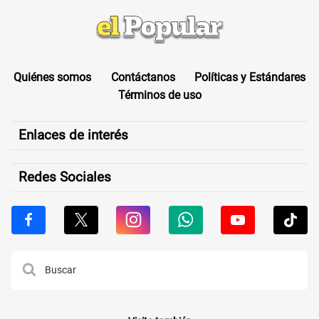
Quiénes somos
Contáctanos
Políticas y Estándares
Términos de uso
Enlaces de interés
Redes Sociales