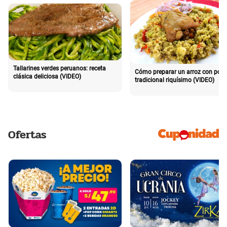
Tallarines verdes peruanos: receta
Cómo preparar un arroz con poll
clásica deliciosa (VIDEO)
tradicional riquísimo (VIDEO)
Ofertas