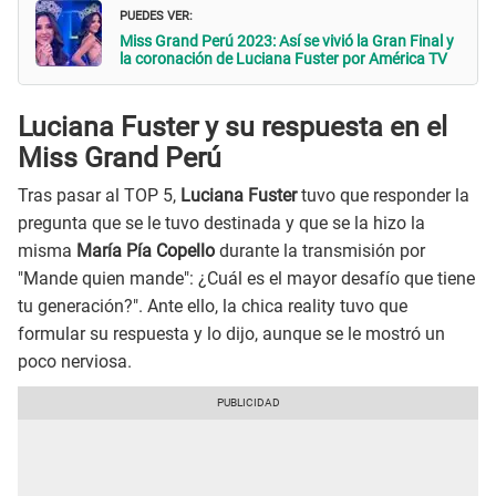
PUEDES VER:
Miss Grand Perú 2023: Así se vivió la Gran Final y
la coronación de Luciana Fuster por América TV
Luciana Fuster y su respuesta
en el
Miss Grand Perú
Tras pasar al TOP 5,
Luciana Fuster
tuvo que responder la
pregunta que se le tuvo destinada y que se la hizo la
misma
María Pía Copello
durante la transmisión por
"Mande quien mande": ¿Cuál es el mayor desafío que tiene
tu generación?". Ante ello, la chica reality tuvo que
formular su respuesta y lo dijo, aunque se le mostró un
poco nerviosa.