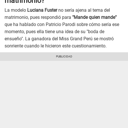
matrimonio?
La modelo
Luciana Fuster
no sería ajena al tema del
matrimonio, pues respondió para
"Mande quien mande"
que ha hablado con Patricio Parodi sobre cómo sería ese
momento, pues ella tiene una idea de su "boda de
ensueño". La ganadora del Miss Grand Perú se mostró
sonriente cuando le hicieron este cuestionamiento.