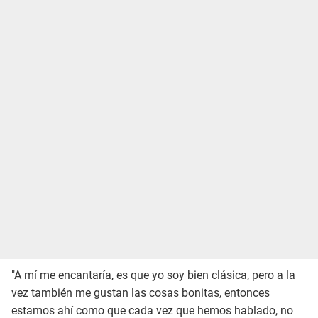
"A mí me encantaría, es que yo soy bien clásica, pero a la
vez también me gustan las cosas bonitas, entonces
estamos ahí como que cada vez que hemos hablado, no