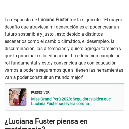
La respuesta de
Luciana Fuster
fue la siguiente: "El mayor
desafío que atraviesa mi generación es el poder crear un
futuro sostenible y justo , esto debido a distintos
escenarios como el cambio climático, el desempleo, la
discriminación, las diferencias y quiero agregar también y
que lo principal es la educación. La educación cumple un
rol fundamental y estoy convencida que con educación
vamos a poder asegurarnos que si tienen las herramientas
van a poder construir un mundo mejor".
PUEDES VER:
Miss Grand Perú 2023: Seguidores piden que
Luciana Fuster se lleve la corona
¿Luciana Fuster piensa en