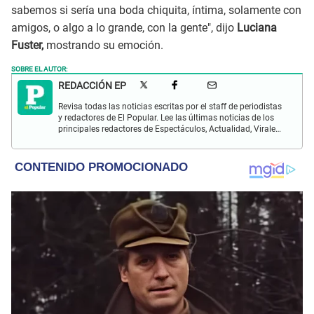
sabemos si sería una boda chiquita, íntima, solamente con
amigos, o algo a lo grande, con la gente", dijo
Luciana
Fuster,
mostrando su emoción.
SOBRE EL AUTOR:
REDACCIÓN EP
Revisa todas las noticias escritas por el staff de periodistas
y redactores de El Popular. Lee las últimas noticias de los
principales redactores de Espectáculos, Actualidad, Virales,
Deportes y más.