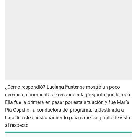
¿Cómo respondió?
Luciana Fuster
se mostró un poco
nerviosa al momento de responder la pregunta que le tocó.
Ella fue la primera en pasar por esta situación y fue María
Pía Copello, la conductora del programa, la destinada a
hacerle este cuestionamiento para saber su punto de vista
al respecto.