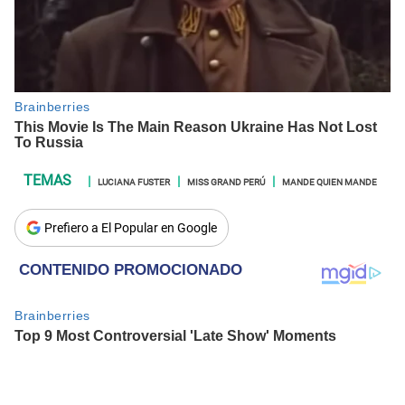
LUCIANA FUSTER
MISS GRAND PERÚ
MANDE QUIEN MANDE
Prefiero a El Popular en Google