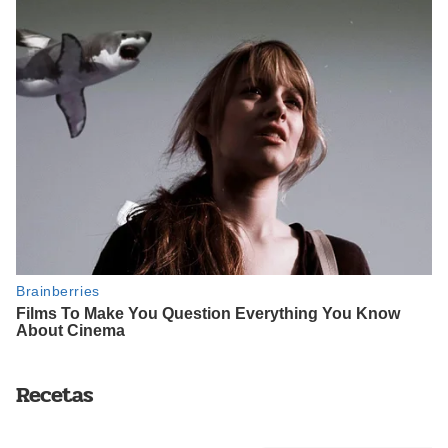
Recetas