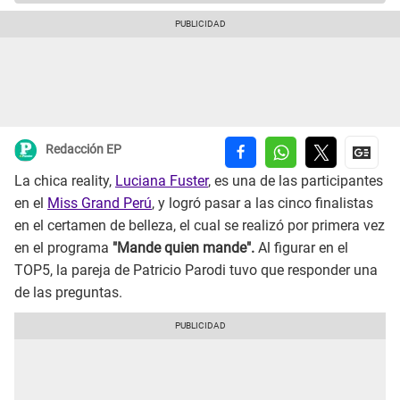
Redacción EP
La chica reality,
Luciana Fuster
, es una de las participantes
en el
Miss Grand Perú
, y logró pasar a las cinco finalistas
en el certamen de belleza, el cual se realizó por primera vez
en el programa
"Mande quien mande".
Al figurar en el
TOP5, la pareja de Patricio Parodi tuvo que responder una
de las preguntas.