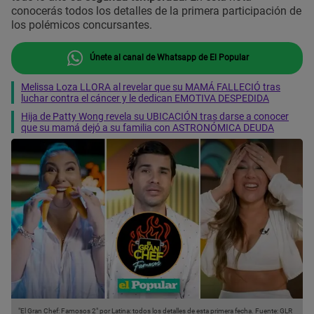
conocerás todos los detalles de la primera participación de
los polémicos concursantes.
Únete al canal de Whatsapp de El Popular
Melissa Loza LLORA al revelar que su MAMÁ FALLECIÓ tras
luchar contra el cáncer y le dedican EMOTIVA DESPEDIDA
Hija de Patty Wong revela su UBICACIÓN tras darse a conocer
que su mamá dejó a su familia con ASTRONÓMICA DEUDA
"El Gran Chef: Famosos 2" por Latina: todos los detalles de esta primera fecha.
Fuente: GLR