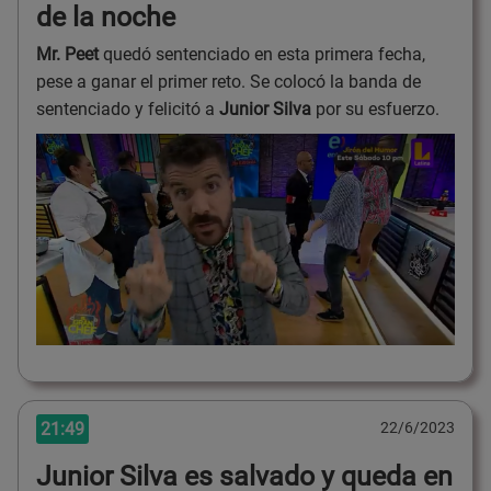
de la noche
Mr. Peet
quedó sentenciado en esta primera fecha,
pese a ganar el primer reto. Se colocó la banda de
sentenciado y felicitó a
Junior Silva
por su esfuerzo.
21:49
22/6/2023
Junior Silva es salvado y queda en