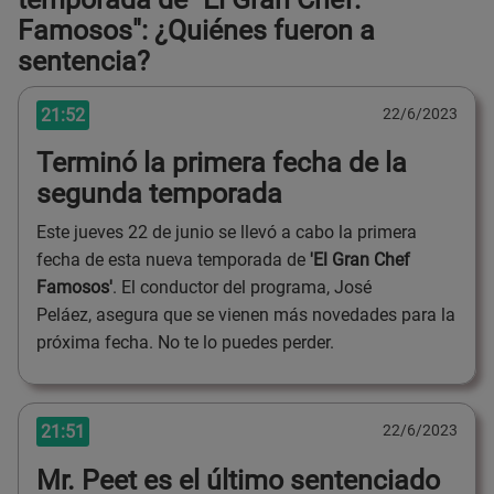
Famosos": ¿Quiénes fueron a
sentencia?
21:52
22/6/2023
Terminó la primera fecha de la
segunda temporada
Este jueves 22 de junio se llevó a cabo la primera
fecha de esta nueva temporada de
'El Gran Chef
Famosos'
. El conductor del programa, José
Peláez, asegura que se vienen más novedades para la
próxima fecha. No te lo puedes perder.
21:51
22/6/2023
Mr. Peet es el último sentenciado