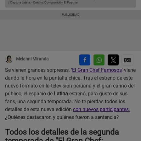
/ Captura Latina.
-
Crédito: Composición El Popular
Melanni Miranda
Se vienen grandes sorpresas. '
El Gran Chef Famosos
' viene
dando la hora en la pantalla chica. Tras el estreno de este
nuevo formato en la televisión peruana y el gran cariño del
público, el espacio de
Latina
estrenó, para gusto de sus
fans, una segunda temporada. No te pierdas todos los
detalles de esta nueva edición
con nuevos participantes.
¿Quiénes destacaron y quiénes fueron a sentencia?
Todos los detalles de la segunda
temporada de "El Gran Chef: