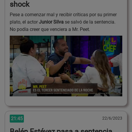
shock
Pese a comenzar mal y recibir críticas por su primer
plato, el actor
Junior Silva
se salvó de la sentencia.
No podía creer que venciera a Mr. Peet.
21:45
22/6/2023
Belén Estévez pasa a sentencia