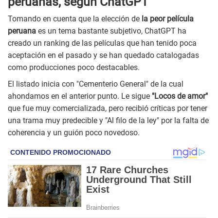
peruanas, según ChatGPT
Tomando en cuenta que la elección de
la peor película
peruana
es un tema bastante subjetivo, ChatGPT ha
creado un ranking de las películas que han tenido poca
aceptación en el pasado y se han quedado catalogadas
como producciones poco destacables.
El listado inicia con "Cementerio General" de la cual
ahondamos en el anterior punto. Le sigue
"Locos de amor"
que fue muy comercializada, pero recibió críticas por tener
una trama muy predecible y "Al filo de la ley" por la falta de
coherencia y un guión poco novedoso.