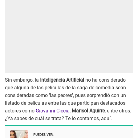
Sin embargo, la
Inteligencia Artificial
no ha considerado
que alguna de las películas de la saga de comedia sean
consideradas como 'las peores', pues sorprendió con un
listado de películas entre las que participan destacados
actores como
Giovanni Ciccia
,
Marisol Aguirre
, entre otros.
¿Ya sabes de cuál se trata? Te lo contamos, aquí.
PUEDES VER: