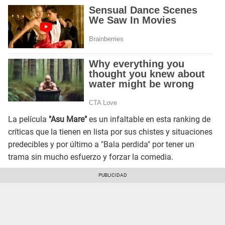
La película
"Asu Mare"
es un infaltable en esta ranking de
críticas que la tienen en lista por sus chistes y situaciones
predecibles y por último a "Bala perdida" por tener un
trama sin mucho esfuerzo y forzar la comedia.