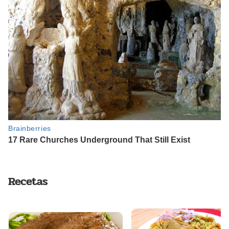
Recetas