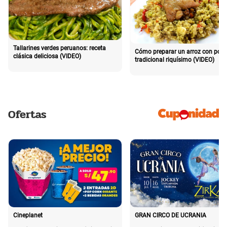
Tallarines verdes peruanos: receta
Cómo preparar un arroz con poll
clásica deliciosa (VIDEO)
tradicional riquísimo (VIDEO)
Ofertas
Cineplanet
GRAN CIRCO DE UCRANIA