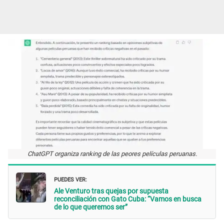
ChatGPT organiza ranking de las peores películas peruanas.
PUEDES VER:
Ale Venturo tras quejas por supuesta
reconciliación con Gato Cuba: “Vamos en busca
de lo que queremos ser”