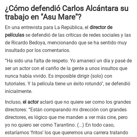
¿Cómo defendió Carlos Alcántara su
trabajo en "Asu Mare"?
En una entrevista para La República, el
director de
películas
se defendió de las críticas de redes sociales y las
de Ricardo Bedoya, mencionando que se ha sentido muy
insultado por los comentarios.
“Ha sido una falta de respeto. Yo amanecí un día y pasé de
ser un actor con el cariño de la gente a unos insultos que
nunca había vivido. Es imposible dirigir (solo) con
tutoriales. Y la película tiene un éxito rotundo", se defendió
inicialmente.
Incluso,
el actor
aclaró que no quiere ser como los grandes
directores: “Están comparando mi dirección con grandes
directores, es lógico que me manden a ver más cine, pero
yo no quiero ser como Tarantino. (...) En todo caso,
estaríamos ‘fritos’ los que queremos una carrera tratando