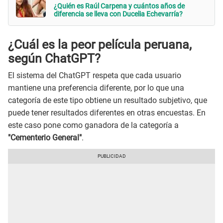
¿Quién es Raúl Carpena y cuántos años de
diferencia se lleva con Ducelia Echevarría?
¿Cuál es la peor película peruana,
según ChatGPT?
El sistema del ChatGPT respeta que cada usuario
mantiene una preferencia diferente, por lo que una
categoría de este tipo obtiene un resultado subjetivo, que
puede tener resultados diferentes en otras encuestas. En
este caso pone como ganadora de la categoría a
"Cementerio General"
.