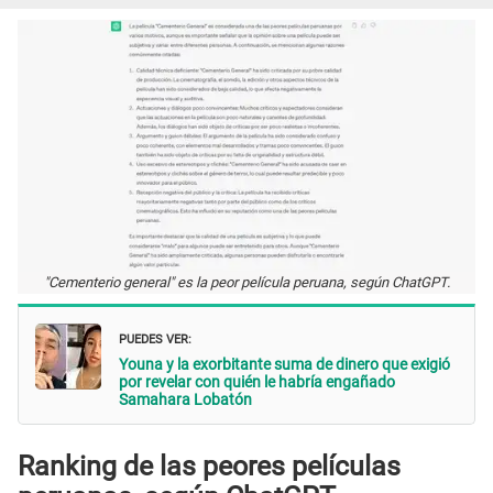
"Cementerio general" es la peor película peruana, según ChatGPT.
PUEDES VER:
Youna y la exorbitante suma de dinero que exigió
por revelar con quién le habría engañado
Samahara Lobatón
Ranking de las peores películas