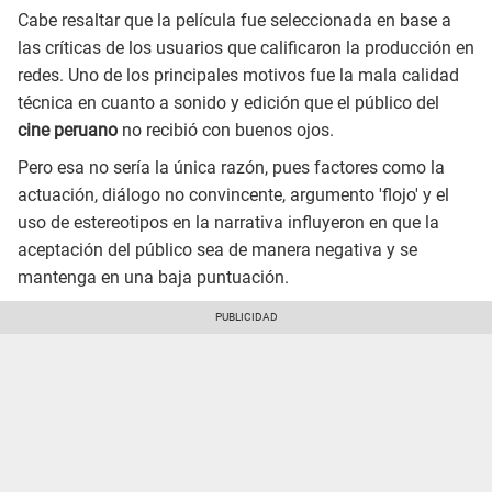
Cabe resaltar que la película fue seleccionada en base a
las críticas de los usuarios que calificaron la producción en
redes. Uno de los principales motivos fue la mala calidad
técnica en cuanto a sonido y edición que el público del
cine peruano
no recibió con buenos ojos.
Pero esa no sería la única razón, pues factores como la
actuación, diálogo no convincente, argumento 'flojo' y el
uso de estereotipos en la narrativa influyeron en que la
aceptación del público sea de manera negativa y se
mantenga en una baja puntuación.