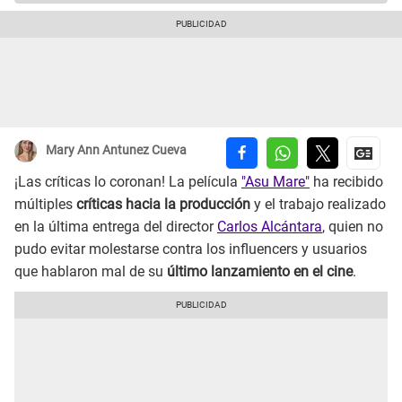
Mary Ann Antunez Cueva
¡Las críticas lo coronan! La película
"Asu Mare"
ha recibido
múltiples
críticas hacia la producción
y el trabajo realizado
en la última entrega del director
Carlos Alcántara
, quien no
pudo evitar molestarse contra los influencers y usuarios
que hablaron mal de su
último lanzamiento en el cine
.