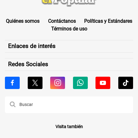
Quiénes somos
Contáctanos
Políticas y Estándares
Términos de uso
Enlaces de interés
Redes Sociales
Visita también