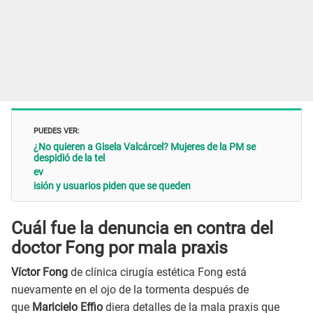
PUEDES VER:
¿No quieren a Gisela Valcárcel? Mujeres de la PM se
despidió de la tel
ev
isión y usuarios piden que se queden
Cuál fue la denuncia en contra del
doctor Fong por mala praxis
Víctor Fong
de clínica cirugía estética Fong está
nuevamente en el ojo de la tormenta después de
que
Maricielo Effio
diera detalles de la mala praxis que