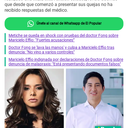
que desde que comenzó a presentar sus quejas no ha
recibido respuestas del médico.
Únete al canal de Whatsapp de El Popular
Metiche se queda en shock con pruebas del doctor Fong sobre
Maricielo Effio: “Fuertes acusaciones”
Doctor Fong se 'lava las manos' y culpa a Maricielo Effio tras
denuncia: "No vino a varios controles"
Maricielo Effio indignada por declaraciones de Doctor Fong sobre
denuncia de malapraxis: "Está presentando documentos falsos"