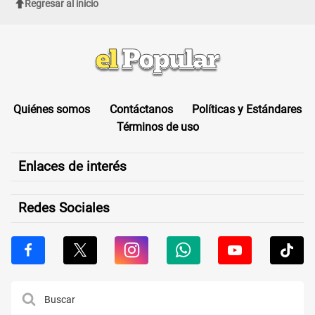
Regresar al inicio
Quiénes somos
Contáctanos
Políticas y Estándares
Términos de uso
Enlaces de interés
Redes Sociales