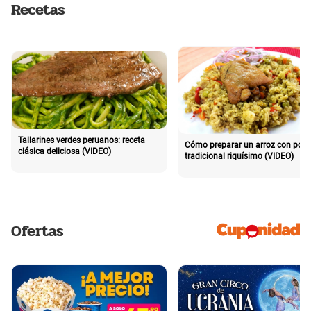
Recetas
Tallarines verdes peruanos: receta
Cómo preparar un arroz con poll
clásica deliciosa (VIDEO)
tradicional riquísimo (VIDEO)
Ofertas