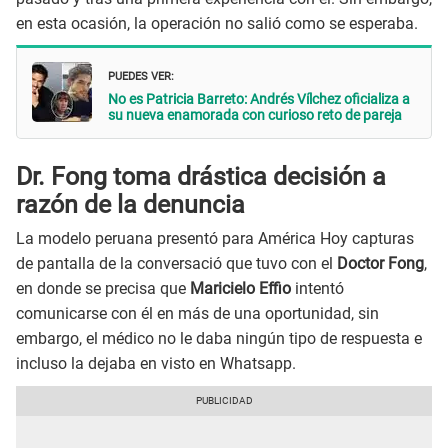
en esta ocasión, la operación no salió como se esperaba.
PUEDES VER:
No es Patricia Barreto: Andrés Vílchez oficializa a
su nueva enamorada con curioso reto de pareja
Dr. Fong toma drástica decisión a
razón de la denuncia
La modelo peruana presentó para América Hoy capturas
de pantalla de la conversació que tuvo con el
Doctor Fong
,
en donde se precisa que
Maricielo Effio
intentó
comunicarse con él en más de una oportunidad, sin
embargo, el médico no le daba ningún tipo de respuesta e
incluso la dejaba en visto en Whatsapp.