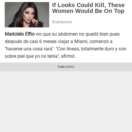
Maricielo Effio
vio que su abdomen no quedó bien pues
después de casi 6 meses viajar a Miami, comenzó a
"hacerse una cosa rara". "Con líneas, totalmente duro y con
sobre piel que yo no tenía", afirmó.