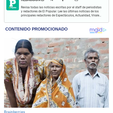
Revisa todas las noticias escritas por el staff de periodistas
y redactores de El Popular. Lee las últimas noticias de los
principales redactores de Espectáculos, Actualidad, Virales,
Deportes y más.