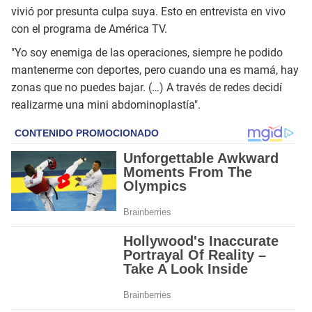
vivió por presunta culpa suya. Esto en entrevista en vivo
con el programa de América TV.
"Yo soy enemiga de las operaciones, siempre he podido
mantenerme con deportes, pero cuando una es mamá, hay
zonas que no puedes bajar. (…) A través de redes decidí
realizarme una mini abdominoplastía".