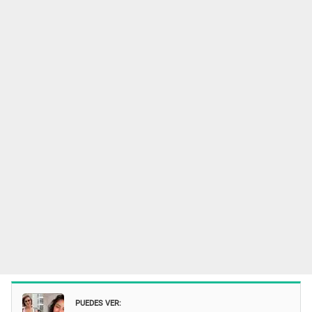
PUEDES VER: