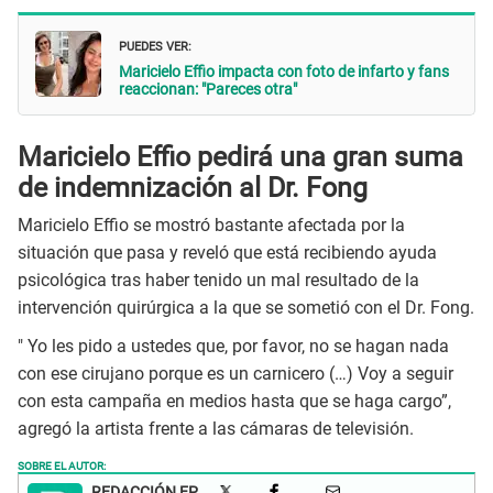
PUEDES VER:
Maricielo Effio impacta con foto de infarto y fans
reaccionan: "Pareces otra"
Maricielo Effio pedirá una gran suma
de indemnización al Dr. Fong
Maricielo Effio se mostró bastante afectada por la
situación que pasa y reveló que está recibiendo ayuda
psicológica tras haber tenido un mal resultado de la
intervención quirúrgica a la que se sometió con el Dr. Fong.
" Yo les pido a ustedes que, por favor, no se hagan nada
con ese cirujano porque es un carnicero (…) Voy a seguir
con esta campaña en medios hasta que se haga cargo”,
agregó la artista frente a las cámaras de televisión.
SOBRE EL AUTOR:
REDACCIÓN EP