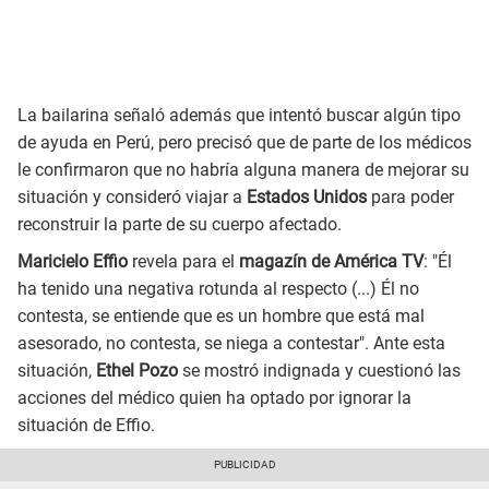
La bailarina señaló además que intentó buscar algún tipo
de ayuda en Perú, pero precisó que de parte de los médicos
le confirmaron que no habría alguna manera de mejorar su
situación y consideró viajar a
Estados Unidos
para poder
reconstruir la parte de su cuerpo afectado.
Maricielo Effio
revela para el
magazín de América TV
: "Él
ha tenido una negativa rotunda al respecto (...) Él no
contesta, se entiende que es un hombre que está mal
asesorado, no contesta, se niega a contestar". Ante esta
situación,
Ethel Pozo
se mostró indignada y cuestionó las
acciones del médico quien ha optado por ignorar la
situación de Effio.