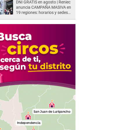
DNI GRATIS en agosto | Reniec
anuncia CAMPAÑA MASIVA en
19 regiones: horarios y sedes
oficiales