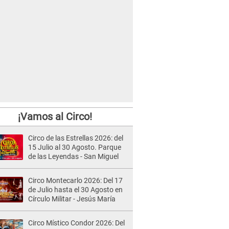
¡Vamos al Circo!
Circo de las Estrellas 2026: del
15 Julio al 30 Agosto. Parque
de las Leyendas - San Miguel
Circo Montecarlo 2026: Del 17
de Julio hasta el 30 Agosto en
Círculo Militar - Jesús María
Circo Místico Condor 2026: Del