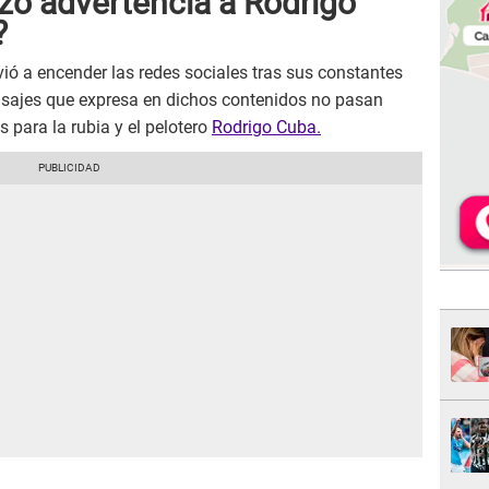
nzó advertencia a Rodrigo
?
ió a encender las redes sociales tras sus constantes
sajes que expresa en dichos contenidos no pasan
s para la rubia y el pelotero
Rodrigo Cuba.