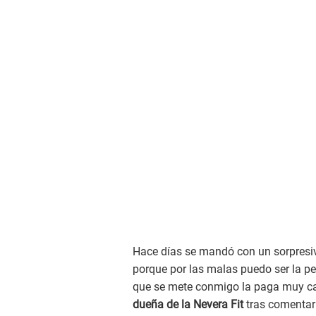
Hace días se mandó con un sorpresivo
porque por las malas puedo ser la pe
que se mete conmigo la paga muy car
dueña de la Nevera Fit
tras comentar