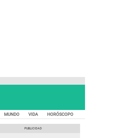
MUNDO
VIDA
HORÓSCOPO