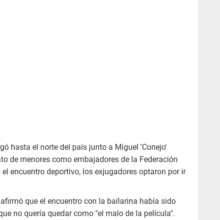
gó hasta el norte del país junto a Miguel 'Conejo'
ato de menores como embajadores de la Federación
el encuentro deportivo, los exjugadores optaron por ir
afirmó que el encuentro con la bailarina había sido
ue no quería quedar como "el malo de la película".