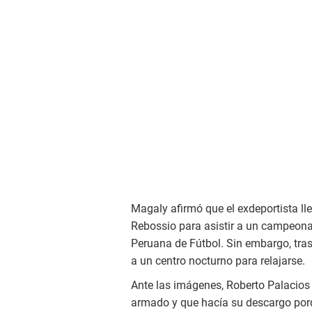
Magaly afirmó que el exdeportista lle
Rebossio para asistir a un campeon
Peruana de Fútbol. Sin embargo, tras 
a un centro nocturno para relajarse.
Ante las imágenes, Roberto Palacios 
armado y que hacía su descargo porq