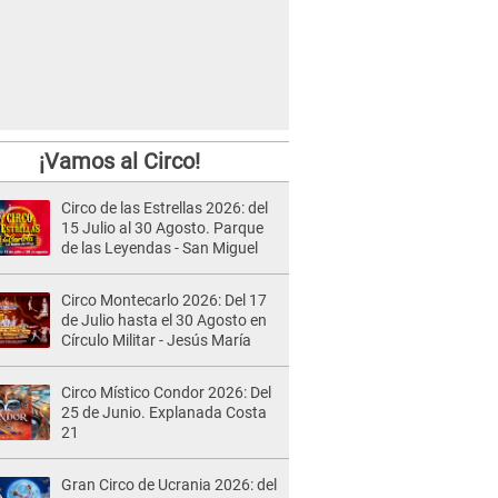
¡Vamos al Circo!
Circo de las Estrellas 2026: del
15 Julio al 30 Agosto. Parque
de las Leyendas - San Miguel
Circo Montecarlo 2026: Del 17
de Julio hasta el 30 Agosto en
Círculo Militar - Jesús María
Circo Místico Condor 2026: Del
25 de Junio. Explanada Costa
21
Gran Circo de Ucrania 2026: del