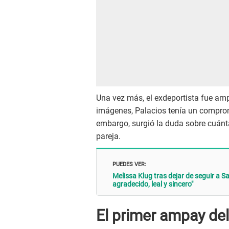
Una vez más, el exdeportista fue a
imágenes, Palacios tenía un compro
embargo, surgió la duda sobre cuántas 
pareja.
PUEDES VER:
Melissa Klug tras dejar de seguir a 
agradecido, leal y sincero"
El primer ampay del