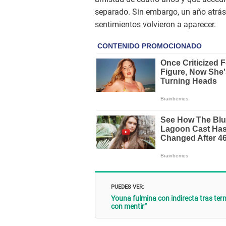
separado. Sin embargo, un año atrás
sentimientos volvieron a aparecer.
PUEDES VER:
Youna fulmina con indirecta tras te
con mentir”