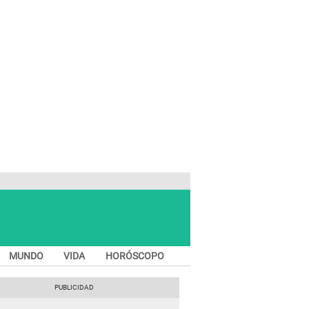
MUNDO
VIDA
HORÓSCOPO