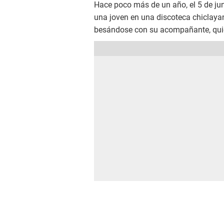
Hace poco más de un año, el 5 de juni
una joven en una discoteca chiclayan
besándose con su acompañante, qui