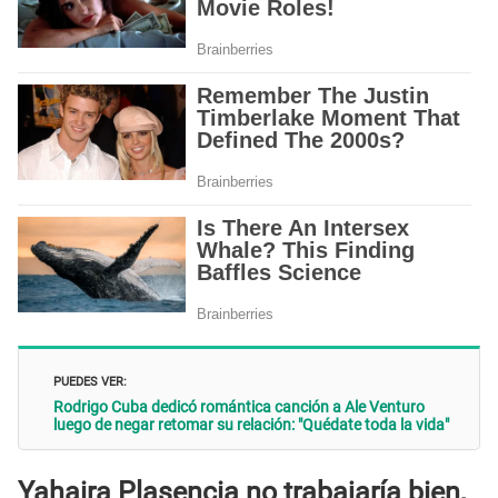
PUEDES VER:
Rodrigo Cuba dedicó romántica canción a Ale Venturo
luego de negar retomar su relación: "Quédate toda la vida"
Yahaira Plasencia no trabajaría bien,