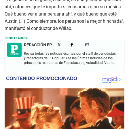
ahí, entonces que te importa si consumes o no su música.
Qué bueno ver a una peruana ahí, y qué bueno que esté
Austin (...) Como siempre, los peruanos la mejor hinchada”,
manifestó el conductor de Willax.
SOBRE EL AUTOR:
REDACCIÓN EP
Revisa todas las noticias escritas por el staff de periodistas
y redactores de El Popular. Lee las últimas noticias de los
principales redactores de Espectáculos, Actualidad, Virales,
Deportes y más.