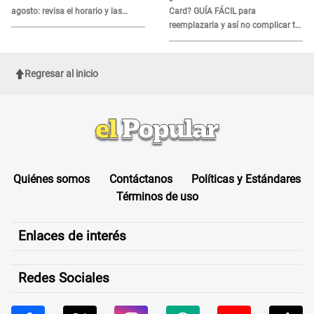
agosto: revisa el horario y las
Card? GUÍA FÁCIL para
zonas afectadas
reemplazarla y así no complicar tu
proceso migratorio
Regresar al inicio
Quiénes somos
Contáctanos
Políticas y Estándares
Términos de uso
Enlaces de interés
Redes Sociales