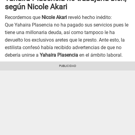
según Nicole Akari
Recordemos que
Nicole Akari
reveló hecho inédito:
Que Yahaira Plasencia no ha pagado sus servicios pues le
tiene una millonaria deuda, así como tampoco le ha
devuelto los exclusivos aretes que le presto. Ante esto, la
estilista confesó había recibido advertencias de que no
debería unirse a
Yahaira Plasencia
en el ámbito laboral.