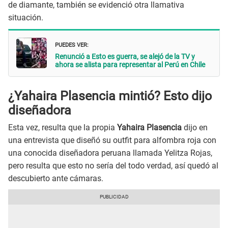
de diamante, también se evidenció otra llamativa
situación.
PUEDES VER:
Renunció a Esto es guerra, se alejó de la TV y
ahora se alista para representar al Perú en Chile
¿Yahaira Plasencia mintió? Esto dijo
diseñadora
Esta vez, resulta que la propia
Yahaira Plasencia
dijo en
una entrevista que diseñó su outfit para alfombra roja con
una conocida diseñadora peruana llamada Yelitza Rojas,
pero resulta que esto no sería del todo verdad, así quedó al
descubierto ante cámaras.