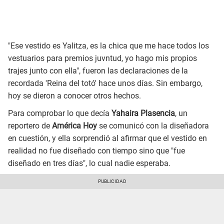
"Ese vestido es Yalitza, es la chica que me hace todos los
vestuarios para premios juvntud, yo hago mis propios
trajes junto con ella", fueron las declaraciones de la
recordada 'Reina del totó' hace unos días. Sin embargo,
hoy se dieron a conocer otros hechos.
Para comprobar lo que decía
Yahaira Plasencia
, un
reportero de
América Hoy
se comunicó con la diseñadora
en cuestión, y ella sorprendió al afirmar que el vestido en
realidad no fue diseñado con tiempo sino que "fue
diseñado en tres días", lo cual nadie esperaba.