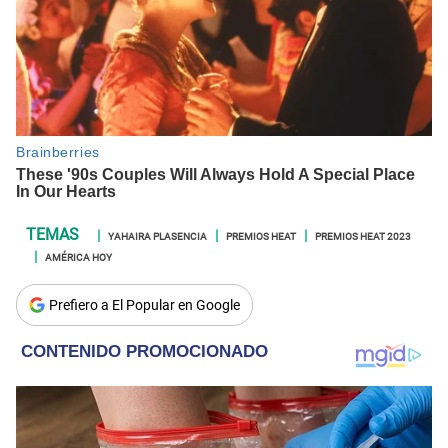
YAHAIRA PLASENCIA
PREMIOS HEAT
PREMIOS HEAT 2023
AMÉRICA HOY
Prefiero a El Popular en Google