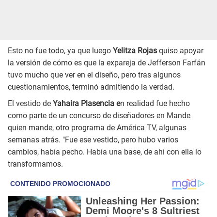
Esto no fue todo, ya que luego
Yelitza Rojas
quiso apoyar
la versión de cómo es que la expareja de Jefferson Farfán
tuvo mucho que ver en el diseño, pero tras algunos
cuestionamientos, terminó admitiendo la verdad.
El vestido de
Yahaira Plasencia e
n realidad fue hecho
como parte de un concurso de diseñadores en Mande
quien mande, otro programa de América TV, algunas
semanas atrás. "Fue ese vestido, pero hubo varios
cambios, había pecho. Había una base, de ahí con ella lo
transformamos.