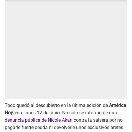
Todo quedó al descubierto en la última edición de
América
Hoy,
este lunes 12 de junio. No solo se informó de una
denuncia pública de Nicole Akari
contra la salsera por no
pagarle fuerte deuda ni devolverle unos exclusivos aretes