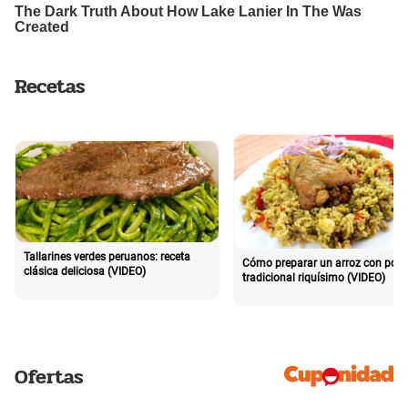
Recetas
Tallarines verdes peruanos: receta
Cómo preparar un arroz con poll
clásica deliciosa (VIDEO)
tradicional riquísimo (VIDEO)
Ofertas