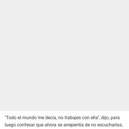
"Todo el mundo me decía, no trabajes con ella", dijo, para
luego confesar que ahora se arrepentía de no escucharlas,