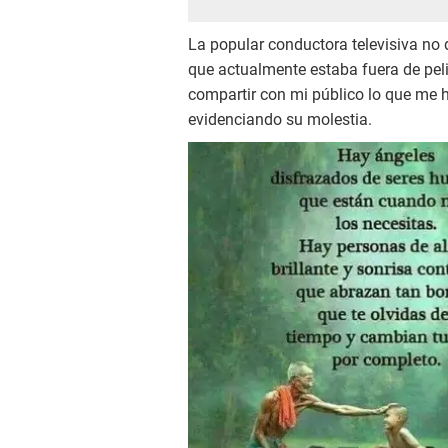
La popular conductora televisiva no d
que actualmente estaba fuera de pel
compartir con mi público lo que me 
evidenciando su molestia.