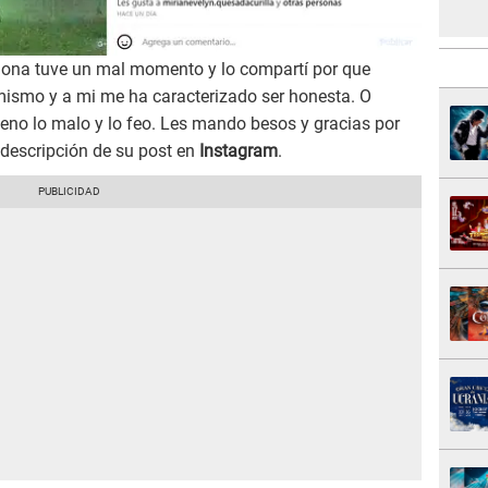
ona tuve un mal momento y lo compartí por que
ismo y a mi me ha caracterizado ser honesta. O
eno lo malo y lo feo. Les mando besos y gracias por
 descripción de su post en
Instagram
.