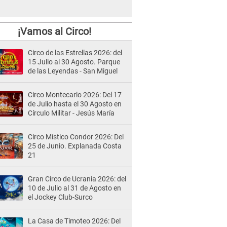
¡Vamos al Circo!
Circo de las Estrellas 2026: del
15 Julio al 30 Agosto. Parque
de las Leyendas - San Miguel
Circo Montecarlo 2026: Del 17
de Julio hasta el 30 Agosto en
Círculo Militar - Jesús María
Circo Místico Condor 2026: Del
25 de Junio. Explanada Costa
21
Gran Circo de Ucrania 2026: del
10 de Julio al 31 de Agosto en
el Jockey Club-Surco
La Casa de Timoteo 2026: Del