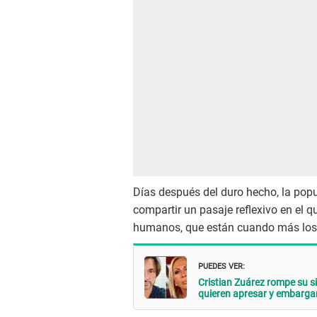
Días después del duro hecho, la pop
compartir un pasaje reflexivo en el 
humanos, que están cuando más los ne
PUEDES VER:
Cristian Zuárez rompe su si
quieren apresar y embarga