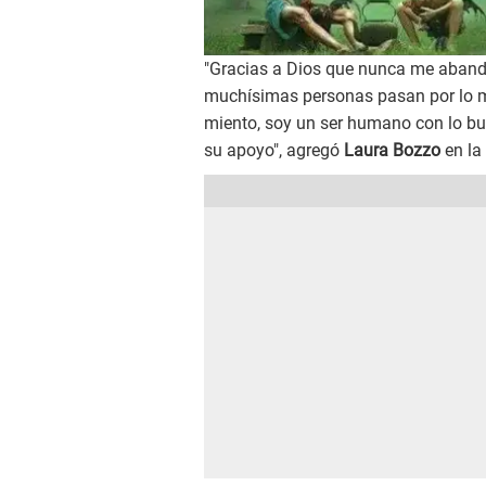
"Gracias a Dios que nunca me aband
muchísimas personas pasan por lo m
miento, soy un ser humano con lo bu
su apoyo", agregó
Laura Bozzo
en la