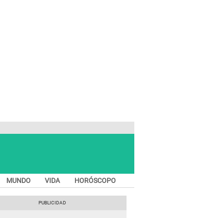
MUNDO
VIDA
HORÓSCOPO