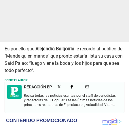
Es por ello que
Alejandra Baigorria
le recordó al publico de
"Mande quien mande" que pronto estaría lista su casa con
Said Palao: “luego viene la boda y los hijos para que sea
todo perfecto”.
SOBRE EL AUTOR:
REDACCIÓN EP
Revisa todas las noticias escritas por el staff de periodistas
y redactores de El Popular. Lee las últimas noticias de los
principales redactores de Espectáculos, Actualidad, Virales,
Deportes y más.