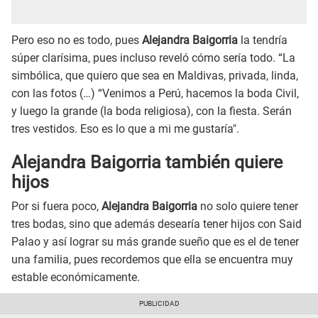
Pero eso no es todo, pues
Alejandra Baigorria
la tendría
súper clarísima, pues incluso reveló cómo sería todo. “La
simbólica, que quiero que sea en Maldivas, privada, linda,
con las fotos (…) “Venimos a Perú, hacemos la boda Civil,
y luego la grande (la boda religiosa), con la fiesta. Serán
tres vestidos. Eso es lo que a mi me gustaría".
Alejandra Baigorria también quiere
hijos
Por si fuera poco,
Alejandra Baigorria
no solo quiere tener
tres bodas, sino que además desearía tener hijos con Said
Palao y así lograr su más grande sueño que es el de tener
una familia, pues recordemos que ella se encuentra muy
estable económicamente.