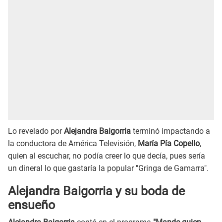
Lo revelado por
Alejandra Baigorria
terminó impactando a
la conductora de América Televisión,
María Pía Copello
,
quien al escuchar, no podía creer lo que decía, pues sería
un dineral lo que gastaría la popular "Gringa de Gamarra".
Alejandra Baigorria y su boda de
ensueño