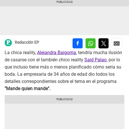
Redacción EP
La chica reality,
Alejandra Baigorria
, tendría mucha ilusión
de casarse con el también chico reality
Said Palao
, por lo
que incluso tiene más o menos planificado cómo sería su
boda. La empresaria de 34 años de edad dio todos los
detalles correspondientes sobre el tema en el programa
"Mande quien mande".