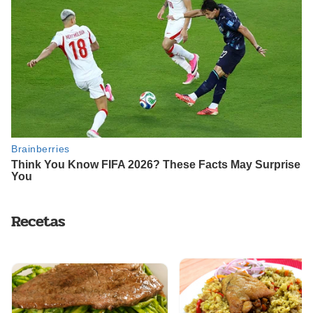
Recetas