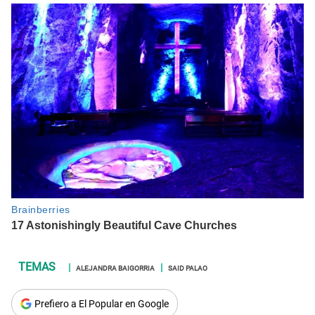
ALEJANDRA BAIGORRIA
SAID PALAO
Prefiero a El Popular en Google