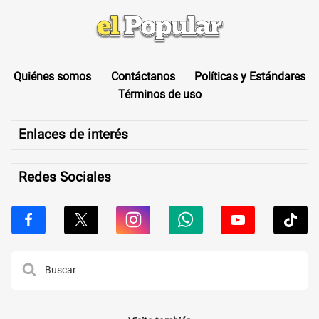
Quiénes somos
Contáctanos
Políticas y Estándares
Términos de uso
Enlaces de interés
Redes Sociales