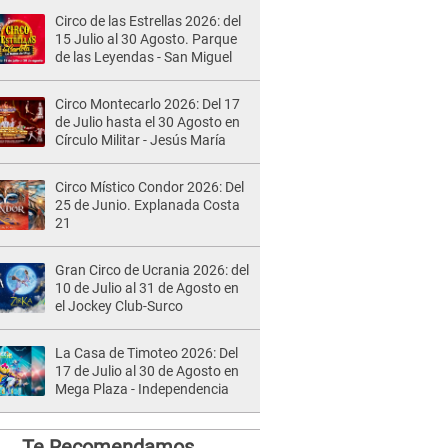
Circo de las Estrellas 2026: del
15 Julio al 30 Agosto. Parque
de las Leyendas - San Miguel
Circo Montecarlo 2026: Del 17
de Julio hasta el 30 Agosto en
Círculo Militar - Jesús María
Circo Místico Condor 2026: Del
25 de Junio. Explanada Costa
21
Gran Circo de Ucrania 2026: del
10 de Julio al 31 de Agosto en
el Jockey Club-Surco
La Casa de Timoteo 2026: Del
17 de Julio al 30 de Agosto en
Mega Plaza - Independencia
Te Recomendamos