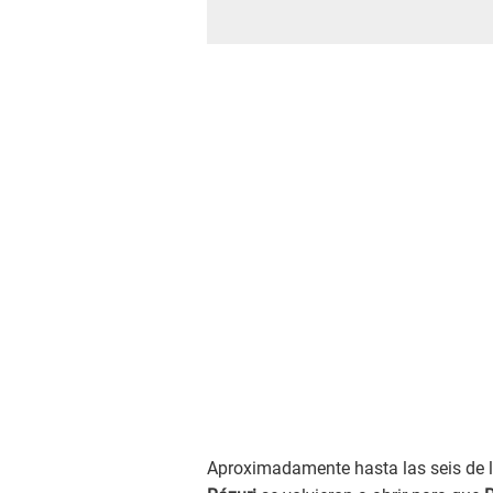
Aproximadamente hasta las seis de la