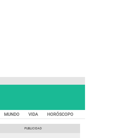
MUNDO
VIDA
HORÓSCOPO