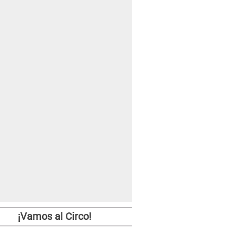
¡Vamos al Circo!