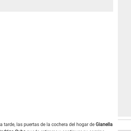
 tarde, las puertas de la cochera del hogar de
Gianella