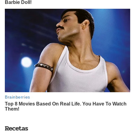
Recetas