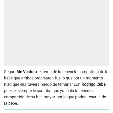
Según
Ale Venturo
, el tema de la tenencia compartida de la
bebé que ambos procrearon fue lo que por un momento
hizo que ella tuviera miedo de terminar con
Rodrigo Cuba
,
pues él siempre le contaba que ya tenía la tenencia
compartida de su hija mayor, por lo que podría tener la de
la bebé.