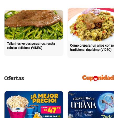
Tallarines verdes peruanos: receta
Cómo preparar un arroz con poll
clásica deliciosa (VIDEO)
tradicional riquísimo (VIDEO)
Ofertas