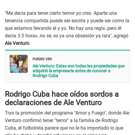
"Me decía para tener cierto temor yo creo. Aparte una
tenencia compartida puede ser escrita y puede ser como la
que estamos llevando él y yo. No hay una regla..pero él
decía 3.5 horas..no sé, es ya una obsesión ya rara", agregó
Ale Venturo
.
PUEDES VER:
Ale Venturo: Estas son todas las propiedades que
adquirió la empresaria antes de conocer a
Rodrigo Cuba
Rodrigo Cuba hace oídos sordos a
declaraciones de Ale Venturo
Tras la promoción del programa "Amor y Fuego", donde Ale
Venturo confirmó tener "terror" a la familia de Rodrigo
Cuba, el futbolista parece que no le ha importado lo que