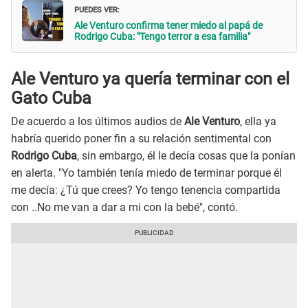
PUEDES VER:
Ale Venturo confirma tener miedo al papá de
Rodrigo Cuba: "Tengo terror a esa familia"
Ale Venturo ya quería terminar con el
Gato Cuba
De acuerdo a los últimos audios de
Ale Venturo
, ella ya
habría querido poner fin a su relación sentimental con
Rodrigo Cuba
, sin embargo, él le decía cosas que la ponían
en alerta. "Yo también tenía miedo de terminar porque él
me decía: ¿Tú que crees? Yo tengo tenencia compartida
con ..No me van a dar a mi con la bebé", contó.