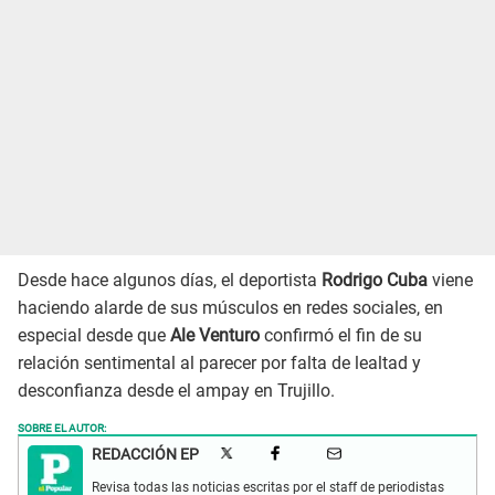
Desde hace algunos días, el deportista
Rodrigo Cuba
viene
haciendo alarde de sus músculos en redes sociales, en
especial desde que
Ale Venturo
confirmó el fin de su
relación sentimental al parecer por falta de lealtad y
desconfianza desde el ampay en Trujillo.
SOBRE EL AUTOR:
REDACCIÓN EP
Revisa todas las noticias escritas por el staff de periodistas