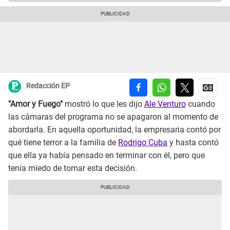
Redacción EP
"Amor y Fuego"
mostró lo que les dijo
Ale Venturo
cuando
las cámaras del programa no se apagaron al momento de
abordarla. En aquella oportunidad, la empresaria contó por
qué tiene terror a la familia de
Rodrigo Cuba
y hasta contó
que ella ya había pensado en terminar con él, pero que
tenía miedo de tomar esta decisión.