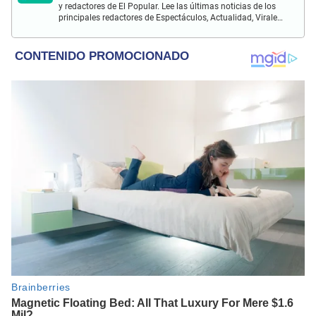
y redactores de El Popular. Lee las últimas noticias de los
principales redactores de Espectáculos, Actualidad, Virales,
Deportes y más.