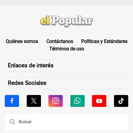
Quiénes somos
Contáctanos
Políticas y Estándares
Términos de uso
Enlaces de interés
Redes Sociales