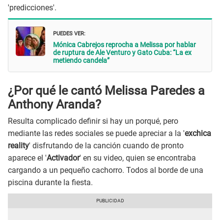
'predicciones'.
PUEDES VER:
Mónica Cabrejos reprocha a Melissa por hablar
de ruptura de Ale Venturo y Gato Cuba: “La ex
metiendo candela”
¿Por qué le cantó Melissa Paredes a
Anthony Aranda?
Resulta complicado definir si hay un porqué, pero
mediante las redes sociales se puede apreciar a la '
exchica
reality
' disfrutando de la canción cuando de pronto
aparece el '
Activador
' en su video, quien se encontraba
cargando a un pequeño cachorro. Todos al borde de una
piscina durante la fiesta.