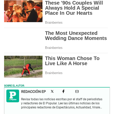
SOBRE EL AUTOR:
REDACCIÓN EP
Revisa todas las noticias escritas por el staff de periodistas
y redactores de El Popular. Lee las últimas noticias de los
principales redactores de Espectáculos, Actualidad, Virales,
Deportes y más.