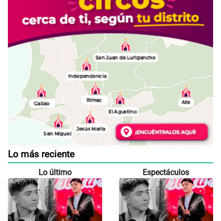
Lo más reciente
Lo último
Espectáculos