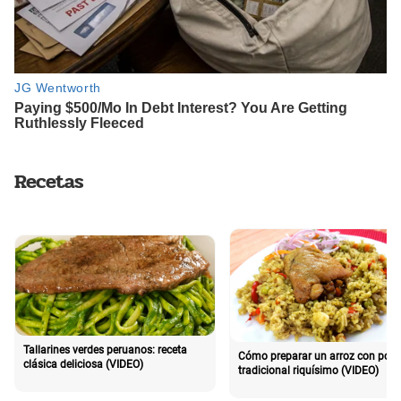
Recetas
Tallarines verdes peruanos: receta
Cómo preparar un arroz con poll
clásica deliciosa (VIDEO)
tradicional riquísimo (VIDEO)