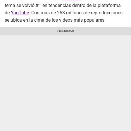
tema se volvió #1 en tendencias dentro de la plataforma
de
YouTube
. Con más de 253 millones de reproducciones
se ubica en la cima de los videos más populares.