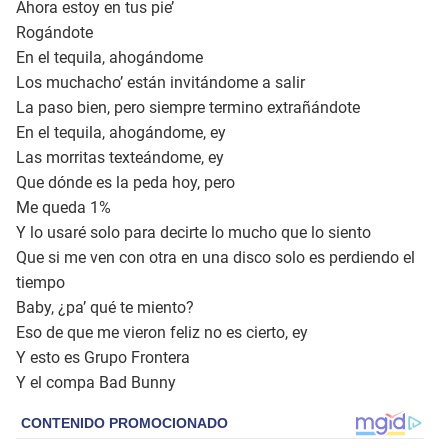
Ahora estoy en tus pie’
Rogándote
En el tequila, ahogándome
Los muchacho’ están invitándome a salir
La paso bien, pero siempre termino extrañándote
En el tequila, ahogándome, ey
Las morritas texteándome, ey
Que dónde es la peda hoy, pero
Me queda 1%
Y lo usaré solo para decirte lo mucho que lo siento
Que si me ven con otra en una disco solo es perdiendo el
tiempo
Baby, ¿pa’ qué te miento?
Eso de que me vieron feliz no es cierto, ey
Y esto es Grupo Frontera
Y el compa Bad Bunny