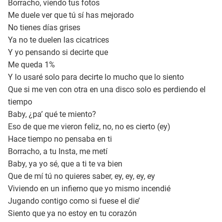
Borracho, viendo tus fotos
Me duele ver que tú sí has mejorado
No tienes días grises
Ya no te duelen las cicatrices
Y yo pensando si decirte que
Me queda 1%
Y lo usaré solo para decirte lo mucho que lo siento
Que si me ven con otra en una disco solo es perdiendo el
tiempo
Baby, ¿pa’ qué te miento?
Eso de que me vieron feliz, no, no es cierto (ey)
Hace tiempo no pensaba en ti
Borracho, a tu Insta, me metí
Baby, ya yo sé, que a ti te va bien
Que de mí tú no quieres saber, ey, ey, ey, ey
Viviendo en un infierno que yo mismo incendié
Jugando contigo como si fuese el die’
Siento que ya no estoy en tu corazón