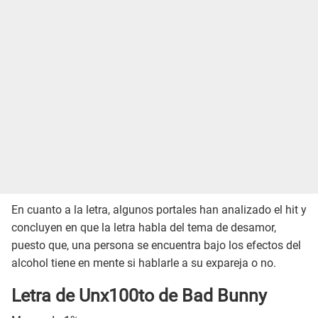
En cuanto a la letra, algunos portales han analizado el hit y
concluyen en que la letra habla del tema de desamor,
puesto que, una persona se encuentra bajo los efectos del
alcohol tiene en mente si hablarle a su expareja o no.
Letra de Unx100to de Bad Bunny