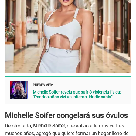
PUEDES VER:
Michelle Soifer revela que sufrió violencia física:
"Por dos años viví un infierno. Nadie sabía"
Michelle Soifer congelará sus óvulos
De otro lado,
Michelle Soifer,
que volvió a la música tras
muchos años, agregó que quiere formar un hogar lleno de