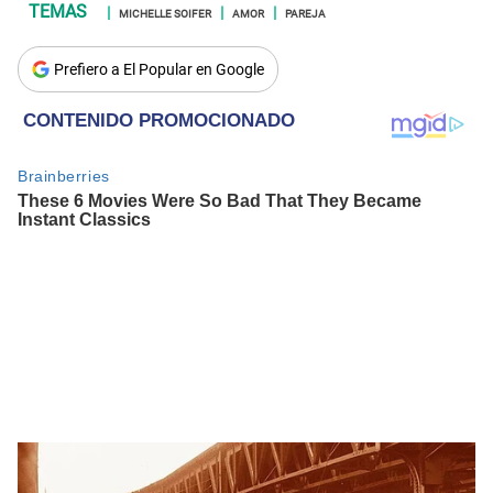
MICHELLE SOIFER
AMOR
PAREJA
Prefiero a El Popular en Google