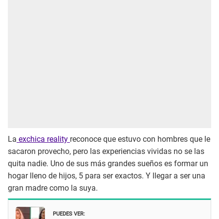
La
exchica reality
reconoce que estuvo con hombres que le
sacaron provecho, pero las experiencias vividas no se las
quita nadie. Uno de sus más grandes sueños es formar un
hogar lleno de hijos, 5 para ser exactos. Y llegar a ser una
gran madre como la suya.
PUEDES VER: