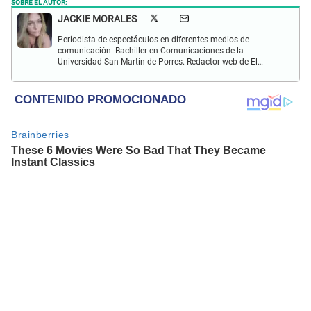
SOBRE EL AUTOR:
JACKIE MORALES
Periodista de espectáculos en diferentes medios de
comunicación. Bachiller en Comunicaciones de la
Universidad San Martín de Porres. Redactor web de El
Popular en temas relacionados a entretenimiento,
televisión, cine y virales.