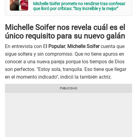
Michelle Soifer promete no rendirse tras confesar
que lloró por críticas: "Soy increíble y la mejor"
Michelle Soifer nos revela cuál es el
único requisito para su nuevo galán
En entrevista con E
l Popular
,
Michelle Soifer
cuenta que
sigue soltera y sin compromiso. Que no tiene apuros en
conocer a una nueva pareja porque los tiempos de Dios
son perfectos. "Estoy sola, tranquila. Eso tiene que llegar
en el momento indicado", indicó la también actriz.