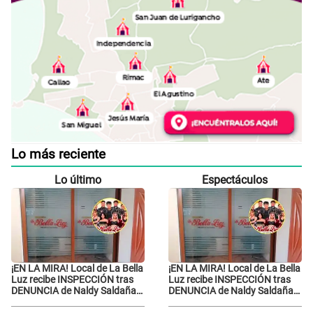
Lo más reciente
Lo último
Espectáculos
¡EN LA MIRA! Local de La Bella
¡EN LA MIRA! Local de La Bella
Luz recibe INSPECCIÓN tras
Luz recibe INSPECCIÓN tras
DENUNCIA de Naldy Saldaña
DENUNCIA de Naldy Saldaña
contra el exdirector César
contra el exdirector César