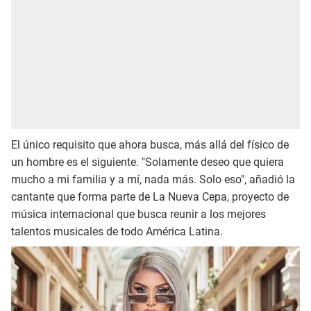
El único requisito que ahora busca, más allá del físico de
un hombre es el siguiente. "Solamente deseo que quiera
mucho a mi familia y a mí, nada más. Solo eso", añadió la
cantante que forma parte de La Nueva Cepa, proyecto de
música internacional que busca reunir a los mejores
talentos musicales de todo América Latina.