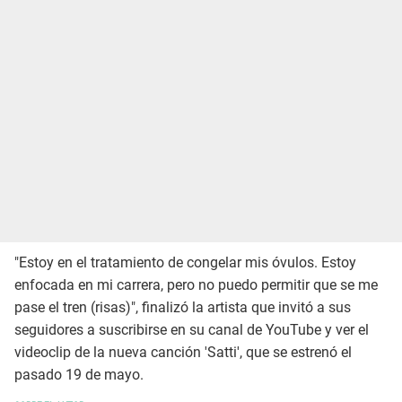
"Estoy en el tratamiento de congelar mis óvulos. Estoy
enfocada en mi carrera, pero no puedo permitir que se me
pase el tren (risas)", finalizó la artista que invitó a sus
seguidores a suscribirse en su canal de YouTube y ver el
videoclip de la nueva canción 'Satti', que se estrenó el
pasado 19 de mayo.