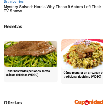
Recetas
Tallarines verdes peruanos: receta
Cómo preparar un arroz con poll
clásica deliciosa (VIDEO)
tradicional riquísimo (VIDEO)
Ofertas