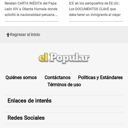
Revelan CARTA INÉDITA del Papa
ICE en los aeropuertos de EE.UU.:
León XIV a Ollanta Humala donde
Los DOCUMENTOS CLAVE que
solicitó la nacionalidad peruana:
debe tener un inmigrante al viajar
"Durante toda..."
Regresar al inicio
Quiénes somos
Contáctanos
Políticas y Estándares
Términos de uso
Enlaces de interés
Redes Sociales