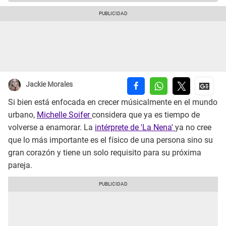
Jackie Morales
Si bien está enfocada en crecer músicalmente en el mundo
urbano,
Michelle Soifer
considera que ya es tiempo de
volverse a enamorar. La
intérprete de 'La Nena'
ya no cree
que lo más importante es el físico de una persona sino su
gran corazón y tiene un solo requisito para su próxima
pareja.