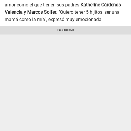
amor como el que tienen sus padres
Katherine Cárdenas
Valencia y Marcos Soifer
. "Quiero tener 5 hijitos, ser una
mamá como la mía", expresó muy emocionada.