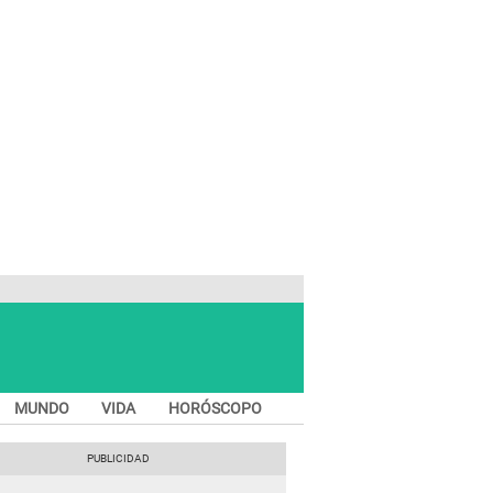
MUNDO
VIDA
HORÓSCOPO