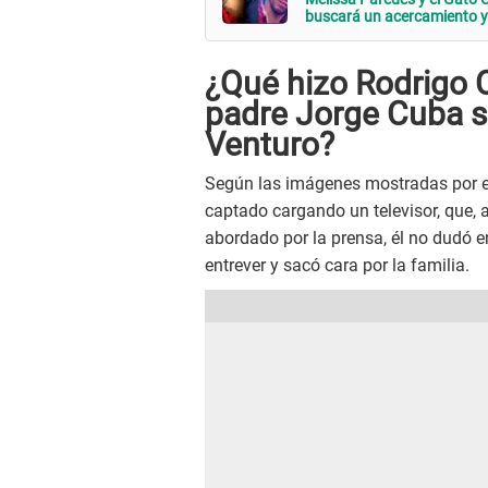
buscará un acercamiento y 
¿Qué hizo Rodrigo C
padre Jorge Cuba s
Venturo?
Según las imágenes mostradas por 
captado cargando un televisor, que, a
abordado por la prensa, él no dudó e
entrever y sacó cara por la familia.