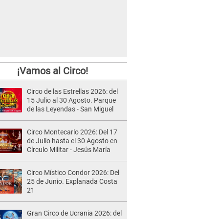
¡Vamos al Circo!
Circo de las Estrellas 2026: del
15 Julio al 30 Agosto. Parque
de las Leyendas - San Miguel
Circo Montecarlo 2026: Del 17
de Julio hasta el 30 Agosto en
Círculo Militar - Jesús María
Circo Místico Condor 2026: Del
25 de Junio. Explanada Costa
21
Gran Circo de Ucrania 2026: del