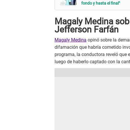
fondo y hasta el final"
Magaly Medina sobr
Jefferson Farfán
Magaly Medina
opinó sobre la dema
difamación que habría cometido inv
programa, la conductora reveló que el
luego de haberlo captado con la cant