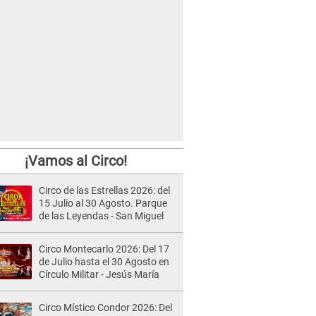
¡Vamos al Circo!
Circo de las Estrellas 2026: del
15 Julio al 30 Agosto. Parque
de las Leyendas - San Miguel
Circo Montecarlo 2026: Del 17
de Julio hasta el 30 Agosto en
Círculo Militar - Jesús María
Circo Místico Condor 2026: Del