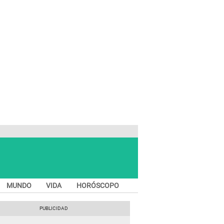
MUNDO
VIDA
HORÓSCOPO