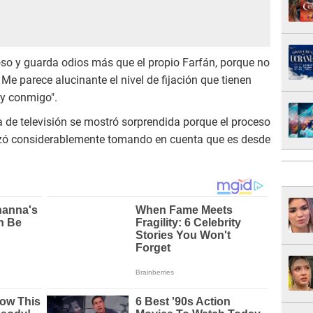
so y guarda odios más que el propio Farfán, porque no
 Me parece alucinante el nivel de fijación que tienen
y conmigo".
 de televisión se mostró sorprendida porque el proceso
anzó considerablemente tomando en cuenta que es desde