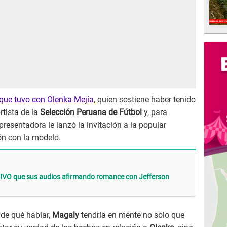
 que tuvo con Olenka Mejía
, quien sostiene haber tenido
rtista de la
Selección Peruana de Fútbol
y, para
a presentadora le lanzó la invitación a la popular
ón con la modelo.
VIVO que sus audios afirmando romance con Jefferson
de qué hablar,
Magaly
tendría en mente no solo que