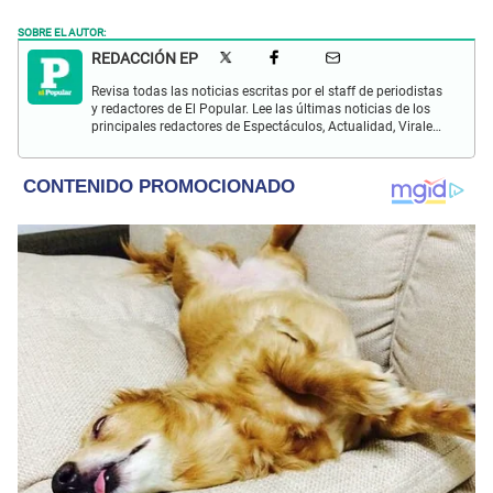
SOBRE EL AUTOR:
REDACCIÓN EP
Revisa todas las noticias escritas por el staff de periodistas
y redactores de El Popular. Lee las últimas noticias de los
principales redactores de Espectáculos, Actualidad, Virales,
Deportes y más.