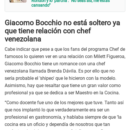
Rondón y lo ‘parcha’: “No seas así, me estás
cansando”
Giacomo Bocchio no está soltero ya
que tiene relación con chef
venezolana
Cabe indicar que pese a que los fans del programa Chef de
famosos lo quieren ver en una relación con Milett Figueroa,
Giacomo Bocchio tiene un romance con una chef
venezolana llamada Brenda Dávila. Es por ello que no
sería probable el 'shipeo' que le hicieron con la modelo.
Asimismo, hay que resaltar que tiene un gran valor como
profesional ya que se dedica a ser Maestro en la Cocina.
“Como docente fue uno de los mejores que tuve. Tanto así
que nos implantó lo que verdaderamente era ser un
profesional en gastronomía, y hablaba siempre de que ‘la
cocina era un oficio y dependía de nosotros que tan