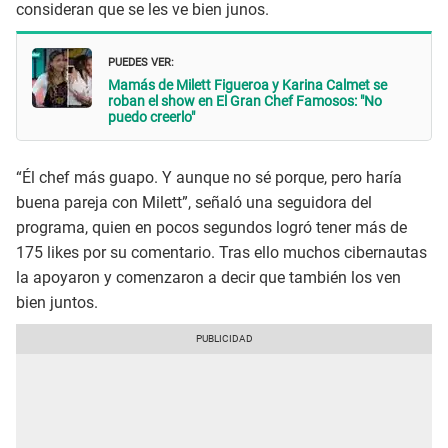
consideran que se les ve bien junos.
PUEDES VER:
Mamás de Milett Figueroa y Karina Calmet se
roban el show en El Gran Chef Famosos: "No
puedo creerlo"
“Él chef más guapo. Y aunque no sé porque, pero haría
buena pareja con Milett”, señaló una seguidora del
programa, quien en pocos segundos logró tener más de
175 likes por su comentario. Tras ello muchos cibernautas
la apoyaron y comenzaron a decir que también los ven
bien juntos.