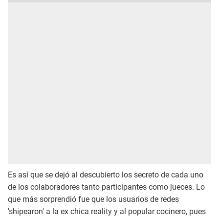
Es así que se dejó al descubierto los secreto de cada uno
de los colaboradores tanto participantes como jueces. Lo
que más sorprendió fue que los usuarios de redes
'shipearon' a la ex chica reality y al popular cocinero, pues