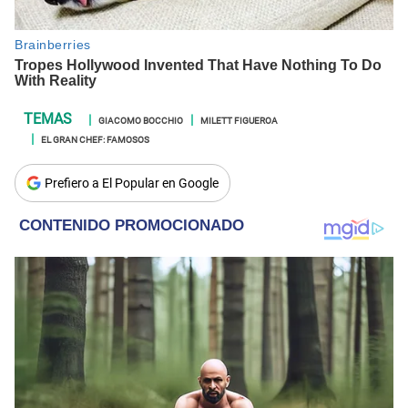
GIACOMO BOCCHIO
MILETT FIGUEROA
EL GRAN CHEF: FAMOSOS
Prefiero a El Popular en Google