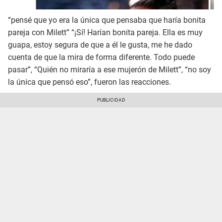
“pensé que yo era la única que pensaba que haría bonita
pareja con Milett” “¡Sí! Harían bonita pareja. Ella es muy
guapa, estoy segura de que a él le gusta, me he dado
cuenta de que la mira de forma diferente. Todo puede
pasar”, “Quién no miraría a ese mujerón de Milett”, “no soy
la única que pensó eso”, fueron las reacciones.