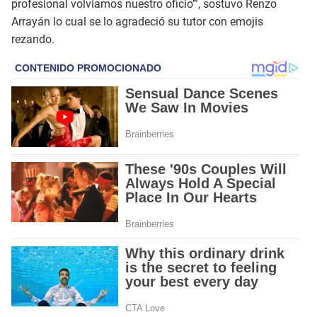
profesional volvíamos nuestro oficio’”, sostuvo Renzo
Arrayán lo cual se lo agradeció su tutor con emojis
rezando.