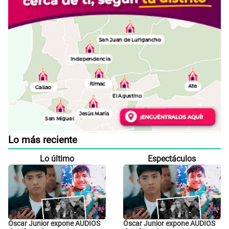
Lo más reciente
Lo último
Espectáculos
Óscar Junior expone AUDIOS
Óscar Junior expone AUDIOS