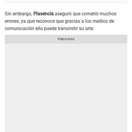
Sin embargo,
Plasencia
aseguró que cometió muchos
errores, ya que reconoce que gracias a los medios de
comunicación ella puede transmitir su arte.