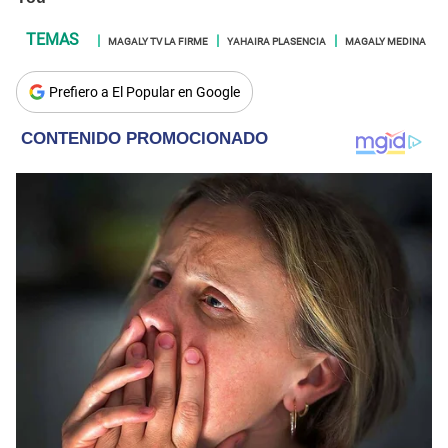
MAGALY TV LA FIRME
YAHAIRA PLASENCIA
MAGALY MEDINA
Prefiero a El Popular en Google