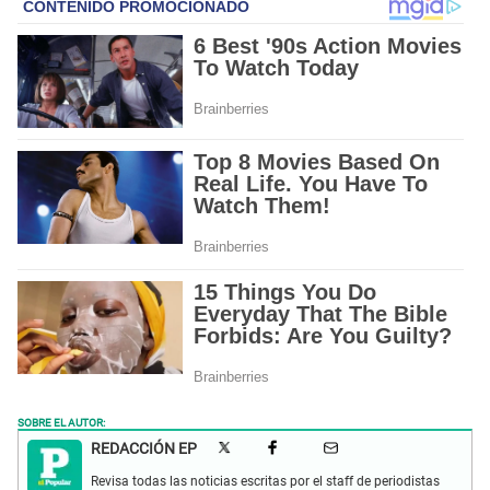
SOBRE EL AUTOR:
REDACCIÓN EP
Revisa todas las noticias escritas por el staff de periodistas