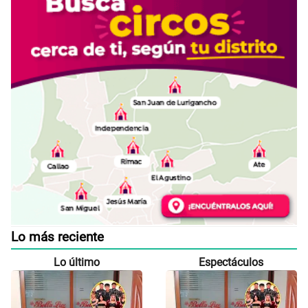
Lo más reciente
Lo último
Espectáculos