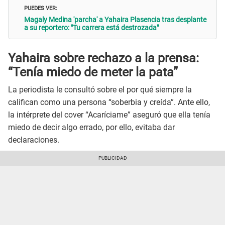
PUEDES VER:
Magaly Medina 'parcha' a Yahaira Plasencia tras desplante
a su reportero: "Tu carrera está destrozada"
Yahaira sobre rechazo a la prensa:
“Tenía miedo de meter la pata”
La periodista le consultó sobre el por qué siempre la
califican como una persona “soberbia y creída”. Ante ello,
la intérprete del cover “Acaríciame” aseguró que ella tenía
miedo de decir algo errado, por ello, evitaba dar
declaraciones.