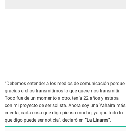
“Debemos entender a los medios de comunicación porque
gracias a ellos transmitimos lo que queremos transmitir.
Todo fue de un momento a otro, tenía 22 años y estaba
con mi proyecto de ser solista. Ahora soy una Yahaira más
cuerda, cada cosa que digo pienso mucho, ya que todo lo
que digo puede ser noticia”, declaró en
“La Linares”
.