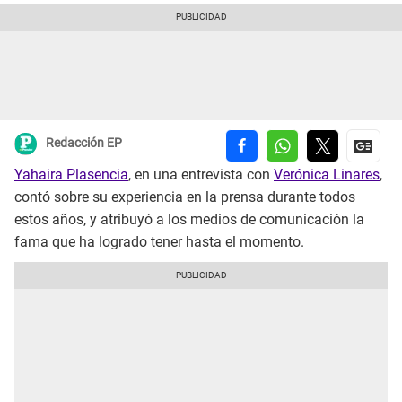
Redacción EP
Yahaira Plasencia
, en una entrevista con
Verónica Linares
,
contó sobre su experiencia en la prensa durante todos
estos años, y atribuyó a los medios de comunicación la
fama que ha logrado tener hasta el momento.