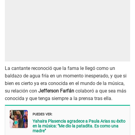
La cantante reconoció que la fama le llegó como un
baldazo de agua fría en un momento inesperado, y que si
bien es cierto ya era conocida en el mundo de la música,
su relación con
Jefferson Farfán
colaboró a que sea más
conocida y que tenga siempre a la prensa tras ella.
PUEDES VER:
Yahaira Plasencia agradece a Paula Arias su éxito
en la música: "Me dio la patadita. Es como una
madre"