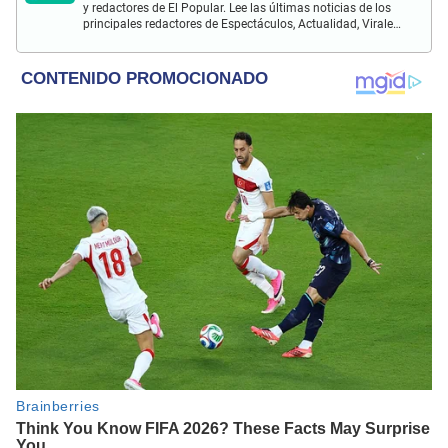
y redactores de El Popular. Lee las últimas noticias de los
principales redactores de Espectáculos, Actualidad, Virales,
Deportes y más.