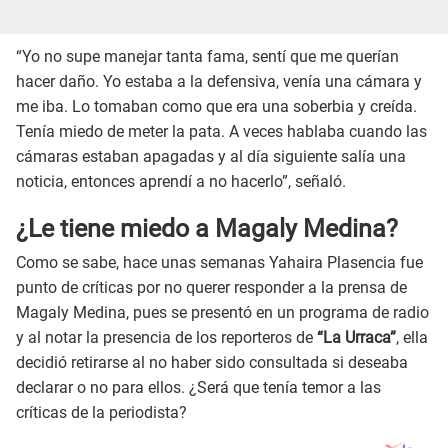
“Yo no supe manejar tanta fama, sentí que me querían
hacer daño. Yo estaba a la defensiva, venía una cámara y
me iba. Lo tomaban como que era una soberbia y creída.
Tenía miedo de meter la pata. A veces hablaba cuando las
cámaras estaban apagadas y al día siguiente salía una
noticia, entonces aprendí a no hacerlo”, señaló.
¿Le tiene miedo a Magaly Medina?
Como se sabe, hace unas semanas Yahaira Plasencia fue
punto de críticas por no querer responder a la prensa de
Magaly Medina, pues se presentó en un programa de radio
y al notar la presencia de los reporteros de
“La Urraca”
, ella
decidió retirarse al no haber sido consultada si deseaba
declarar o no para ellos. ¿Será que tenía temor a las
críticas de la periodista?