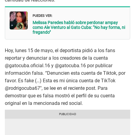
PUEDES VER:
Melissa Paredes habló sobre perdonar ampay
como Ale Venturo al Gato Cuba: “No hay forma, ni
fregando"
Hoy, lunes 15 de mayo, el deportista pidió a los fans
reportar y denunciar a los creadores de la cuenta
@gatocuba.oficial.16 y @gatocuba.16 por publicar
información falsa. “Denuncien esta cuenta de Tiktok, por
favor. Es fake (…) Esta es mi única cuenta de TikTok
@rodrigocuba67″, se lee en el reciente post. Para
demostrar que es falsa mostró el perfil de su cuenta
original en la mencionada red social.