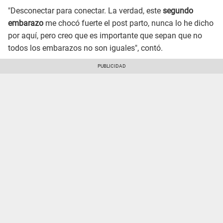
"Desconectar para conectar. La verdad, este
segundo
embarazo
me chocó fuerte el post parto, nunca lo he dicho
por aquí, pero creo que es importante que sepan que no
todos los embarazos no son iguales", contó.