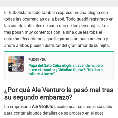
El futbolista rosado también expresó mucha alegría con
todas las ocurrencias de la bebé. Todo quedó registrado en
las cuentas oficiales de cada uno de los personajes. Los
tres posan muy contentos con la niña que les roba el
corazón. Recordemos, que llegaron a un buen acuerdo y
ahora ambos pueden disfrutar del gran amor de su hijita.
PUEDES VER:
Papá del Gato Cuba elogia a Lavandeira, pero
arremete contra ¿Christian Cueva?: “No dan la
talla en Alianza”
¿Por qué Ale Venturo la pasó mal tras
su segundo embarazo?
La empresaria
Ale Venturo
decidió usar sus redes sociales
para contar algunos detalles de su proceso en el post