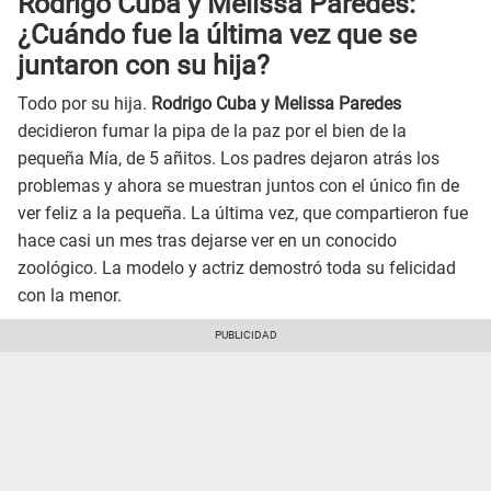
Rodrigo Cuba y Melissa Paredes:
¿Cuándo fue la última vez que se
juntaron con su hija?
Todo por su hija.
Rodrigo Cuba y Melissa Paredes
decidieron fumar la pipa de la paz por el bien de la
pequeña Mía, de 5 añitos. Los padres dejaron atrás los
problemas y ahora se muestran juntos con el único fin de
ver feliz a la pequeña. La última vez, que compartieron fue
hace casi un mes tras dejarse ver en un conocido
zoológico. La modelo y actriz demostró toda su felicidad
con la menor.