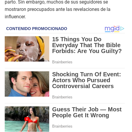
parto. Sin embargo, muchos de sus seguidores se
mostraron preocupados ante las revelaciones de la
influencer.