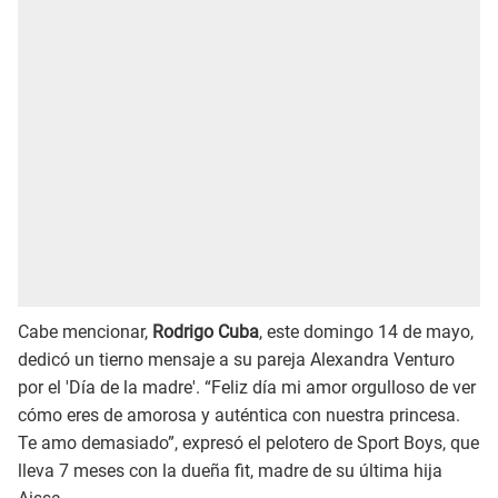
Cabe mencionar,
Rodrigo Cuba
, este domingo 14 de mayo,
dedicó un tierno mensaje a su pareja Alexandra Venturo
por el 'Día de la madre'. “Feliz día mi amor orgulloso de ver
cómo eres de amorosa y auténtica con nuestra princesa.
Te amo demasiado”, expresó el pelotero de Sport Boys, que
lleva 7 meses con la dueña fit, madre de su última hija