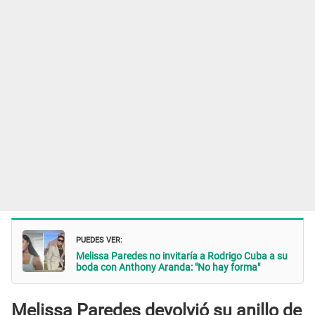
PUEDES VER:
Melissa Paredes no invitaría a Rodrigo Cuba a su
boda con Anthony Aranda: "No hay forma"
Melissa Paredes devolvió su anillo de