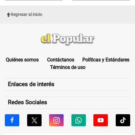
Regresar al inicio
Quiénes somos
Contáctanos
Políticas y Estándares
Términos de uso
Enlaces de interés
Redes Sociales