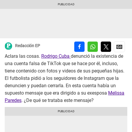
Redacción EP
Aclara las cosas.
Rodrigo Cuba
denunció la existencia de
una cuenta falsa de TikTok que se hace por él, incluso,
tiene contenido con fotos y videos de sus pequeñas hijas.
El futbolista pidió a los seguidores de Instagram que la
denuncien y puedan cerrarla. En esta cuenta había un
supuesto mensaje que era dirigido a su exesposa
Melissa
Paredes
. ¿De qué se trataba este mensaje?