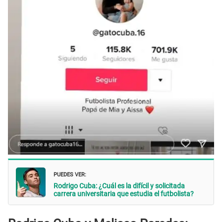
PUEDES VER:
Rodrigo Cuba: ¿Cuál es la difícil y solicitada
carrera universitaria que estudia el futbolista?