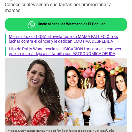
Conoce cuáles serían sus tarifas por promocionar a
marcas.
Únete al canal de Whatsapp de El Popular
Melissa Loza LLORA al revelar que su MAMÁ FALLECIÓ tras
luchar contra el cáncer y le dedican EMOTIVA DESPEDIDA
Hija de Patty Wong revela su UBICACIÓN tras darse a conocer
que su mamá dejó a su familia con ASTRONÓMICA DEUDA
Melissa Klug y cuánto gana junto a su familia en las redes sociales.
Fuente: Difusión
-