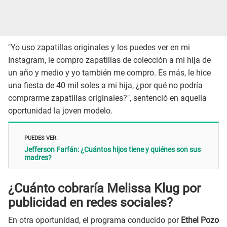
"Yo uso zapatillas originales y los puedes ver en mi
Instagram, le compro zapatillas de colección a mi hija de
un año y medio y yo también me compro. Es más, le hice
una fiesta de 40 mil soles a mi hija, ¿por qué no podría
comprarme zapatillas originales?", sentenció en aquella
oportunidad la joven modelo.
PUEDES VER:
Jefferson Farfán: ¿Cuántos hijos tiene y quiénes son sus
madres?
¿Cuánto cobraría Melissa Klug por
publicidad en redes sociales?
En otra oportunidad, el programa conducido por
Ethel Pozo