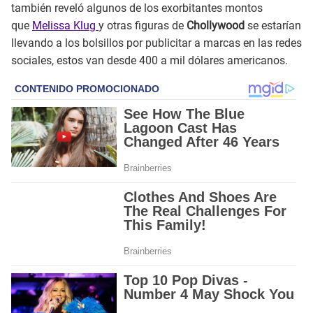
también reveló algunos de los exorbitantes montos
que
Melissa Klug
y otras figuras de
Chollywood
se estarían
llevando a los bolsillos por publicitar a marcas en las redes
sociales, estos van desde 400 a mil dólares americanos.