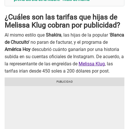
¿Cuáles son las tarifas que hijas de
Melissa Klug cobran por publicidad?
Al mismo estilo que
Shakira
, las hijas de la popular '
Blanca
de Chucuito'
no paran de facturar, y el programa de
América Hoy
descubrió cuánto ganarían por una historia
subida en su cuentas oficiales de Instagram. De acuerdo, a
la representante de las engreídas de
Melissa Klug
, las
tarifas irían desde 450 soles a 200 dólares por post.