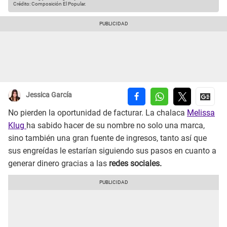
Crédito: Composición El Popular.
Jessica García
No pierden la oportunidad de facturar. La chalaca
Melissa
Klug
ha sabido hacer de su nombre no solo una marca,
sino también una gran fuente de ingresos, tanto así que
sus engreídas le estarían siguiendo sus pasos en cuanto a
generar dinero gracias a las
redes sociales.