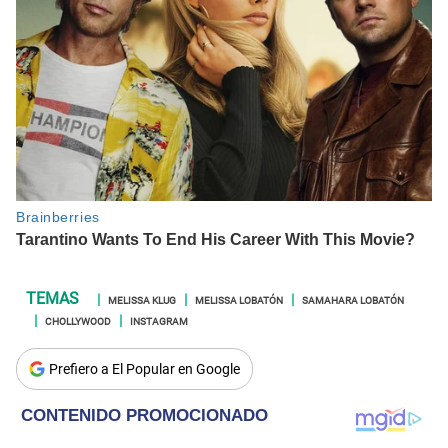
MELISSA KLUG
MELISSA LOBATÓN
SAMAHARA LOBATÓN
CHOLLYWOOD
INSTAGRAM
Prefiero a El Popular en Google