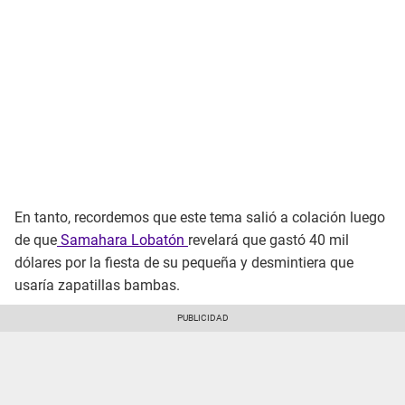
En tanto, recordemos que este tema salió a colación luego
de que
Samahara Lobatón
revelará que gastó 40 mil
dólares por la fiesta de su pequeña y desmintiera que
usaría zapatillas bambas.