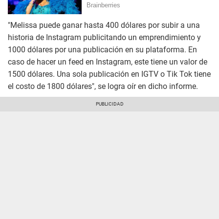
"Melissa puede ganar hasta 400 dólares por subir a una
historia de Instagram publicitando un emprendimiento y
1000 dólares por una publicación en su plataforma. En
caso de hacer un feed en Instagram, este tiene un valor de
1500 dólares. Una sola publicación en IGTV o Tik Tok tiene
el costo de 1800 dólares", se logra oír en dicho informe.