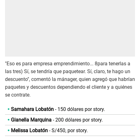
"Eso es para empresa emprendimiento... 8para tenerlas a
las tres) Sí, se tendría que paquetear. Sí, claro, te hago un
descuento", comentó la mánager, quien agregó que habrían
paquetes y descuentos dependiendo el cliente y a quiénes
se contrate.
Samahara Lobatón
- 150 dólares por story.
Gianella Marquina
- 200 dólares por story.
Melissa Lobatón
- S/450, por story.