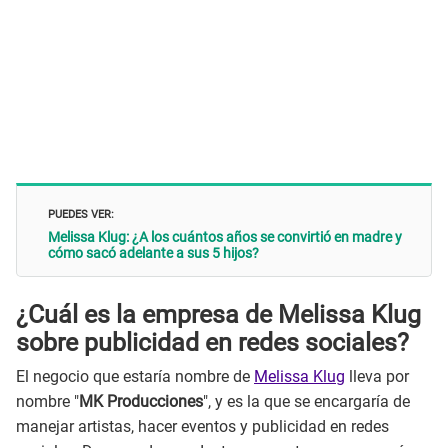
PUEDES VER:
Melissa Klug: ¿A los cuántos años se convirtió en madre y
cómo sacó adelante a sus 5 hijos?
¿Cuál es la empresa de Melissa Klug
sobre publicidad en redes sociales?
El negocio que estaría nombre de
Melissa Klug
lleva por
nombre "
MK Producciones
", y es la que se encargaría de
manejar artistas, hacer eventos y publicidad en redes