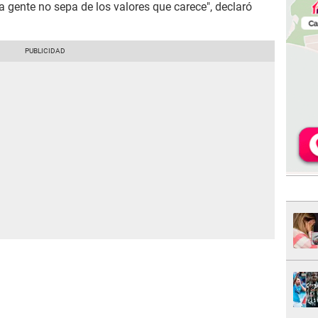
la gente no sepa de los valores que carece", declaró