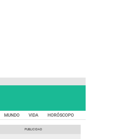
MUNDO
VIDA
HORÓSCOPO