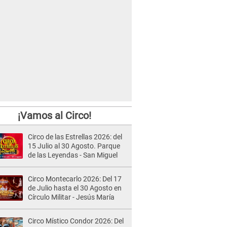
¡Vamos al Circo!
Circo de las Estrellas 2026: del
15 Julio al 30 Agosto. Parque
de las Leyendas - San Miguel
Circo Montecarlo 2026: Del 17
de Julio hasta el 30 Agosto en
Círculo Militar - Jesús María
Circo Místico Condor 2026: Del