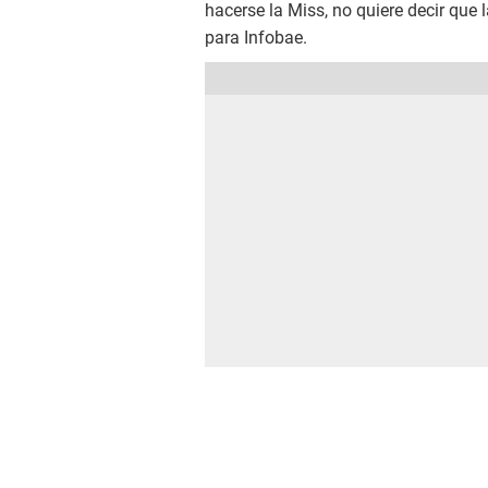
hacerse la Miss, no quiere decir que 
para Infobae.