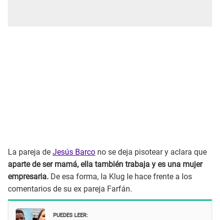
La pareja de
Jesús Barco
no se deja pisotear y aclara que
aparte de ser mamá, ella también trabaja y es una mujer
empresaria.
De esa forma, la Klug le hace frente a los
comentarios de su ex pareja Farfán.
PUEDES LEER: