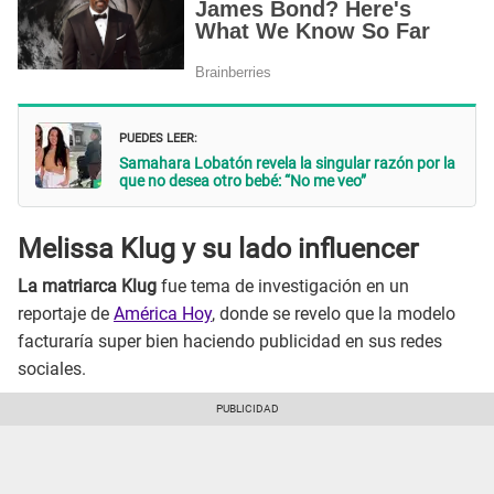
PUEDES LEER:
Samahara Lobatón revela la singular razón por la
que no desea otro bebé: “No me veo”
Melissa Klug y su lado influencer
La matriarca Klug
fue tema de investigación en un
reportaje de
América Hoy
, donde se revelo que la modelo
facturaría super bien haciendo publicidad en sus redes
sociales.