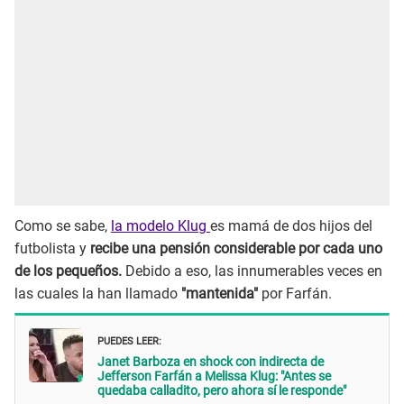
Como se sabe,
la modelo Klug
es mamá de dos hijos del
futbolista y
recibe una pensión considerable por cada uno
de los pequeños.
Debido a eso, las innumerables veces en
las cuales la han llamado
"mantenida"
por Farfán.
PUEDES LEER:
Janet Barboza en shock con indirecta de
Jefferson Farfán a Melissa Klug: "Antes se
quedaba calladito, pero ahora sí le responde"