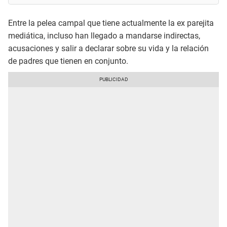
Entre la pelea campal que tiene actualmente la ex parejita
mediática, incluso han llegado a mandarse indirectas,
acusaciones y salir a declarar sobre su vida y la relación
de padres que tienen en conjunto.