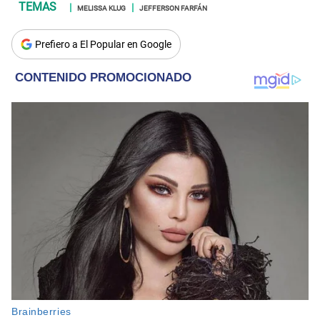
MELISSA KLUG
JEFFERSON FARFÁN
Prefiero a El Popular en Google