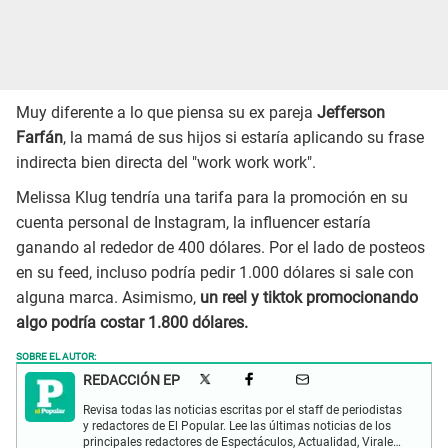
Muy diferente a lo que piensa su ex pareja
Jefferson
Farfán
, la mamá de sus hijos si estaría aplicando su frase
indirecta bien directa del "work work work".
Melissa Klug tendría una tarifa para la promoción en su
cuenta personal de Instagram, la influencer estaría
ganando al rededor de 400 dólares. Por el lado de posteos
en su feed, incluso podría pedir 1.000 dólares si sale con
alguna marca. Asimismo,
un reel y tiktok promocionando
algo podría costar 1.800 dólares.
SOBRE EL AUTOR:
REDACCIÓN EP
Revisa todas las noticias escritas por el staff de periodistas
y redactores de El Popular. Lee las últimas noticias de los
principales redactores de Espectáculos, Actualidad, Virales,