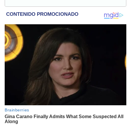
Deportes y más.