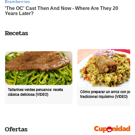
Recetas
Tallarines verdes peruanos: receta
Cómo preparar un arroz con poll
clásica deliciosa (VIDEO)
tradicional riquísimo (VIDEO)
Ofertas