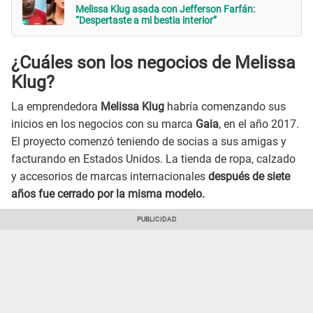
Melissa Klug asada con Jefferson Farfán:
“Despertaste a mi bestia interior”
¿Cuáles son los negocios de Melissa
Klug?
La emprendedora
Melissa Klug
habría comenzando sus
inicios en los negocios con su marca
Gaia
, en el año 2017.
El proyecto comenzó teniendo de socias a sus amigas y
facturando en Estados Unidos. La tienda de ropa, calzado
y accesorios de marcas internacionales
después de siete
años fue cerrado por la misma modelo.