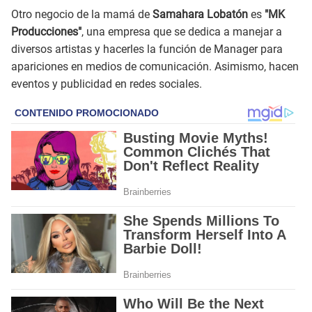
Otro negocio de la mamá de
Samahara Lobatón
es
"MK
Producciones"
, una empresa que se dedica a manejar a
diversos artistas y hacerles la función de Manager para
apariciones en medios de comunicación. Asimismo, hacen
eventos y publicidad en redes sociales.