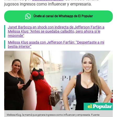
jugosos ingresos como influencer y empresaria.
Únete al canal de Whatsapp de El Popular
Janet Barboza en shock con indirecta de Jefferson Farfán a
Melissa Klug: "Antes se quedaba calladito, pero ahora sí le
responde"
Melissa Klug asada con Jefferson Farfán: “Despertaste a mi
bestia interior”
Melissa Klug, la mamá que genera ingresos como influencer y empresaria.
Fuente: