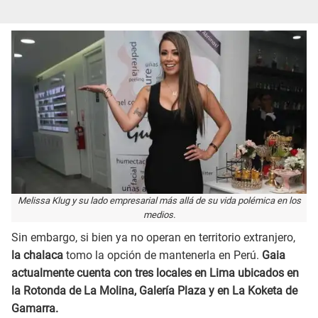
Melissa Klug y su lado empresarial más allá de su vida polémica en los
medios.
Sin embargo, si bien ya no operan en territorio extranjero,
la chalaca
tomo la opción de mantenerla en Perú.
Gaia
actualmente cuenta con tres locales en Lima ubicados en
la Rotonda de La Molina, Galería Plaza y en La Koketa de
Gamarra.