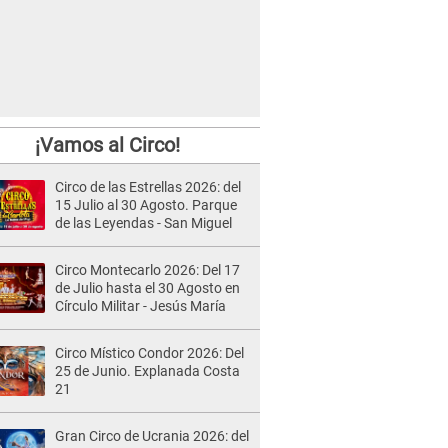
¡Vamos al Circo!
Circo de las Estrellas 2026: del
15 Julio al 30 Agosto. Parque
de las Leyendas - San Miguel
Circo Montecarlo 2026: Del 17
de Julio hasta el 30 Agosto en
Círculo Militar - Jesús María
Circo Místico Condor 2026: Del
25 de Junio. Explanada Costa
21
Gran Circo de Ucrania 2026: del