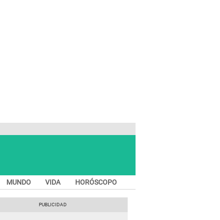
MUNDO
VIDA
HORÓSCOPO