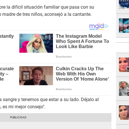
e la difícil situación familiar que pasa con su
madre de tres niños, aconsejó a la cantante.
tra sangre y tenemos que estar a su lado. Déjalo al
 es mi mejor consejo".