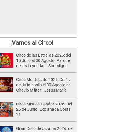
¡Vamos al Circo!
Circo de las Estrellas 2026: del
15 Julio al 30 Agosto. Parque
de las Leyendas - San Miguel
Circo Montecarlo 2026: Del 17
de Julio hasta el 30 Agosto en
Círculo Militar - Jesús María
Circo Místico Condor 2026: Del
25 de Junio. Explanada Costa
21
Gran Circo de Ucrania 2026: del