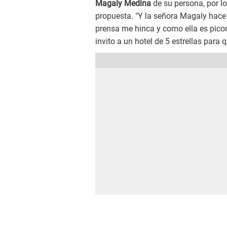
Magaly Medina
de su persona, por lo
propuesta. "Y la señora Magaly hace 
prensa me hinca y como ella es picona
invito a un hotel de 5 estrellas para