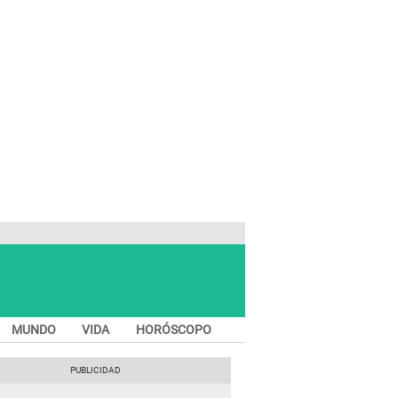
MUNDO
VIDA
HORÓSCOPO