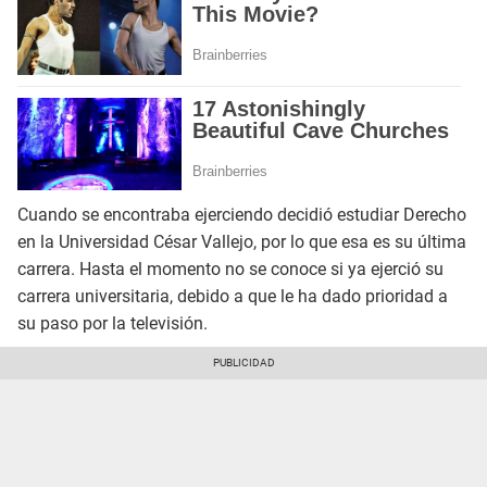
Cuando se encontraba ejerciendo decidió estudiar Derecho
en la Universidad César Vallejo, por lo que esa es su última
carrera. Hasta el momento no se conoce si ya ejerció su
carrera universitaria, debido a que le ha dado prioridad a
su paso por la televisión.