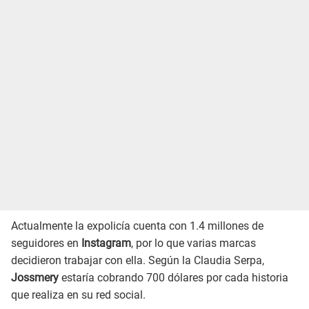
Actualmente la expolicía cuenta con 1.4 millones de
seguidores en
Instagram
, por lo que varias marcas
decidieron trabajar con ella. Según la Claudia Serpa,
Jossmery
estaría cobrando 700 dólares por cada historia
que realiza en su red social.