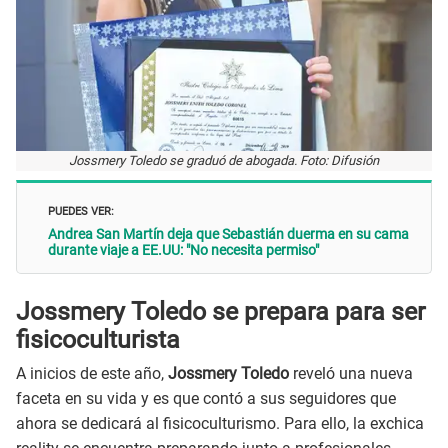
Jossmery Toledo se graduó de abogada. Foto: Difusión
PUEDES VER:
Andrea San Martín deja que Sebastián duerma en su cama
durante viaje a EE.UU: "No necesita permiso"
Jossmery Toledo se prepara para ser
fisicoculturista
A inicios de este año,
Jossmery Toledo
reveló una nueva
faceta en su vida y es que contó a sus seguidores que
ahora se dedicará al fisicoculturismo. Para ello, la exchica