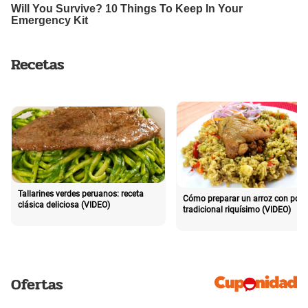
Recetas
Tallarines verdes peruanos: receta
Cómo preparar un arroz con poll
clásica deliciosa (VIDEO)
tradicional riquísimo (VIDEO)
Ofertas