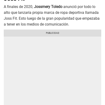
A finales de 2020,
Jossmery Toledo
anunció por todo lo
alto que lanzaría propia marca de ropa deportiva llamada
Joss Fit. Esto luego de la gran popularidad que empezaba
a tener en los medios de comunicación.