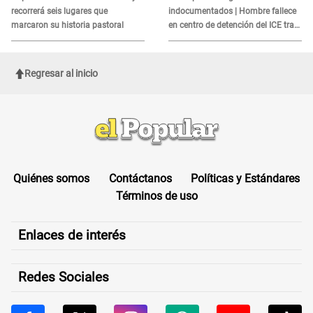
recorrerá seis lugares que
indocumentados | Hombre fallece
marcaron su historia pastoral
en centro de detención del ICE tras
sufrir una "emergencia médica"
Regresar al inicio
Quiénes somos
Contáctanos
Políticas y Estándares
Términos de uso
Enlaces de interés
Redes Sociales