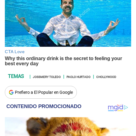
JOSSMERY TOLEDO
PAOLO HURTADO
CHOLLYWOOD
Prefiero a El Popular en Google