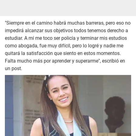
"Siempre en el camino habrá muchas barreras, pero eso no
impedirá alcanzar sus objetivos todos tenemos derecho a
estudiar. A mí me toco ser policía y terminar mis estudios
como abogada, fue muy difícil, pero lo logré y nadie me
quitará la satisfacción que siento en estos momentos.
Falta mucho más por aprender y superarme", escribió en
un post.