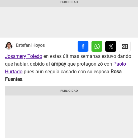
Estefani Hoyos
Jossmery Toledo
en estas últimas semanas estuvo dando
que hablar, debido al
ampay
que protagonizó con
Paolo
Hurtado
pues aún seguía casado con su esposa
Rosa
Fuentes
.