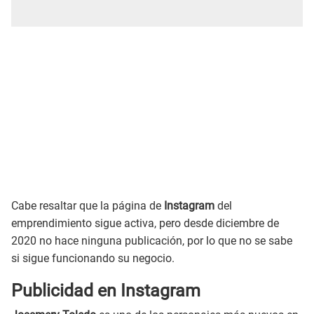
Cabe resaltar que la página de
Instagram
del
emprendimiento sigue activa, pero desde diciembre de
2020 no hace ninguna publicación, por lo que no se sabe
si sigue funcionando su negocio.
Publicidad en Instagram