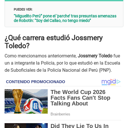
PUEDES VER:
“Miguelito Perú” pone el ‘parche’ tras presuntas amenazas
de Robotín: “Soy del Callao, no tengo miedo”
¿Qué carrera estudió Jossmery
Toledo?
Como mencionamos anteriormente,
Jossmery Toledo
fue
un a integrante la Policía, por lo que estudió en la Escuela
de Suboficiales de la Policía Nacional del Perú (PNP).