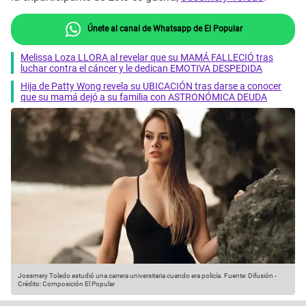
Únete al canal de Whatsapp de El Popular
Melissa Loza LLORA al revelar que su MAMÁ FALLECIÓ tras
luchar contra el cáncer y le dedican EMOTIVA DESPEDIDA
Hija de Patty Wong revela su UBICACIÓN tras darse a conocer
que su mamá dejó a su familia con ASTRONÓMICA DEUDA
Jossmery Toledo estudió una carrera universitaria cuando era policía.
Fuente: Difusión
-
Crédito: Composición El Popular