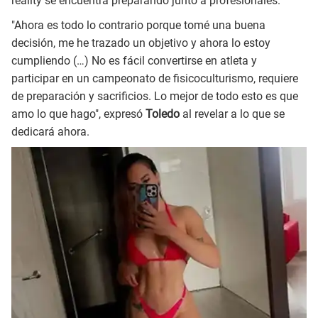
reality se encuentra preparando junto a profesionales.
"Ahora es todo lo contrario porque tomé una buena
decisión, me he trazado un objetivo y ahora lo estoy
cumpliendo (…) No es fácil convertirse en atleta y
participar en un campeonato de fisicoculturismo, requiere
de preparación y sacrificios. Lo mejor de todo esto es que
amo lo que hago", expresó
Toledo
al revelar a lo que se
dedicará ahora.