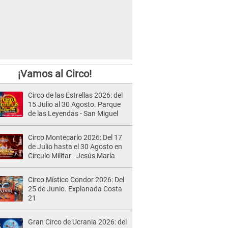
¡Vamos al Circo!
Circo de las Estrellas 2026: del
15 Julio al 30 Agosto. Parque
de las Leyendas - San Miguel
Circo Montecarlo 2026: Del 17
de Julio hasta el 30 Agosto en
Círculo Militar - Jesús María
Circo Místico Condor 2026: Del
25 de Junio. Explanada Costa
21
Gran Circo de Ucrania 2026: del