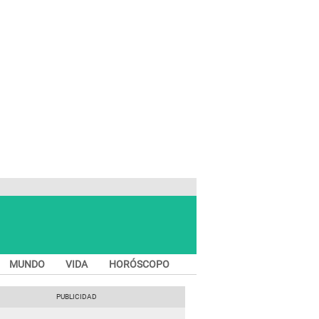
MUNDO
VIDA
HORÓSCOPO