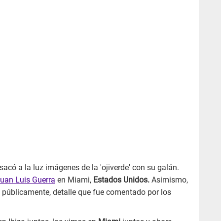
sacó a la luz imágenes de la 'ojiverde' con su galán.
uan Luis Guerra
en Miami,
Estados Unidos.
Asimismo,
s públicamente, detalle que fue comentado por los