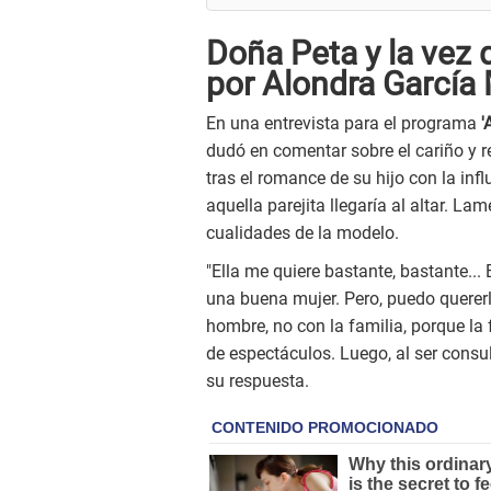
Doña Peta y la vez 
por Alondra García 
En una entrevista para el programa
'
dudó en comentar sobre el cariño y r
tras el romance de su hijo con la inf
aquella parejita llegaría al altar. L
cualidades de la modelo.
"Ella me quiere bastante, bastante... 
una buena mujer. Pero, puedo quererl
hombre, no con la familia, porque la
de espectáculos. Luego, al ser consu
su respuesta.