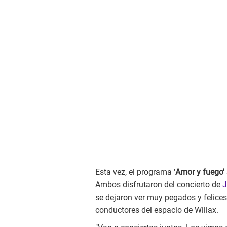
Esta vez, el programa '
Amor y fuego'
Ambos disfrutaron del concierto de
J
se dejaron ver muy pegados y felice
conductores del espacio de Willax.