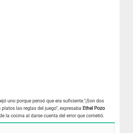
ejó uno porque pensó que era suficiente."¡Son dos
s platos las reglas del juego", expresaba
Ethel Pozo
de la cocina al darse cuenta del error que cometió.