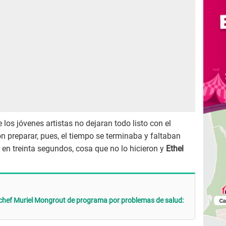
los jóvenes artistas no dejaran todo listo con el
on preparar, pues, el tiempo se terminaba y faltaban
n treinta segundos, cosa que no lo hicieron y
Ethel
 chef Muriel Mongrout de programa por problemas de salud: