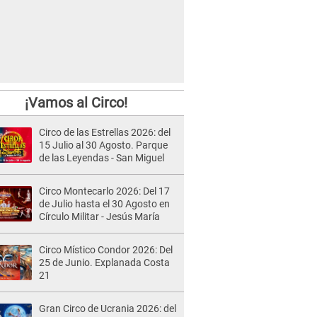
¡Vamos al Circo!
Circo de las Estrellas 2026: del
15 Julio al 30 Agosto. Parque
de las Leyendas - San Miguel
Circo Montecarlo 2026: Del 17
de Julio hasta el 30 Agosto en
Círculo Militar - Jesús María
Circo Místico Condor 2026: Del
25 de Junio. Explanada Costa
21
Gran Circo de Ucrania 2026: del