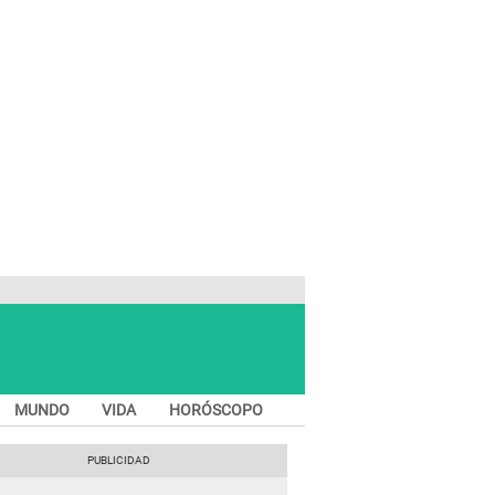
MUNDO
VIDA
HORÓSCOPO