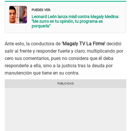
PUEDES VER:
Leonard León lanza misil contra Magaly Medina:
"Me zurro en tu opinión, tu programa es
porquería"
Ante esto, la conductora de
'Magaly TV La Firme'
decidió
salir al frente y responder fuerte y claro, multiplicando por
cero sus comentarios, pues no considera que él deba
responderle a ella, sino a la justicia tras la deuda por
manutención que tiene en su contra.