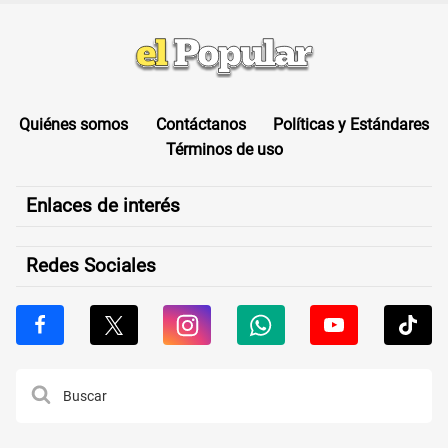
Quiénes somos
Contáctanos
Políticas y Estándares
Términos de uso
Enlaces de interés
Redes Sociales