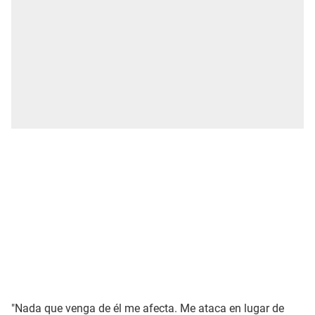
"Nada que venga de él me afecta. Me ataca en lugar de