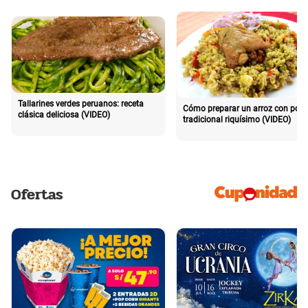
Tallarines verdes peruanos: receta
Cómo preparar un arroz con poll
clásica deliciosa (VIDEO)
tradicional riquísimo (VIDEO)
Ofertas