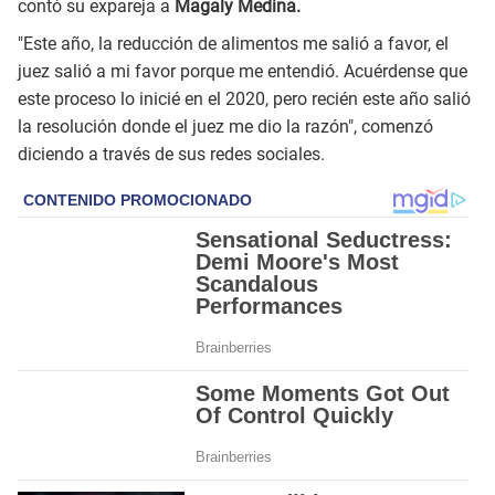
contó su expareja a
Magaly Medina.
"Este año, la reducción de alimentos me salió a favor, el
juez salió a mi favor porque me entendió. Acuérdense que
este proceso lo inicié en el 2020, pero recién este año salió
la resolución donde el juez me dio la razón", comenzó
diciendo a través de sus redes sociales.