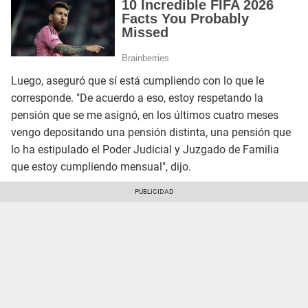
Luego, aseguró que sí está cumpliendo con lo que le
corresponde. "De acuerdo a eso, estoy respetando la
pensión que se me asignó, en los últimos cuatro meses
vengo depositando una pensión distinta, una pensión que
lo ha estipulado el Poder Judicial y Juzgado de Familia
que estoy cumpliendo mensual", dijo.