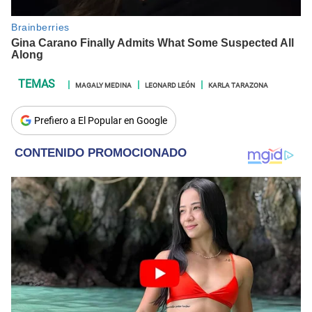
MAGALY MEDINA
LEONARD LEÓN
KARLA TARAZONA
Prefiero a El Popular en Google