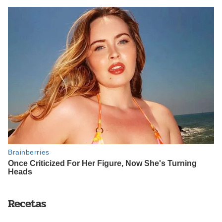
Recetas