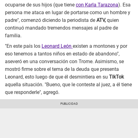
ocuparse de sus hijos (que tiene
con Karla Tarazona
). Esa
persona me ataca en lugar de portarse como un hombre y
padre", comenzó diciendo la periodista de
ATV,
quien
continuó mandado tremendos mensajes al padre de
familia.
"En este país los
Leonard León
existen a montones y por
eso tenemos a tantos niños en estado de abandono",
aseveró en una conversación con Trome. Asimismo, se
mostró firme sobre el tema de la deuda que presenta
Leonard, esto luego de que él desmintiera en su
TikTok
aquella situación. "Bueno, que le conteste al juez, a él tiene
que responderle", agregó.