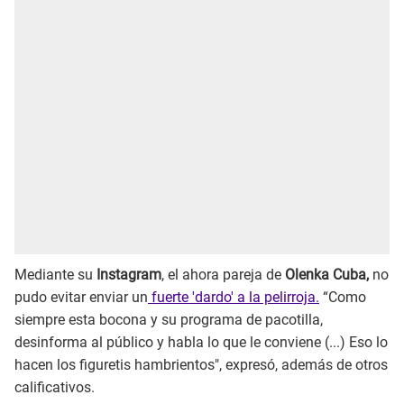
Mediante su
Instagram
, el ahora pareja de
Olenka Cuba,
no
pudo evitar enviar un
fuerte 'dardo' a la pelirroja.
“Como
siempre esta bocona y su programa de pacotilla,
desinforma al público y habla lo que le conviene (...) Eso lo
hacen los figuretis hambrientos", expresó, además de otros
calificativos.