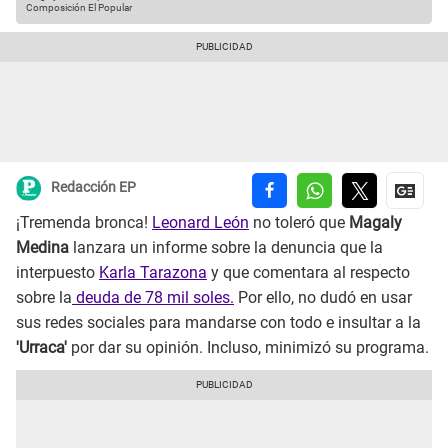
Composición El Popular
Redacción EP
¡Tremenda bronca!
Leonard León
no toleró que
Magaly
Medina
lanzara un informe sobre la denuncia que la
interpuesto
Karla Tarazona
y que comentara al respecto
sobre la
deuda de 78 mil soles.
Por ello, no dudó en usar
sus redes sociales para mandarse con todo e insultar a la
'Urraca'
por dar su opinión. Incluso, minimizó su programa.