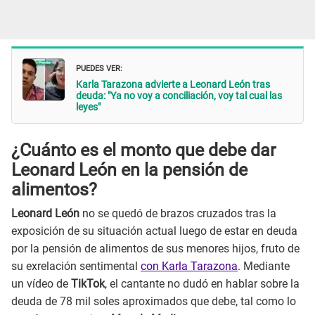
PUEDES VER:
Karla Tarazona advierte a Leonard León tras
deuda: "Ya no voy a conciliación, voy tal cual las
leyes"
¿Cuánto es el monto que debe dar
Leonard León en la pensión de
alimentos?
Leonard León
no se quedó de brazos cruzados tras la
exposición de su situación actual luego de estar en deuda
por la pensión de alimentos de sus menores hijos, fruto de
su exrelación sentimental
con Karla Tarazona
. Mediante
un vídeo de
TikTok
, el cantante no dudó en hablar sobre la
deuda de 78 mil soles aproximados que debe, tal como lo