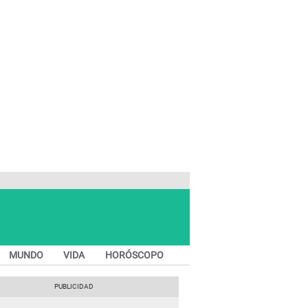
MUNDO
VIDA
HORÓSCOPO