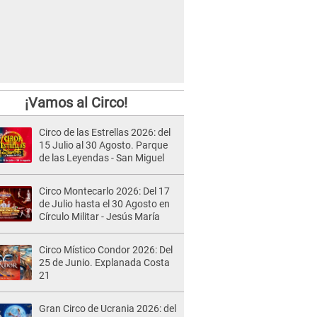
¡Vamos al Circo!
Circo de las Estrellas 2026: del
15 Julio al 30 Agosto. Parque
de las Leyendas - San Miguel
Circo Montecarlo 2026: Del 17
de Julio hasta el 30 Agosto en
Círculo Militar - Jesús María
Circo Místico Condor 2026: Del
25 de Junio. Explanada Costa
21
Gran Circo de Ucrania 2026: del