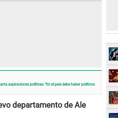
rta aspiraciones políticas: "En el país debe haber políticos
uevo departamento de Ale