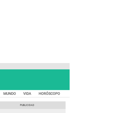
MUNDO
VIDA
HORÓSCOPO