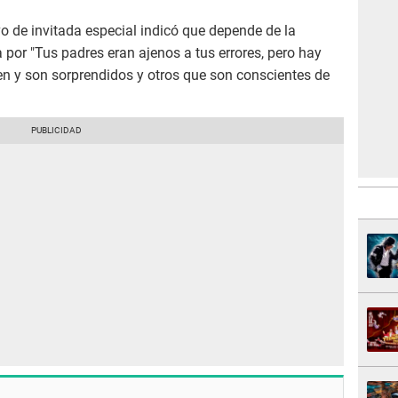
vo de invitada especial indicó que depende de la
 por "Tus padres eran ajenos a tus errores, pero hay
en y son sorprendidos y otros que son conscientes de