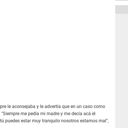
re le aconsejaba y le advertía que en un caso como
a. "Siempre me pedía mi madre y me decía acá el
 tú puedes estar muy tranquilo nosotros estamos mal",