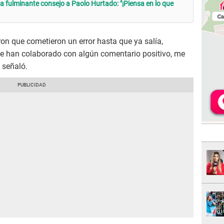
fulminante consejo a Paolo Hurtado: "¡Piensa en lo que
on que cometieron un error hasta que ya salía,
e han colaborado con algún comentario positivo, me
, señaló.