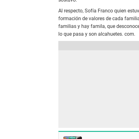
Al respecto, Sofía Franco quien estu
formación de valores de cada familia
familias y hay famila, que desconoc
lo que pasa y son alcahuetes. com.