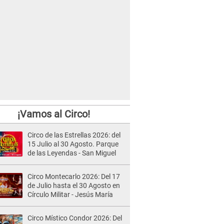
¡Vamos al Circo!
Circo de las Estrellas 2026: del
15 Julio al 30 Agosto. Parque
de las Leyendas - San Miguel
Circo Montecarlo 2026: Del 17
de Julio hasta el 30 Agosto en
Círculo Militar - Jesús María
Circo Místico Condor 2026: Del