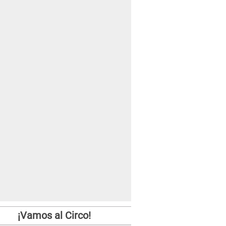
¡Vamos al Circo!