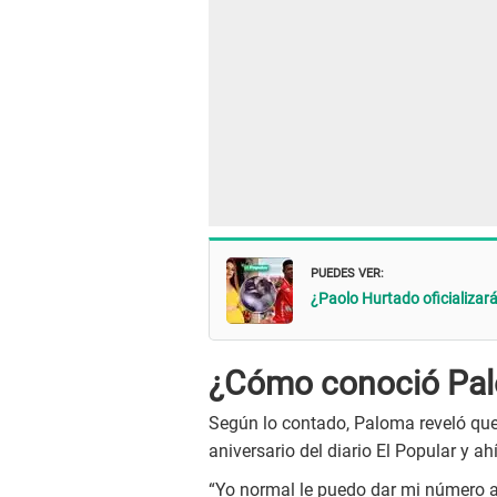
PUEDES VER:
¿Paolo Hurtado oficializar
¿Cómo conoció Pal
Según lo contado, Paloma reveló que 
aniversario del diario El Popular y a
“Yo normal le puedo dar mi número a