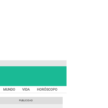
MUNDO
VIDA
HORÓSCOPO