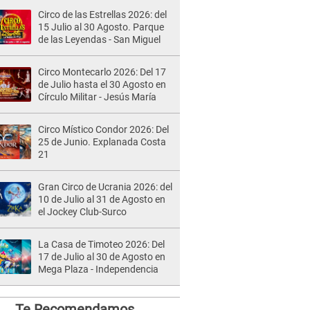
Circo de las Estrellas 2026: del
15 Julio al 30 Agosto. Parque
de las Leyendas - San Miguel
Circo Montecarlo 2026: Del 17
de Julio hasta el 30 Agosto en
Círculo Militar - Jesús María
Circo Místico Condor 2026: Del
25 de Junio. Explanada Costa
21
Gran Circo de Ucrania 2026: del
10 de Julio al 31 de Agosto en
el Jockey Club-Surco
La Casa de Timoteo 2026: Del
17 de Julio al 30 de Agosto en
Mega Plaza - Independencia
Te Recomendamos