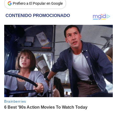
Prefiero a El Popular en Google