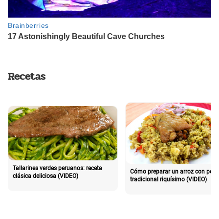
Recetas
Tallarines verdes peruanos: receta
Cómo preparar un arroz con poll
clásica deliciosa (VIDEO)
tradicional riquísimo (VIDEO)