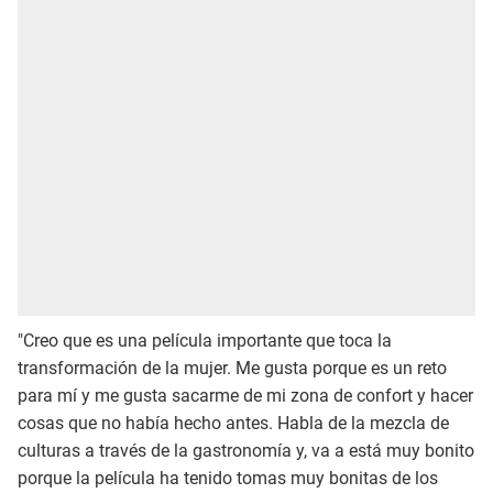
"Creo que es una película importante que toca la
transformación de la mujer. Me gusta porque es un reto
para mí y me gusta sacarme de mi zona de confort y hacer
cosas que no había hecho antes. Habla de la mezcla de
culturas a través de la gastronomía y, va a está muy bonito
porque la película ha tenido tomas muy bonitas de los