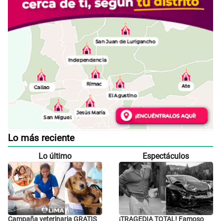
Lo más reciente
Lo último
Espectáculos
Campaña veterinaria GRATIS
¡TRAGEDIA TOTAL! Famoso