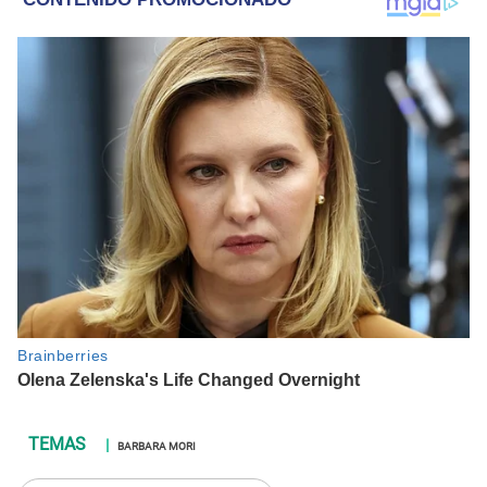
BARBARA MORI