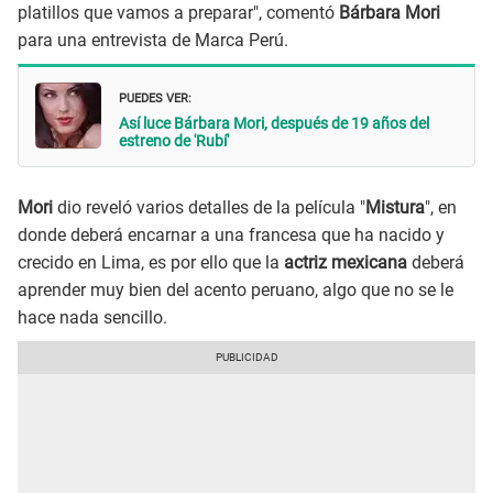
platillos que vamos a preparar", comentó
Bárbara Mori
para una entrevista de Marca Perú.
PUEDES VER:
Así luce Bárbara Mori, después de 19 años del
estreno de 'Rubí'
Mori
dio reveló varios detalles de la película "
Mistura
", en
donde deberá encarnar a una francesa que ha nacido y
crecido en Lima, es por ello que la
actriz mexicana
deberá
aprender muy bien del acento peruano, algo que no se le
hace nada sencillo.