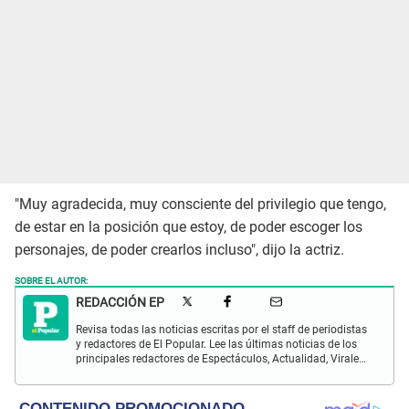
"Muy agradecida, muy consciente del privilegio que tengo,
de estar en la posición que estoy, de poder escoger los
personajes, de poder crearlos incluso", dijo la actriz.
SOBRE EL AUTOR:
REDACCIÓN EP
Revisa todas las noticias escritas por el staff de periodistas
y redactores de El Popular. Lee las últimas noticias de los
principales redactores de Espectáculos, Actualidad, Virales,
Deportes y más.